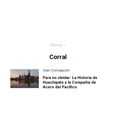
Última
Corral
Gran Concepción
Para no olvidar: La Historia de
Huachipato y la Compañía de
Acero del Pacífico