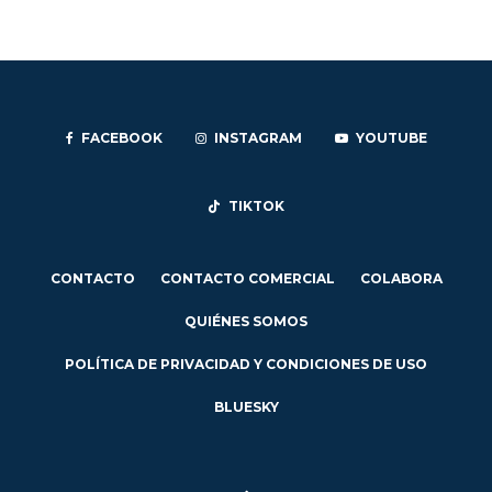
FACEBOOK
INSTAGRAM
YOUTUBE
TIKTOK
CONTACTO
CONTACTO COMERCIAL
COLABORA
QUIÉNES SOMOS
POLÍTICA DE PRIVACIDAD Y CONDICIONES DE USO
BLUESKY