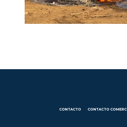
CONTACTO
CONTACTO COMERC