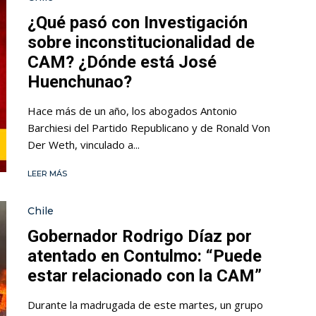
¿Qué pasó con Investigación
sobre inconstitucionalidad de
CAM? ¿Dónde está José
Huenchunao?
Hace más de un año, los abogados Antonio
Barchiesi del Partido Republicano y de Ronald Von
Der Weth, vinculado a...
LEER MÁS
Chile
Gobernador Rodrigo Díaz por
atentado en Contulmo: “Puede
estar relacionado con la CAM”
Durante la madrugada de este martes, un grupo