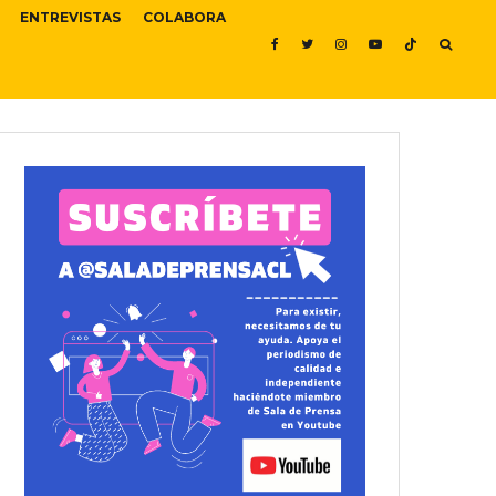
ENTREVISTAS
COLABORA