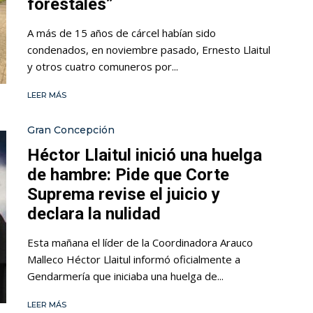
forestales”
A más de 15 años de cárcel habían sido
condenados, en noviembre pasado, Ernesto Llaitul
y otros cuatro comuneros por...
LEER MÁS
Gran Concepción
Héctor Llaitul inició una huelga
de hambre: Pide que Corte
Suprema revise el juicio y
declara la nulidad
Esta mañana el líder de la Coordinadora Arauco
Malleco Héctor Llaitul informó oficialmente a
Gendarmería que iniciaba una huelga de...
LEER MÁS