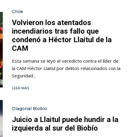
Chile
Volvieron los atentados
incendiarios tras fallo que
condenó a Héctor Llaitul de la
CAM
Esta semana se leyó el veredicto contra el líder de
la CAM Héctor Llaitul por delitos relacionados con la
Seguridad...
LEER MÁS
Diagonal Biobío
Juicio a Llaitul puede hundir a la
izquierda al sur del Biobío