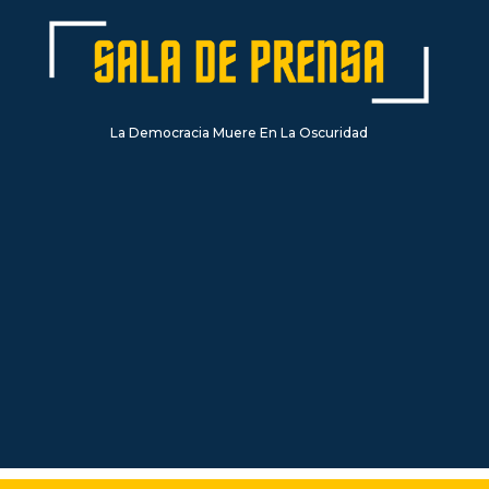
La Democracia Muere En La Oscuridad