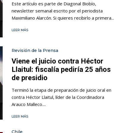
Este artículo es parte de Diagonal Biobío,
newsletter semanal escrito por el periodista
Maximiliano Alarcón. Si quieres recibirlo a primera...
LEER MÁS
Revisión de la Prensa
Viene el juicio contra Héctor
Llaitul: fiscalía pediría 25 años
de presidio
Terminó la etapa de preparación de juicio oral en
contra Héctor Llaitul, líder de la Coordinadora
Arauco Malleco....
LEER MÁS
Chile