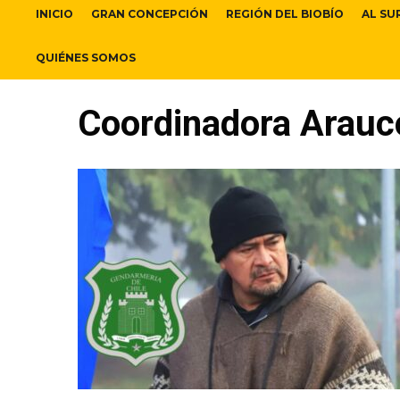
INICIO
GRAN CONCEPCIÓN
REGIÓN DEL BIOBÍO
AL SU
QUIÉNES SOMOS
Coordinadora Arauc