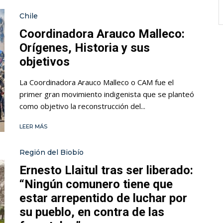
Chile
Coordinadora Arauco Malleco:
Orígenes, Historia y sus
objetivos
La Coordinadora Arauco Malleco o CAM fue el
primer gran movimiento indigenista que se planteó
como objetivo la reconstrucción del...
LEER MÁS
Región del Biobío
Ernesto Llaitul tras ser liberado:
“Ningún comunero tiene que
estar arrepentido de luchar por
su pueblo, en contra de las