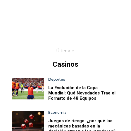
Última
Casinos
Deportes
La Evolución de la Copa
Mundial: Qué Novedades Trae el
Formato de 48 Equipos
Economía
Juegos de riesgo: ¿por qué las
mecánicas basadas en la