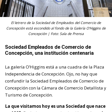
El letrero de la Sociedad de Empleados del Comercio de
Concepción está escondido al fondo de la Galería O’Higgins de
Concepción | Foto: Sala de Prensa
Sociedad Empleados de Comercio de
Concepción, una institución centenaria
La galería O’Higgins está a una cuadra de la Plaza
Independencia de Concepción. Ojo, no hay que
confundir la Sociedad Empleados de Comercio de
Concepción con la Cámara de Comercio Detallista y
Turismo de Concepción.
La que visitamos hoy es una Sociedad que nace