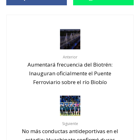
Anterior
Aumentará frecuencia del Biotrén:
Inauguran oficialmente el Puente
Ferroviario sobre el río Biobío
Siguiente
No más conductas antideportivas en el
estadio: Huachipato confirmó duras