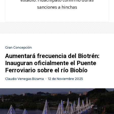
sanciones a hinchas
Gran Concepción
Aumentará frecuencia del Biotrén:
Inauguran oficialmente el Puente
Ferroviario sobre el río Biobío
Claudio Venegas Bizama
·
12 de Noviembre 2025