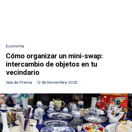
Economía
Cómo organizar un mini-swap:
intercambio de objetos en tu
vecindario
Sala de Prensa
·
12 de Noviembre 2025