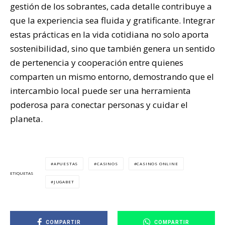
gestión de los sobrantes, cada detalle contribuye a
que la experiencia sea fluida y gratificante. Integrar
estas prácticas en la vida cotidiana no solo aporta
sostenibilidad, sino que también genera un sentido
de pertenencia y cooperación entre quienes
comparten un mismo entorno, demostrando que el
intercambio local puede ser una herramienta
poderosa para conectar personas y cuidar el
planeta.
APUESTAS
CASINOS
CASINOS ONLINE
ETIQUETAS
JUGABET
COMPARTIR
COMPARTIR