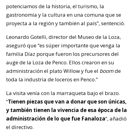
potenciamos de la historia, el turismo, la
gastronomía y la cultura en una comuna que se
proyecta a la región y también al país”, sentenció.
Leonardo Gotelli, director del Museo de la Loza,
aseguró que “es súper importante que venga la
familia Díaz porque fueron los precursores del
auge de la Loza de Penco. Ellos crearon en su
administración el plato Willow y fue el
boom
de
toda la industria de loceros en Penco.”
La visita venía con la marraqueta bajo el brazo.
“
Tienen piezas que van a donar que son únicas,
y también tienen la vivencia de esa época de la
administración de lo que fue Fanaloza
“, añadió
el directivo.