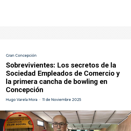
Gran Concepción
Sobrevivientes: Los secretos de la
Sociedad Empleados de Comercio y
la primera cancha de bowling en
Concepción
Hugo Varela Mora
·
11 de Noviembre 2025