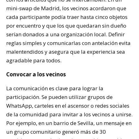
mini-swap de Madrid, los vecinos acordaron que
cada participante podía traer hasta cinco objetos
por encuentro y que los que quedaran sin dueño
serían donados a una organización local. Definir
reglas simples y comunicarlas con antelación evita
malentendidos y asegura que la experiencia sea
agradable para todos.
Convocar a los vecinos
La comunicación es clave para lograr la
participación. Se pueden utilizar grupos de
WhatsApp, carteles en el ascensor o redes sociales
de la comunidad para invitar a los vecinos a unirse.
Por ejemplo, en un barrio de Sevilla, un mensaje en
un grupo comunitario generó más de 30