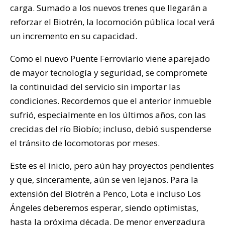
carga. Sumado a los nuevos trenes que llegarán a
reforzar el Biotrén, la locomoción pública local verá
un incremento en su capacidad.
Como el nuevo Puente Ferroviario viene aparejado
de mayor tecnología y seguridad, se compromete
la continuidad del servicio sin importar las
condiciones. Recordemos que el anterior inmueble
sufrió, especialmente en los últimos años, con las
crecidas del río Biobío; incluso, debió suspenderse
el tránsito de locomotoras por meses.
Este es el inicio, pero aún hay proyectos pendientes
y que, sinceramente, aún se ven lejanos. Para la
extensión del Biotrén a Penco, Lota e incluso Los
Ángeles deberemos esperar, siendo optimistas,
hasta la próxima década. De menor envergadura