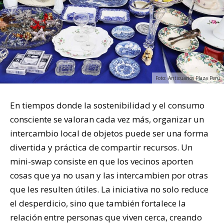
Foto: Anticuarios Plaza Perú
En tiempos donde la sostenibilidad y el consumo
consciente se valoran cada vez más, organizar un
intercambio local de objetos puede ser una forma
divertida y práctica de compartir recursos. Un
mini-swap consiste en que los vecinos aporten
cosas que ya no usan y las intercambien por otras
que les resulten útiles. La iniciativa no solo reduce
el desperdicio, sino que también fortalece la
relación entre personas que viven cerca, creando