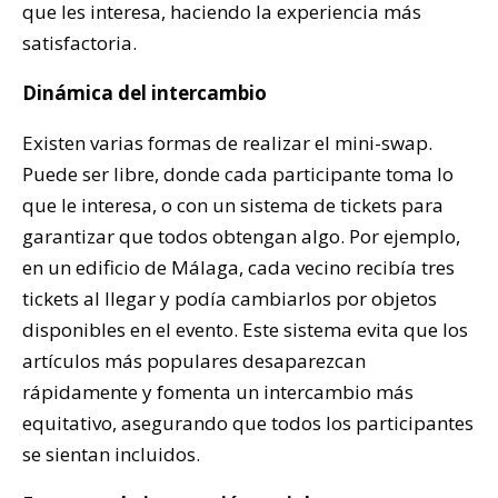
que les interesa, haciendo la experiencia más
satisfactoria.
Dinámica del intercambio
Existen varias formas de realizar el mini-swap.
Puede ser libre, donde cada participante toma lo
que le interesa, o con un sistema de tickets para
garantizar que todos obtengan algo. Por ejemplo,
en un edificio de Málaga, cada vecino recibía tres
tickets al llegar y podía cambiarlos por objetos
disponibles en el evento. Este sistema evita que los
artículos más populares desaparezcan
rápidamente y fomenta un intercambio más
equitativo, asegurando que todos los participantes
se sientan incluidos.