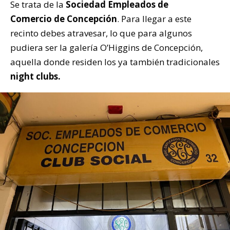
Se trata de la
Sociedad Empleados de
Comercio de Concepción
. Para llegar a este
recinto debes atravesar, lo que para algunos
pudiera ser la galería O’Higgins de Concepción,
aquella donde residen los ya también tradicionales
night clubs.