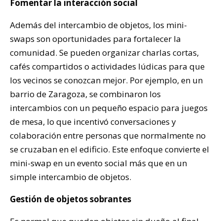
Fomentar la interacción social
Además del intercambio de objetos, los mini-
swaps son oportunidades para fortalecer la
comunidad. Se pueden organizar charlas cortas,
cafés compartidos o actividades lúdicas para que
los vecinos se conozcan mejor. Por ejemplo, en un
barrio de Zaragoza, se combinaron los
intercambios con un pequeño espacio para juegos
de mesa, lo que incentivó conversaciones y
colaboración entre personas que normalmente no
se cruzaban en el edificio. Este enfoque convierte el
mini-swap en un evento social más que en un
simple intercambio de objetos.
Gestión de objetos sobrantes