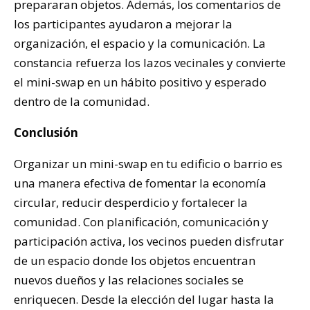
prepararan objetos. Además, los comentarios de
los participantes ayudaron a mejorar la
organización, el espacio y la comunicación. La
constancia refuerza los lazos vecinales y convierte
el mini-swap en un hábito positivo y esperado
dentro de la comunidad.
Conclusión
Organizar un mini-swap en tu edificio o barrio es
una manera efectiva de fomentar la economía
circular, reducir desperdicio y fortalecer la
comunidad. Con planificación, comunicación y
participación activa, los vecinos pueden disfrutar
de un espacio donde los objetos encuentran
nuevos dueños y las relaciones sociales se
enriquecen. Desde la elección del lugar hasta la