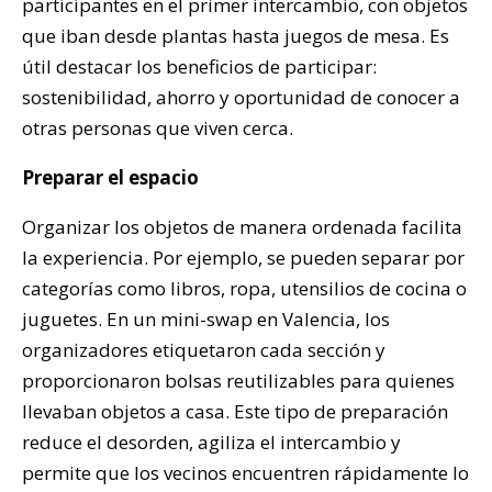
participantes en el primer intercambio, con objetos
que iban desde plantas hasta juegos de mesa. Es
útil destacar los beneficios de participar:
sostenibilidad, ahorro y oportunidad de conocer a
otras personas que viven cerca.
Preparar el espacio
Organizar los objetos de manera ordenada facilita
la experiencia. Por ejemplo, se pueden separar por
categorías como libros, ropa, utensilios de cocina o
juguetes. En un mini-swap en Valencia, los
organizadores etiquetaron cada sección y
proporcionaron bolsas reutilizables para quienes
llevaban objetos a casa. Este tipo de preparación
reduce el desorden, agiliza el intercambio y
permite que los vecinos encuentren rápidamente lo