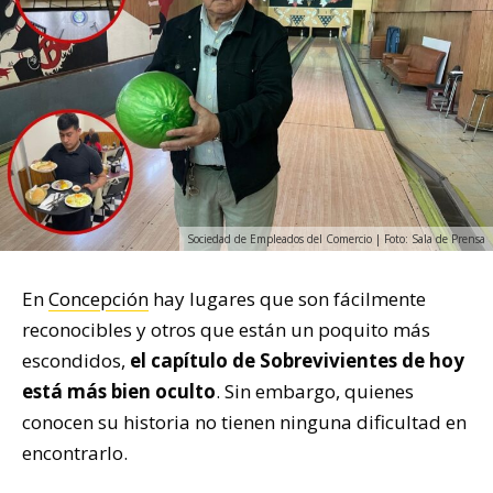
Sociedad de Empleados del Comercio | Foto: Sala de Prensa
En
Concepción
hay lugares que son fácilmente
reconocibles y otros que están un poquito más
escondidos,
el capítulo de Sobrevivientes de hoy
está más bien oculto
. Sin embargo, quienes
conocen su historia no tienen ninguna dificultad en
encontrarlo.