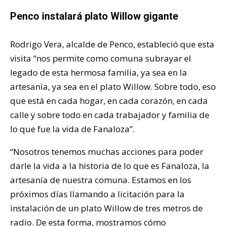
Penco instalará plato Willow gigante
Rodrigo Vera, alcalde de Penco, estableció que esta
visita “nos permite como comuna subrayar el
legado de esta hermosa familia, ya sea en la
artesanía, ya sea en el plato Willow. Sobre todo, eso
que está en cada hogar, en cada corazón, en cada
calle y sobre todo en cada trabajador y familia de
lo que fue la vida de Fanaloza”.
“Nosotros tenemos muchas acciones para poder
darle la vida a la historia de lo que es Fanaloza, la
artesanía de nuestra comuna. Estamos en los
próximos días llamando a licitación para la
instalación de un plato Willow de tres metros de
radio. De esta forma, mostramos cómo