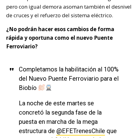
pero con igual demora asoman también el desnivel
de cruces y el refuerzo del sistema eléctrico.
¿No podrán hacer esos cambios de forma
rápida y oportuna como el nuevo Puente
Ferroviario?
Completamos la habilitación al 100%
del Nuevo Puente Ferroviario para el
Biobío
La noche de este martes se
concretó la segunda fase de la
puesta en marcha de la mega
estructura de
@EFETrenesChile
que