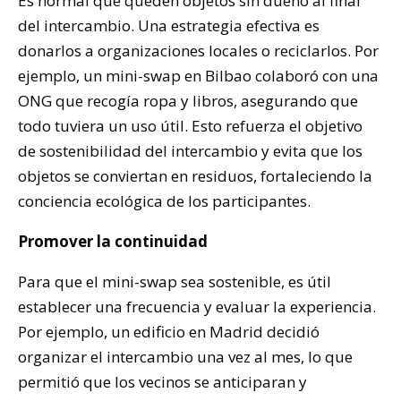
Es normal que queden objetos sin dueño al final
del intercambio. Una estrategia efectiva es
donarlos a organizaciones locales o reciclarlos. Por
ejemplo, un mini-swap en Bilbao colaboró con una
ONG que recogía ropa y libros, asegurando que
todo tuviera un uso útil. Esto refuerza el objetivo
de sostenibilidad del intercambio y evita que los
objetos se conviertan en residuos, fortaleciendo la
conciencia ecológica de los participantes.
Promover la continuidad
Para que el mini-swap sea sostenible, es útil
establecer una frecuencia y evaluar la experiencia.
Por ejemplo, un edificio en Madrid decidió
organizar el intercambio una vez al mes, lo que
permitió que los vecinos se anticiparan y