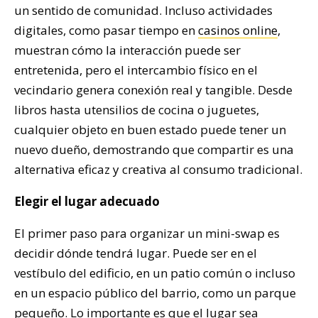
un sentido de comunidad. Incluso actividades
digitales, como pasar tiempo en
casinos online
,
muestran cómo la interacción puede ser
entretenida, pero el intercambio físico en el
vecindario genera conexión real y tangible. Desde
libros hasta utensilios de cocina o juguetes,
cualquier objeto en buen estado puede tener un
nuevo dueño, demostrando que compartir es una
alternativa eficaz y creativa al consumo tradicional.
Elegir el lugar adecuado
El primer paso para organizar un mini-swap es
decidir dónde tendrá lugar. Puede ser en el
vestíbulo del edificio, en un patio común o incluso
en un espacio público del barrio, como un parque
pequeño. Lo importante es que el lugar sea