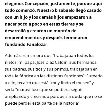
elegimos Concepción, justamente, porque aquí
todo comenzó. Nuestro bisabuelo llegó casado
con un hijo y los demás hijos empezaron a
nacer poco a poco en estas tierras y se
desarrolló y crearon un montón de
emprendimientos y después terminaron
fundando Fanaloza
“.
Además, rememoró que “trabajaban todos los
nietos; mi papá, José Díaz Caldín, sus hermanos,
sus padres, sus tíos y sus primos, trabajaban en
toda la fábrica en las distintas funciones”. Sumado
a ello, recalcó que está “muy lindo el museo” y
sería “maravilloso que se pudiera seguir
ampliando y creciendo porque sin duda que no se
puede perder esta parte de la historia”.