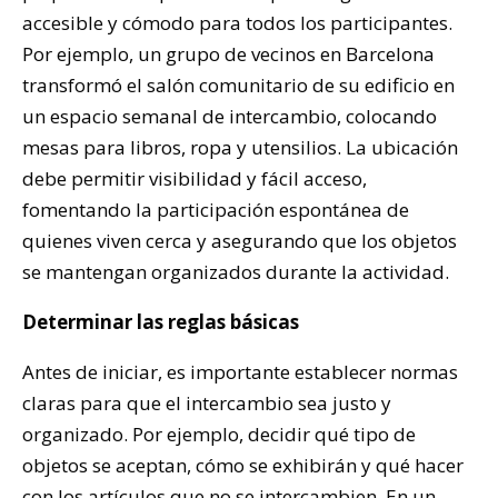
accesible y cómodo para todos los participantes.
Por ejemplo, un grupo de vecinos en Barcelona
transformó el salón comunitario de su edificio en
un espacio semanal de intercambio, colocando
mesas para libros, ropa y utensilios. La ubicación
debe permitir visibilidad y fácil acceso,
fomentando la participación espontánea de
quienes viven cerca y asegurando que los objetos
se mantengan organizados durante la actividad.
Determinar las reglas básicas
Antes de iniciar, es importante establecer normas
claras para que el intercambio sea justo y
organizado. Por ejemplo, decidir qué tipo de
objetos se aceptan, cómo se exhibirán y qué hacer
con los artículos que no se intercambien. En un