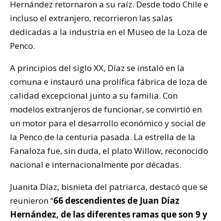
Hernández retornaron a su raíz. Desde todo Chile e
incluso el extranjero, recorrieron las salas
dedicadas a la industria en el Museo de la Loza de
Penco.
A principios del siglo XX, Díaz se instaló en la
comuna e instauró una prolífica fábrica de loza de
calidad excepcional junto a su familia. Con
modelos extranjeros de funcionar, se convirtió en
un motor para el desarrollo económico y social de
la Penco de la centuria pasada. La estrella de la
Fanaloza fue, sin duda, el plato Willow, reconocido
nacional e internacionalmente por décadas.
Juanita Díaz, bisnieta del patriarca, destacó que se
reunieron “
66 descendientes de Juan Díaz
Hernández, de las diferentes ramas que son 9 y