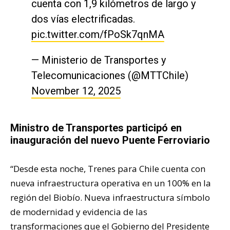
cuenta con 1,9 kilómetros de largo y
dos vías electrificadas.
pic.twitter.com/fPoSk7qnMA
— Ministerio de Transportes y
Telecomunicaciones (@MTTChile)
November 12, 2025
Ministro de Transportes participó en
inauguración del nuevo Puente Ferroviario
“Desde esta noche, Trenes para Chile cuenta con
nueva infraestructura operativa en un 100% en la
región del Biobío. Nueva infraestructura símbolo
de modernidad y evidencia
de las
transformaciones que el G
obierno del Presidente