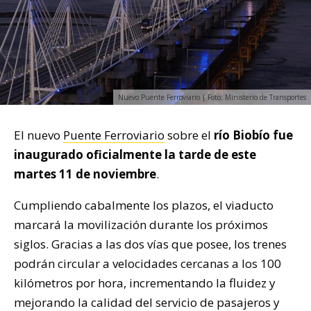
Nuevo Puente Ferroviario | Foto: Ministerio de Transportes
El nuevo
Puente Ferroviario
sobre el
río Biobío fue
inaugurado oficialmente la tarde de este
martes 11 de noviembre
.
Cumpliendo cabalmente los plazos, el viaducto
marcará la movilización durante los próximos
siglos. Gracias a las dos vías que posee, los trenes
podrán circular a velocidades cercanas a los 100
kilómetros por hora, incrementando la fluidez y
mejorando la calidad del servicio de pasajeros y