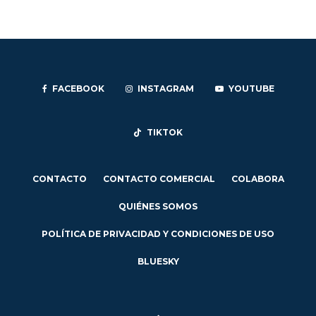
FACEBOOK
INSTAGRAM
YOUTUBE
TIKTOK
CONTACTO
CONTACTO COMERCIAL
COLABORA
QUIÉNES SOMOS
POLÍTICA DE PRIVACIDAD Y CONDICIONES DE USO
BLUESKY