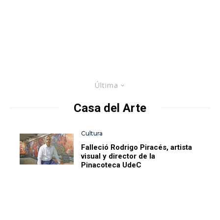
Última
Casa del Arte
Cultura
Falleció Rodrigo Piracés, artista
visual y director de la
Pinacoteca UdeC