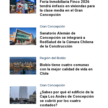
Feria Inmobiliaria Finco 2026
tendrá énfasis en viviendas para
la clase media en el Gran
Concepción
Gran Concepción
Sanatorio Alemán de
Concepción se integrará a
RedSalud de la Cámara Chilena
de la Construcción
Región del Biobío
Biobío tiene cuatro comunas
con la mejor calidad de vida en
Chile
Gran Concepción
¿Sabes por qué el edificio de la
Caja Los Andes de Concepción
se cubrió por los cuatro
costados?