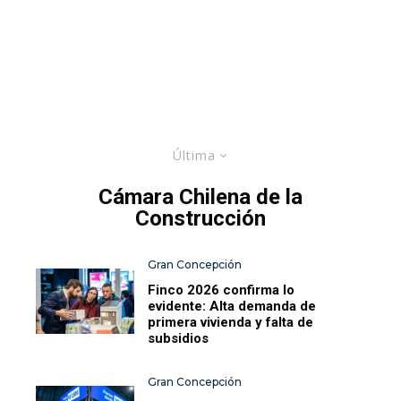
Última
Cámara Chilena de la
Construcción
Gran Concepción
Finco 2026 confirma lo
evidente: Alta demanda de
primera vivienda y falta de
subsidios
Gran Concepción