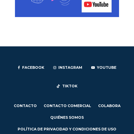
FACEBOOK
INSTAGRAM
YOUTUBE
TIKTOK
CONTACTO
CONTACTO COMERCIAL
COLABORA
QUIÉNES SOMOS
POLÍTICA DE PRIVACIDAD Y CONDICIONES DE USO