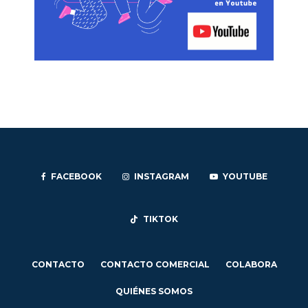
FACEBOOK
INSTAGRAM
YOUTUBE
TIKTOK
CONTACTO
CONTACTO COMERCIAL
COLABORA
QUIÉNES SOMOS