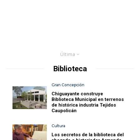
Última
Biblioteca
Gran Concepción
Chiguayante construye
Biblioteca Municipal en terrenos
de histórica industria Tejidos
Caupolicán
Cultura
Los secretos de la biblioteca del