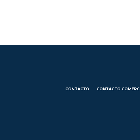
CONTACTO
CONTACTO COMERC