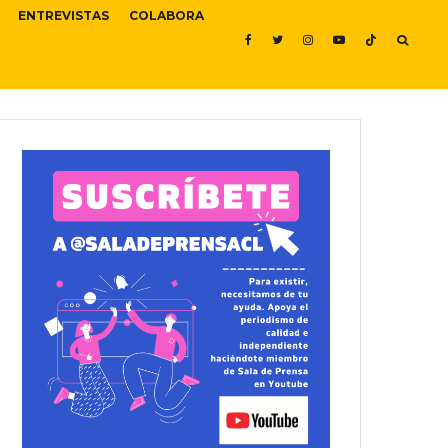
ENTREVISTAS
COLABORA