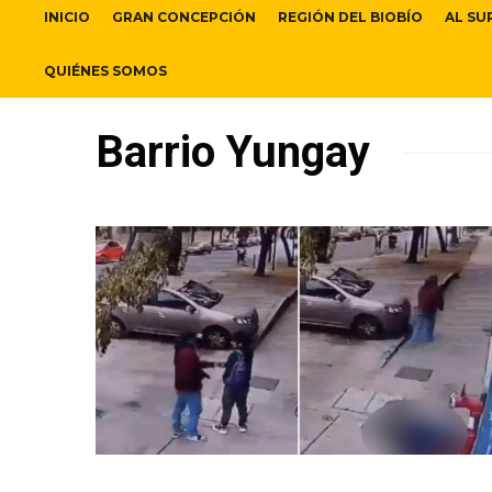
INICIO
GRAN CONCEPCIÓN
REGIÓN DEL BIOBÍO
AL SU
QUIÉNES SOMOS
Barrio Yungay