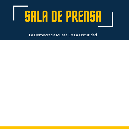
La Democracia Muere En La Oscuridad