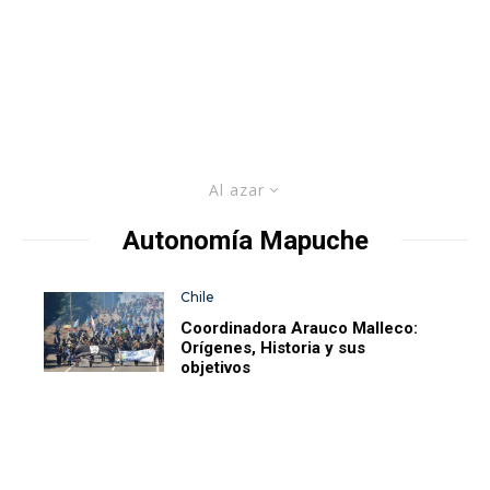
Al azar
Autonomía Mapuche
Chile
Coordinadora Arauco Malleco:
Orígenes, Historia y sus
objetivos