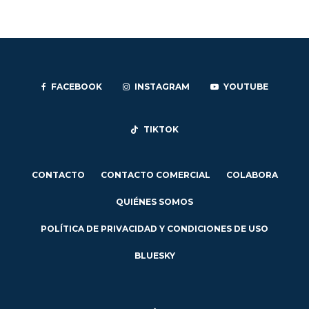
FACEBOOK
INSTAGRAM
YOUTUBE
TIKTOK
CONTACTO
CONTACTO COMERCIAL
COLABORA
QUIÉNES SOMOS
POLÍTICA DE PRIVACIDAD Y CONDICIONES DE USO
BLUESKY