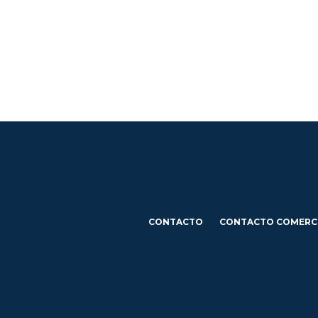
CONTACTO
CONTACTO COMERC