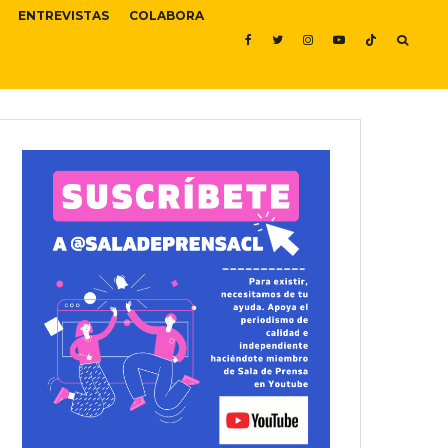
ENTREVISTAS
COLABORA