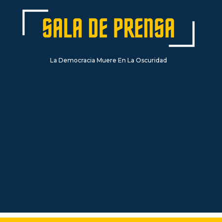
La Democracia Muere En La Oscuridad