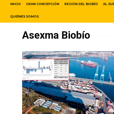
INICIO
GRAN CONCEPCIÓN
REGIÓN DEL BIOBÍO
AL SU
QUIÉNES SOMOS
Asexma Biobío