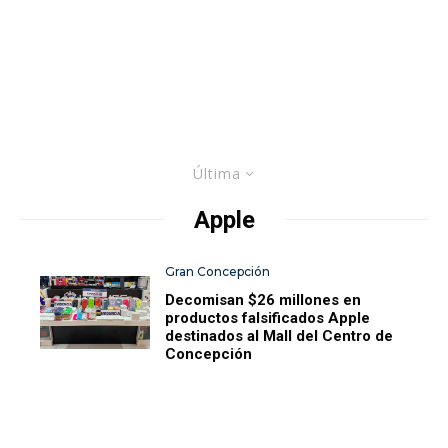
Última
Apple
Gran Concepción
Decomisan $26 millones en
productos falsificados Apple
destinados al Mall del Centro de
Concepción