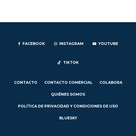
FACEBOOK
INSTAGRAM
YOUTUBE
TIKTOK
CONTACTO
CONTACTO COMERCIAL
COLABORA
QUIÉNES SOMOS
POLÍTICA DE PRIVACIDAD Y CONDICIONES DE USO
BLUESKY