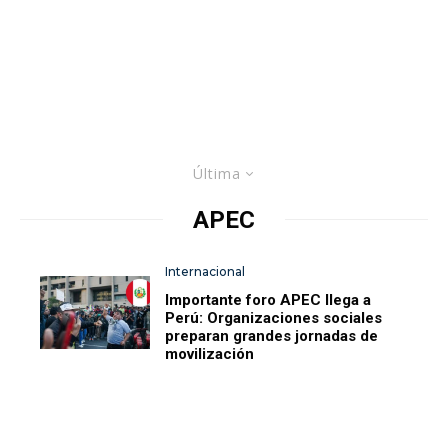
Última
APEC
Internacional
Importante foro APEC llega a
Perú: Organizaciones sociales
preparan grandes jornadas de
movilización