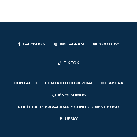
FACEBOOK
INSTAGRAM
YOUTUBE
TIKTOK
CONTACTO
CONTACTO COMERCIAL
COLABORA
QUIÉNES SOMOS
POLÍTICA DE PRIVACIDAD Y CONDICIONES DE USO
BLUESKY