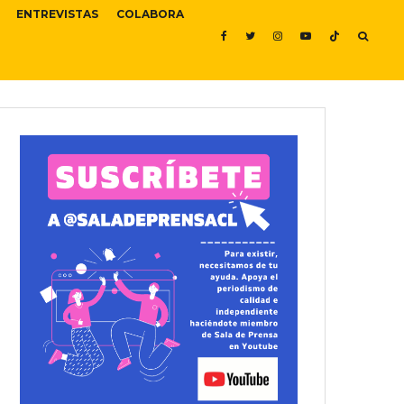
ENTREVISTAS
COLABORA