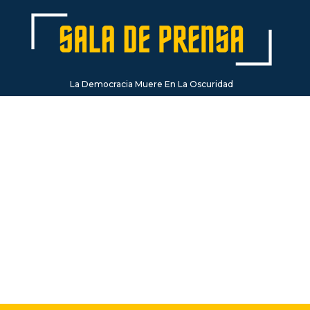
La Democracia Muere En La Oscuridad