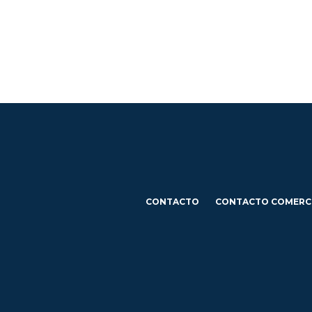
CONTACTO
CONTACTO COMERC