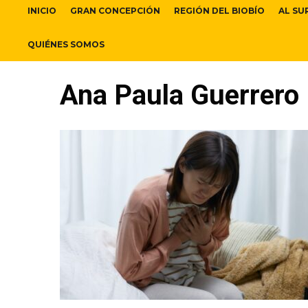
INICIO
GRAN CONCEPCIÓN
REGIÓN DEL BIOBÍO
AL SU
QUIÉNES SOMOS
Ana Paula Guerrero