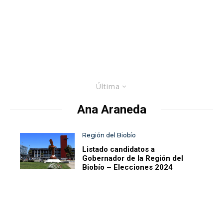
Última
Ana Araneda
Región del Biobío
Listado candidatos a
Gobernador de la Región del
Biobío – Elecciones 2024