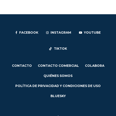
FACEBOOK
INSTAGRAM
YOUTUBE
TIKTOK
CONTACTO
CONTACTO COMERCIAL
COLABORA
QUIÉNES SOMOS
POLÍTICA DE PRIVACIDAD Y CONDICIONES DE USO
BLUESKY