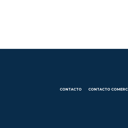
CONTACTO
CONTACTO COMERC