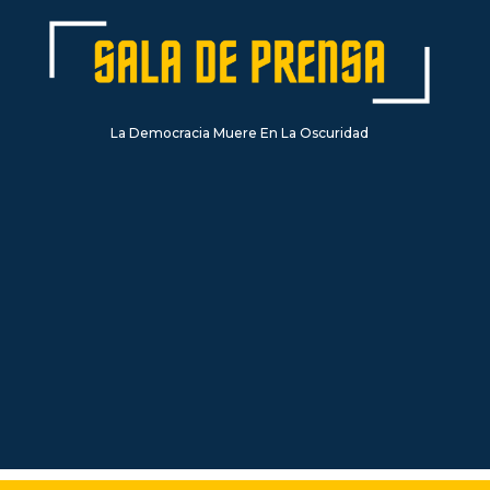
La Democracia Muere En La Oscuridad