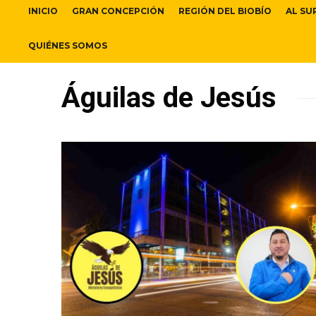
INICIO
GRAN CONCEPCIÓN
REGIÓN DEL BIOBÍO
AL SU
QUIÉNES SOMOS
Águilas de Jesús