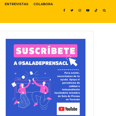
ENTREVISTAS
COLABORA