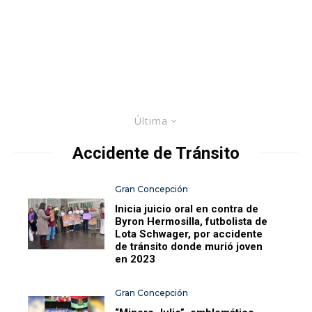
Última
Accidente de Tránsito
Gran Concepción
Inicia juicio oral en contra de
Byron Hermosilla, futbolista de
Lota Schwager, por accidente
de tránsito donde murió joven
en 2023
Gran Concepción