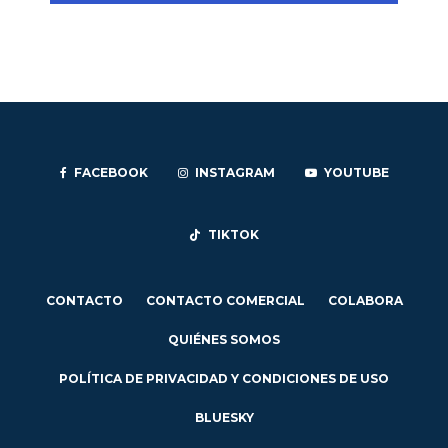
FACEBOOK
INSTAGRAM
YOUTUBE
TIKTOK
CONTACTO
CONTACTO COMERCIAL
COLABORA
QUIÉNES SOMOS
POLÍTICA DE PRIVACIDAD Y CONDICIONES DE USO
BLUESKY