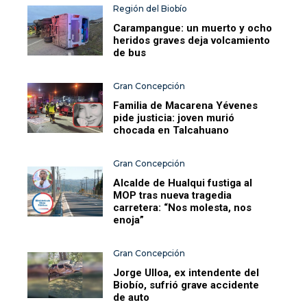
Región del Biobío
Carampangue: un muerto y ocho
heridos graves deja volcamiento
de bus
Gran Concepción
Familia de Macarena Yévenes
pide justicia: joven murió
chocada en Talcahuano
Gran Concepción
Alcalde de Hualqui fustiga al
MOP tras nueva tragedia
carretera: “Nos molesta, nos
enoja”
Gran Concepción
Jorge Ulloa, ex intendente del
Biobío, sufrió grave accidente
de auto