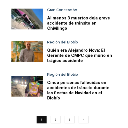
Gran Concepción
Al menos 3 muertos deja grave
accidente de tránsito en
Chivilingo
Región del Biobío
Quién era Alejandro Nova: El
Gerente de CMPC que murió en
trágico accidente
Región del Biobío
Cinco personas fallecidas en
accidentes de tránsito durante
las fiestas de Navidad en el
Biobío
1
2
3