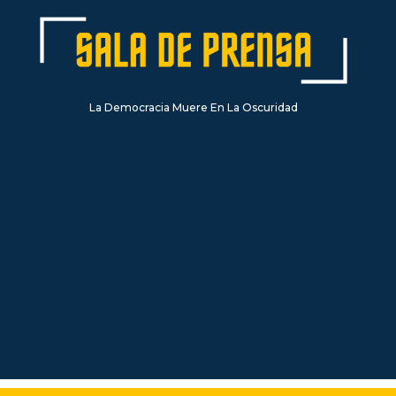
La Democracia Muere En La Oscuridad