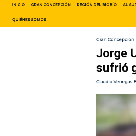
INICIO
GRAN CONCEPCIÓN
REGIÓN DEL BIOBÍO
AL SU
QUIÉNES SOMOS
Gran Concepción
Jorge U
sufrió 
Claudio Venegas 