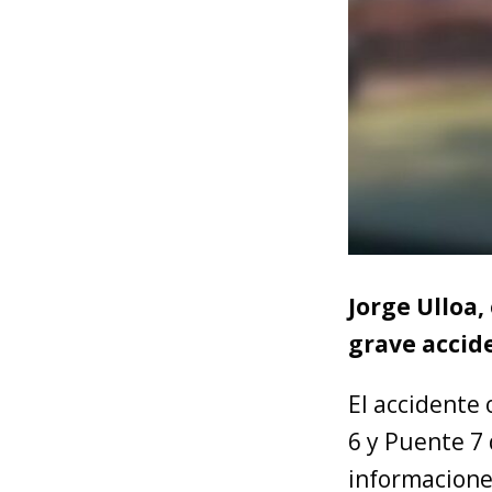
Jorge Ulloa,
grave accide
El accidente
6 y Puente 7
informacione