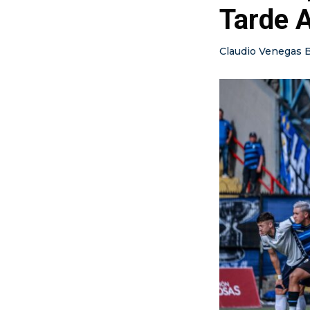
Tarde 
Claudio Venegas 