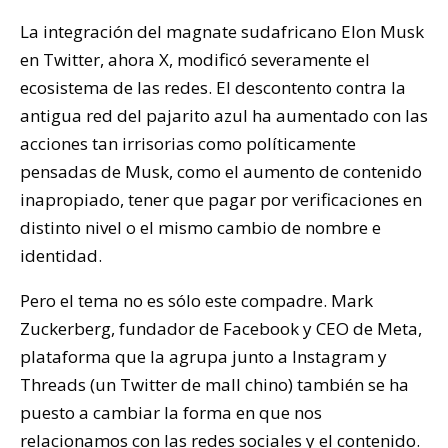
La integración del magnate sudafricano Elon Musk
en Twitter, ahora X, modificó severamente el
ecosistema de las redes. El descontento contra la
antigua red del pajarito azul ha aumentado con las
acciones tan irrisorias como políticamente
pensadas de Musk, como el aumento de contenido
inapropiado, tener que pagar por verificaciones en
distinto nivel o el mismo cambio de nombre e
identidad.
Pero el tema no es sólo este compadre. Mark
Zuckerberg, fundador de Facebook y CEO de Meta,
plataforma que la agrupa junto a Instagram y
Threads (un Twitter de mall chino) también se ha
puesto a cambiar la forma en que nos
relacionamos con las redes sociales y el contenido.