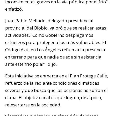
inconvenientes graves en la vía pública por el frío”,
enfatizó.
Juan Pablo Mellado, delegado presidencial
provincial del Biobío, valoró que se realicen estas
actividades. “Como Gobierno desplegamos
esfuerzos para proteger a los más vulnerables. El
Código Azul en Los Ángeles refuerza la presencia
en terreno para que nadie quede sin asistencia
ante este frío polar”, dijo.
Esta iniciativa se enmarca en el Plan Protege Calle,
refuerzo de la red ante condiciones climáticas
severas y que busca que las personas no sufran el
clima. El objetivo final es que logren, de a poco,
reinsertarse en la sociedad.