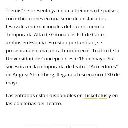
“Temis” se presentó ya en una treintena de países,
con exhibiciones en una serie de destacados
festivales internacionales del rubro como la
Temporada Alta de Girona o el FIT de Cádiz,
ambos en España. En esta oportunidad, se
presentará en una única función en el Teatro de la
Universidad de Concepción este 16 de mayo. Su
sucesora en la temporada de teatro, “Acreedores”
de August Strindberg, llegará al escenario el 30 de
mayo.
Las entradas están disponibles en
Ticketplus
y en
las boleterías del Teatro.