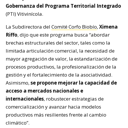
Gobernanza del Programa Territorial Integrado
(PTI) Vitivinícola.
La Subdirectora del
Comité Corfo Biobío
,
Ximena
Riffo
, dijo que este programa busca “abordar
brechas estructurales del sector, tales como la
limitada articulación comercial, la necesidad de
mayor agregación de valor, la estandarización de
procesos productivos, la profesionalización de la
gestión y el fortalecimiento de la asociatividad.
Asimismo,
se propone mejorar la capacidad de
acceso a mercados nacionales e
internacionales
, robustecer estrategias de
comercialización y avanzar hacia modelos
productivos más resilientes frente al cambio
climático”.