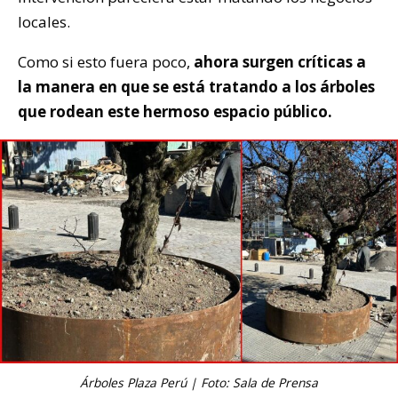
locales.
Como si esto fuera poco,
ahora surgen críticas a
la manera en que se está tratando a los árboles
que rodean este hermoso espacio público.
Árboles Plaza Perú | Foto: Sala de Prensa