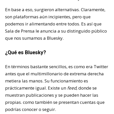
En base a eso, surgieron alternativas. Claramente,
son plataformas aún incipientes, pero que
podemos ir alimentando entre todos. Es así que
Sala de Prensa le anuncia a su distinguido público
que nos sumamos a Bluesky.
¿Qué es Bluesky?
En términos bastante sencillos, es como era Twitter
antes que el multimillonario de extrema derecha
metiera las manos. Su funcionamiento es
prácticamente igual. Existe un
feed
, donde se
muestran publicaciones y se pueden hacer las
propias. como también se presentan cuentas que
podrías conocer o seguir.