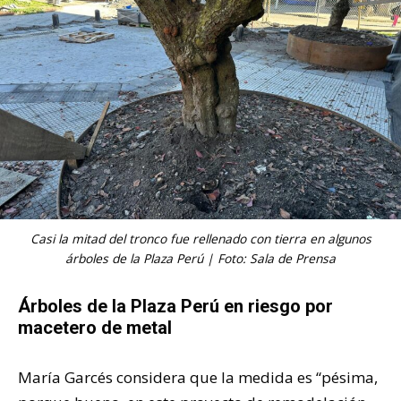
Casi la mitad del tronco fue rellenado con tierra en algunos
árboles de la Plaza Perú | Foto: Sala de Prensa
Árboles de la Plaza Perú en riesgo por
macetero de metal
María Garcés considera que la medida es “pésima,