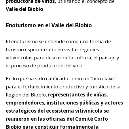
productora de vinos,
utilizando el concepto de
Valle del Biobío
.
Enoturismo en el Valle del Biobío
El enoturismo se entiende como una forma de
turismo especializado en visitar regiones
vitivinícolas para descubrir la cultura, el paisaje y
el proceso de producción del vino.
En lo que ha sido calificado como un “hito clave”
para el fortalecimiento productivo y turístico de la
Región del Biobío,
representantes de viñas,
emprendedores, instituciones públicas y actores
estratégicos del ecosistema vitivinícola se
reunieron en las oficinas del Comité Corfo
Biobío para constituir formalmente la