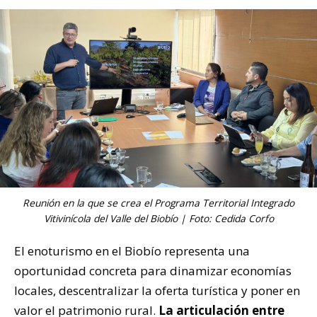
Reunión en la que se crea el Programa Territorial Integrado
Vitivinícola del Valle del Biobío | Foto: Cedida Corfo
El enoturismo en el Biobío representa una
oportunidad concreta para dinamizar economías
locales, descentralizar la oferta turística y poner en
valor el patrimonio rural.
La articulación entre