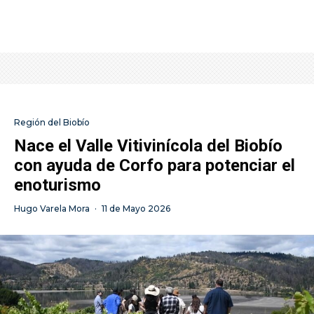
Región del Biobío
Nace el Valle Vitivinícola del Biobío
con ayuda de Corfo para potenciar el
enoturismo
Hugo Varela Mora
·
11 de Mayo 2026