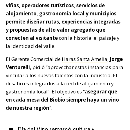
viñas, operadores turísticos, servicios de
alojamiento, gastronomía local y municipios
permite diseñar rutas, experiencias integradas
y propuestas de alto valor agregado que
conecten al visitante
con la historia, el paisaje y
la identidad del valle.
El Gerente Comercial de
Haras Santa Amelia
,
Jorge
Venturelli,
pidió “aprovechar estas instancias para
vincular a los nuevos talentos con la industria. El
desafío es integrarlos a la red de alojamiento y
gastronomía local”. El objetivo es “
asegurar que
en cada mesa del Biobío siempre haya un vino
de nuestra región
“.
Día del Vino remarcó cultura y