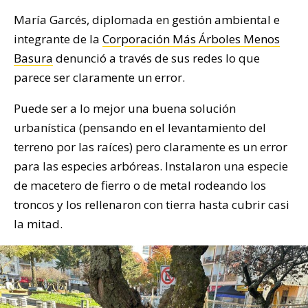
María Garcés, diplomada en gestión ambiental e
integrante de la
Corporación Más Árboles Menos
Basura
denunció a través de sus redes lo que
parece ser claramente un error.
Puede ser a lo mejor una buena solución
urbanística (pensando en el levantamiento del
terreno por las raíces) pero claramente es un error
para las especies arbóreas. Instalaron una especie
de macetero de fierro o de metal rodeando los
troncos y los rellenaron con tierra hasta cubrir casi
la mitad.