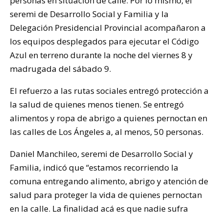
personas en situación de calle. Por lo mismo, el
seremi de Desarrollo Social y Familia y la
Delegación Presidencial Provincial acompañaron a
los equipos desplegados para ejecutar el Código
Azul en terreno durante la noche del viernes 8 y
madrugada del sábado 9.
El refuerzo a las rutas sociales entregó protección a
la salud de quienes menos tienen. Se entregó
alimentos y ropa de abrigo a quienes pernoctan en
las calles de Los Ángeles a, al menos, 50 personas.
Daniel Manchileo, seremi de Desarrollo Social y
Familia, indicó que “estamos recorriendo la
comuna entregando alimento, abrigo y atención de
salud para proteger la vida de quienes pernoctan
en la calle. La finalidad acá es que nadie sufra