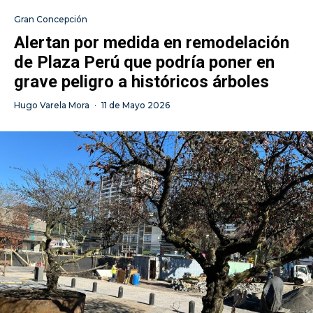
Gran Concepción
Alertan por medida en remodelación
de Plaza Perú que podría poner en
grave peligro a históricos árboles
Hugo Varela Mora
·
11 de Mayo 2026