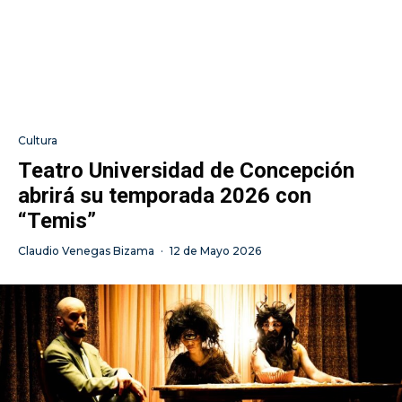
Cultura
Teatro Universidad de Concepción
abrirá su temporada 2026 con
“Temis”
Claudio Venegas Bizama
·
12 de Mayo 2026