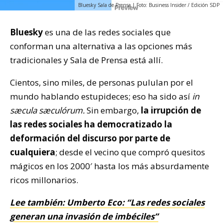
Bluesky Sala de Prensa | Foto: Business Insider / Edición SDP
Bluesky
es una de las redes sociales que
conforman una alternativa a las opciones más
tradicionales y Sala de Prensa está allí.
Cientos, sino miles, de personas pululan por el
mundo hablando estupideces; eso ha sido así
in
sæcula sæculórum.
Sin embargo,
la irrupción de
las redes sociales ha democratizado la
deformación del discurso por parte de
cualquiera
; desde el vecino que compró quesitos
mágicos en los 2000′ hasta los más absurdamente
ricos millonarios.
Lee también: Umberto Eco: “Las redes sociales
generan una invasión de imbéciles”