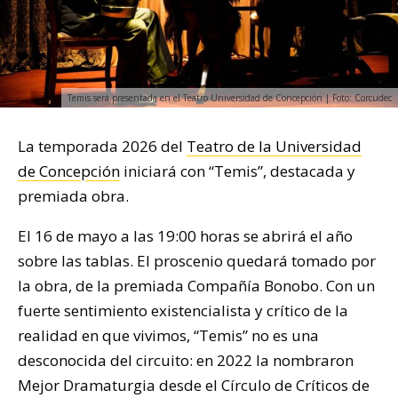
Temis será presentada en el Teatro Universidad de Concepción | Foto: Corcudec
La temporada 2026 del
Teatro de la Universidad
de Concepción
iniciará con “Temis”, destacada y
premiada obra.
El 16 de mayo a las 19:00 horas se abrirá el año
sobre las tablas. El proscenio quedará tomado por
la obra, de la premiada Compañía Bonobo. Con un
fuerte sentimiento existencialista y crítico de la
realidad en que vivimos, “Temis” no es una
desconocida del circuito: en 2022 la nombraron
Mejor Dramaturgia desde el Círculo de Críticos de