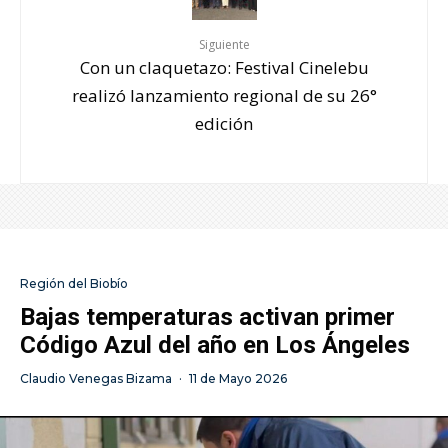
Siguiente
Con un claquetazo: Festival Cinelebu
realizó lanzamiento regional de su 26°
edición
Región del Biobío
Bajas temperaturas activan primer
Código Azul del año en Los Ángeles
Claudio Venegas Bizama
·
11 de Mayo 2026