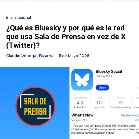
Internacional
¿Qué es Bluesky y por qué es la red
que usa Sala de Prensa en vez de X
(Twitter)?
Claudio Venegas Bizama
·
11 de Mayo 2026