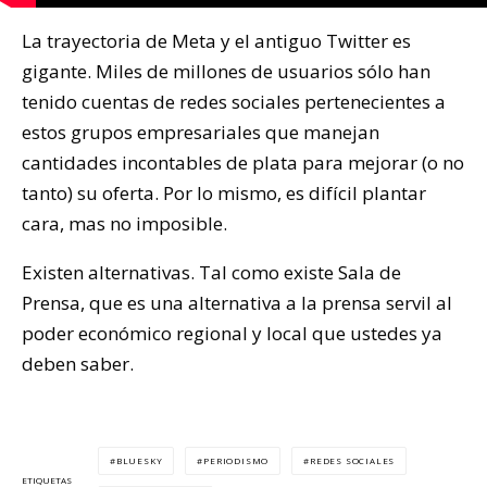
La trayectoria de Meta y el antiguo Twitter es
gigante. Miles de millones de usuarios sólo han
tenido cuentas de redes sociales pertenecientes a
estos grupos empresariales que manejan
cantidades incontables de plata para mejorar (o no
tanto) su oferta. Por lo mismo, es difícil plantar
cara, mas no imposible.
Existen alternativas. Tal como existe Sala de
Prensa, que es una alternativa a la prensa servil al
poder económico regional y local que ustedes ya
deben saber.
BLUESKY
PERIODISMO
REDES SOCIALES
ETIQUETAS