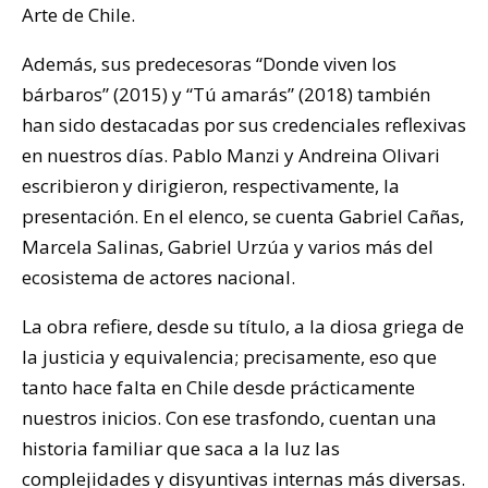
Arte de Chile.
Además, sus predecesoras “Donde viven los
bárbaros” (2015) y “Tú amarás” (2018) también
han sido destacadas por sus credenciales reflexivas
en nuestros días. Pablo Manzi y Andreina Olivari
escribieron y dirigieron, respectivamente, la
presentación. En el elenco, se cuenta Gabriel Cañas,
Marcela Salinas, Gabriel Urzúa y varios más del
ecosistema de actores nacional.
La obra refiere, desde su título, a la diosa griega de
la justicia y equivalencia; precisamente, eso que
tanto hace falta en Chile desde prácticamente
nuestros inicios. Con ese trasfondo, cuentan una
historia familiar que saca a la luz las
complejidades y disyuntivas internas más diversas.