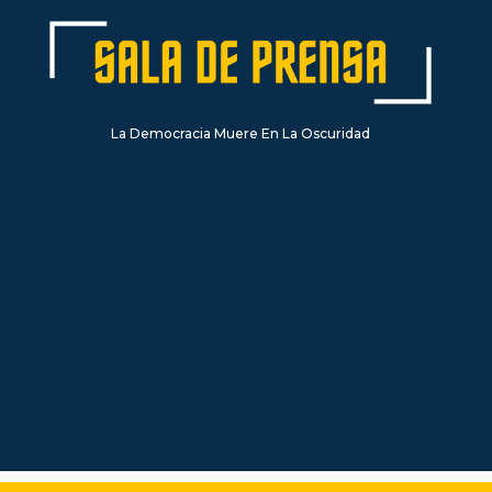
La Democracia Muere En La Oscuridad