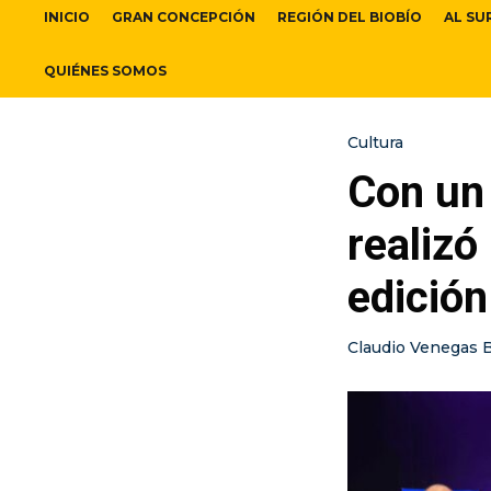
INICIO
GRAN CONCEPCIÓN
REGIÓN DEL BIOBÍO
AL SU
QUIÉNES SOMOS
Cultura
Con un 
realizó
edición
Claudio Venegas 