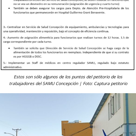
Estos son sólo algunos de los puntos del petitorio de los
trabajadores del SAMU Concepción | Foto: Captura petitorio