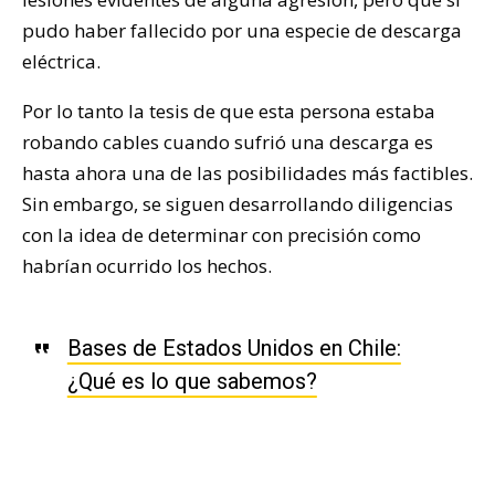
pudo haber fallecido por una especie de descarga
eléctrica.
Por lo tanto la tesis de que esta persona estaba
robando cables cuando sufrió una descarga es
hasta ahora una de las posibilidades más factibles.
Sin embargo, se siguen desarrollando diligencias
con la idea de determinar con precisión como
habrían ocurrido los hechos.
Bases de Estados Unidos en Chile:
¿Qué es lo que sabemos?