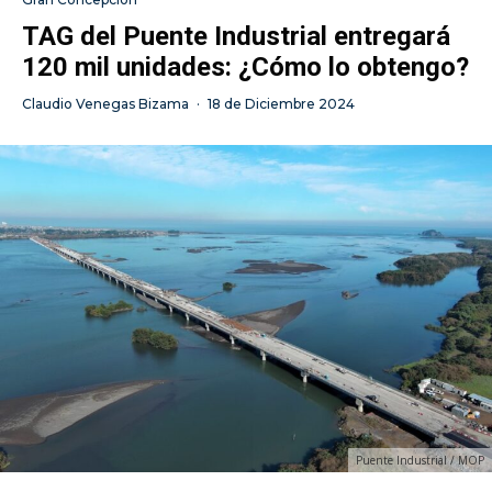
TAG del Puente Industrial entregará
120 mil unidades: ¿Cómo lo obtengo?
Claudio Venegas Bizama
·
18 de Diciembre 2024
Puente Industrial / MOP