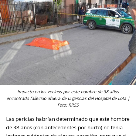
Impacto en los vecinos por este hombre de 38 años
encontrado fallecido afuera de urgencias del Hospital de Lota |
Foto: RRSS
Las pericias habrían determinado que este hombre
de 38 años (con antecedentes por hurto) no tenía
lesiones evidentes de alguna agresión, pero que si