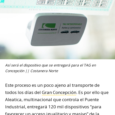
Así será el dispositivo que se entregará para el TAG en
Concepción || Costanera Norte
Este proceso es un poco ajeno al transporte de
todos los días del
Gran Concepción
. Es por ello que
Aleatica, multinacional que controla el Puente
Industrial, entregará 120 mil dispositivos “para
favorecer un acceso igualitario y masivo” de la