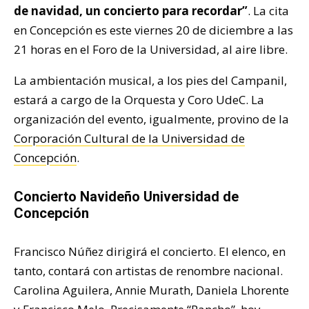
de navidad, un concierto para recordar”
. La cita
en Concepción es este viernes 20 de diciembre a las
21 horas en el Foro de la Universidad, al aire libre.
La ambientación musical, a los pies del Campanil,
estará a cargo de la Orquesta y Coro UdeC. La
organización del evento, igualmente, provino de la
Corporación Cultural de la Universidad de
Concepción
.
Concierto Navideño Universidad de
Concepción
Francisco Núñez dirigirá el concierto. El elenco, en
tanto, contará con artistas de renombre nacional.
Carolina Aguilera, Annie Murath, Daniela Lhorente