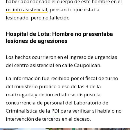
haber abandonado el cuerpo de este hombre en el
recinto asistencial
, pensando que estaba
lesionado, pero no fallecido
Hospital de Lota: Hombre no presentaba
lesiones de agresiones
Los hechos ocurrieron en el ingreso de urgencias
del centro asistencial en calle Caupolicán.
La información fue recibida por el fiscal de turno
del ministerio público a eso de las 3 de la
madrugada y de inmediato se dispuso la
concurrencia de personal del Laboratorio de
Criminalística de la
PDI
para verificar si había o no
intervención de terceros en el deceso.