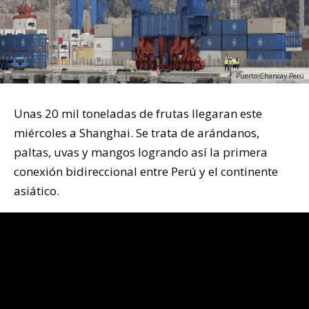
Puerto Chancay Perú
Unas 20 mil toneladas de frutas llegaran este
miércoles a Shanghai. Se trata de arándanos,
paltas, uvas y mangos logrando así la primera
conexión bidireccional entre Perú y el continente
asiático.