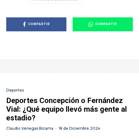
COMPARTIR
COMPARTIR
Deportes
Deportes Concepción o Fernández
Vial: ¿Qué equipo llevó más gente al
estadio?
Claudio Venegas Bizama
·
18 de Diciembre 2024