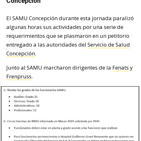
Concepción
El SAMU Concepción durante esta jornada paralizó
algunas horas sus actividades por una serie de
requerimientos que se plasmaron en un petitorio
entregado a las autoridades del
Servicio de Salud
Concepción
.
Junto al SAMU marcharon dirigentes de la
Fenats
y
Frenpruss
.