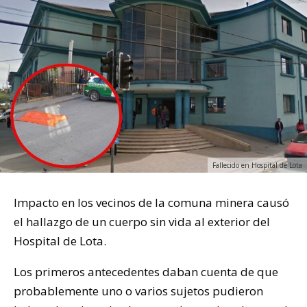
Fallecido en Hospital de Lota
Impacto en los vecinos de la comuna minera causó
el hallazgo de un cuerpo sin vida al exterior del
Hospital de Lota.
Los primeros antecedentes daban cuenta de que
probablemente uno o varios sujetos pudieron