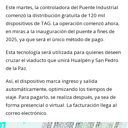
Este martes, la controladora del Puente Industrial
comenzó la distribución gratuita de 120 mil
dispositivos de TAG. La operación comenzó ahora,
en miras a la inauguración del puente a fines de
2025, ya que será el único método de pago.
Esta tecnología será utilizada para quienes deseen
cruzar el viaducto que unirá Hualpén y San Pedro
de la Paz.
Así, el dispositivo marca ingreso y salida
automáticamente, optimizando los tiempos de
viaje. Para pagarlo, se realiza después, ya sea de
forma presencial o virtual. La facturación llega al
correo electrónico.