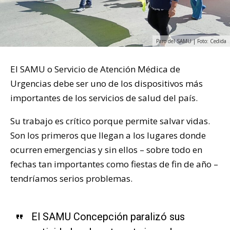
Paro del SAMU | Foto: Cedida
El SAMU o Servicio de Atención Médica de
Urgencias debe ser uno de los dispositivos más
importantes de los servicios de salud del país.
Su trabajo es crítico porque permite salvar vidas.
Son los primeros que llegan a los lugares donde
ocurren emergencias y sin ellos – sobre todo en
fechas tan importantes como fiestas de fin de año –
tendríamos serios problemas.
El SAMU Concepción paralizó sus