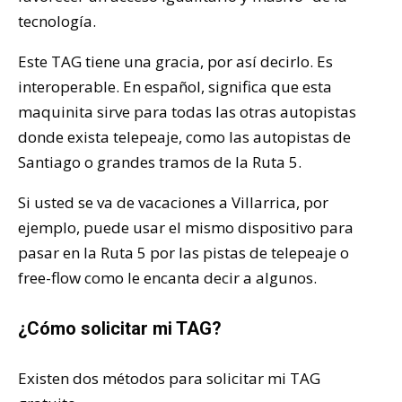
tecnología.
Este TAG tiene una gracia, por así decirlo. Es
interoperable. En español, significa que esta
maquinita sirve para todas las otras autopistas
donde exista telepeaje, como las autopistas de
Santiago o grandes tramos de la Ruta 5.
Si usted se va de vacaciones a Villarrica, por
ejemplo, puede usar el mismo dispositivo para
pasar en la Ruta 5 por las pistas de telepeaje o
free-flow como le encanta decir a algunos.
¿Cómo solicitar mi TAG?
Existen dos métodos para solicitar mi TAG