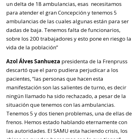
un delta de 18 ambulancias, esas necesitamos
para atender el gran Concepción y tenemos 5
ambulancias de las cuales algunas están para ser
dadas de baja. Tenemos falta de funcionarios,
sobre los 200 trabajadores y esto pone en riesgo la
vida de la población”
Azol Álves Sanhueza
presidenta de la Frenpruss
descartó que el paro pudiera perjudicar a los
pacientes, “las personas que hacen esta
manifestación son las salientes de turno, es decir
ningún llamado ha sido rechazado, a pesar de la
situación que tenemos con las ambulancias.
Tenemos 5 y dos tienen problemas, una de ellas de
frenos. Hemos estado hablando eternamente con
las autoridades. El SAMU esta haciendo crisis, los