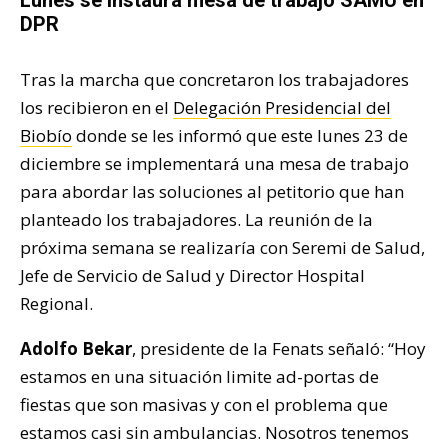
DPR
Tras la marcha que concretaron los trabajadores
los recibieron en el
Delegación Presidencial del
Biobío
donde se les informó que este lunes 23 de
diciembre se implementará una mesa de trabajo
para abordar las soluciones al petitorio que han
planteado los trabajadores. La reunión de la
próxima semana se realizaría con Seremi de Salud,
Jefe de Servicio de Salud y Director Hospital
Regional.
Adolfo Bekar
, presidente de la Fenats señaló: “Hoy
estamos en una situación limite ad-portas de
fiestas que son masivas y con el problema que
estamos casi sin ambulancias. Nosotros tenemos