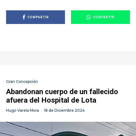
COMPARTIR
COMPARTIR
Gran Concepción
Abandonan cuerpo de un fallecido
afuera del Hospital de Lota
Hugo Varela Mora
·
18 de Diciembre 2024