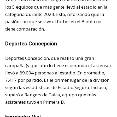
los 5 equipos que más gente llevó al estadio en la
categoría durante 2024. Esto, reforzando que la
pasión con que se vive el fútbol en el Biobío no
tiene comparación.
Deportes Concepción
Deportes Concepción
, que realizó una gran
campaña (y que aún lo tiene esperando el ascenso),
llevó a 89.004 personas al estadio. En promedio,
7.417 por partido. Es el primer lugar de la división,
según las estadísticas de
Estadio Seguro
. Incluso,
superó a Rangers de Talca, equipo que más
asistentes tuvo en Primera B.
Fernández Vial