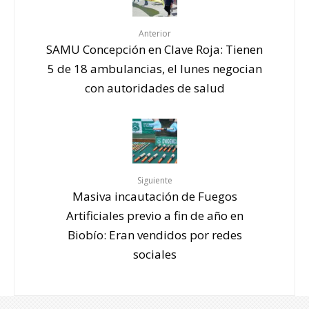
Anterior
SAMU Concepción en Clave Roja: Tienen
5 de 18 ambulancias, el lunes negocian
con autoridades de salud
Siguiente
Masiva incautación de Fuegos
Artificiales previo a fin de año en
Biobío: Eran vendidos por redes
sociales