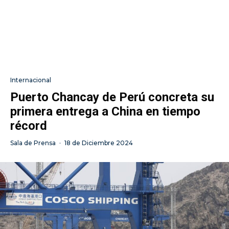
Internacional
Puerto Chancay de Perú concreta su
primera entrega a China en tiempo
récord
Sala de Prensa
·
18 de Diciembre 2024