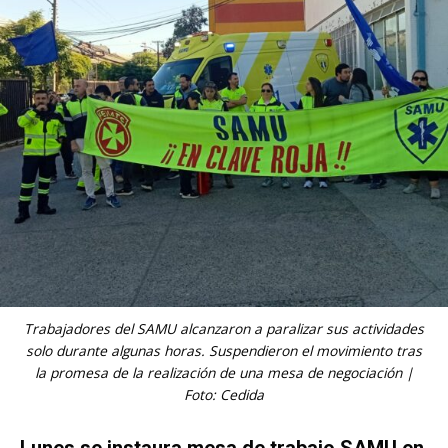
Trabajadores del SAMU alcanzaron a paralizar sus actividades
solo durante algunas horas. Suspendieron el movimiento tras
la promesa de la realización de una mesa de negociación |
Foto: Cedida
Lunes se instaura mesa de trabajo SAMU en