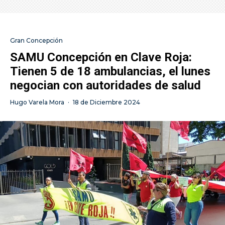
Gran Concepción
SAMU Concepción en Clave Roja:
Tienen 5 de 18 ambulancias, el lunes
negocian con autoridades de salud
Hugo Varela Mora
·
18 de Diciembre 2024