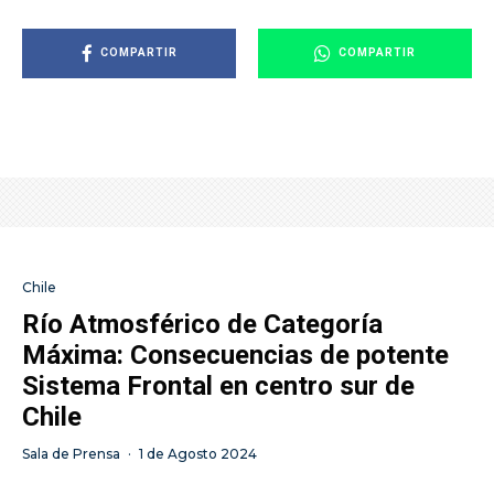
COMPARTIR
COMPARTIR
Chile
Río Atmosférico de Categoría
Máxima: Consecuencias de potente
Sistema Frontal en centro sur de
Chile
Sala de Prensa
·
1 de Agosto 2024