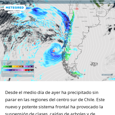
Desde el medio día de ayer ha precipitado sin
parar en las regiones del centro sur de Chile. Este
nuevo y potente sistema frontal ha provocado la
suspensión de clases, caídas de arboles y de