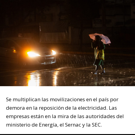
Se multiplican las movilizaciones en el país por
demora en la reposición de la electricidad. Las
empresas están en la mira de las autoridades del
ministerio de Energía, el Sernac y la SEC.