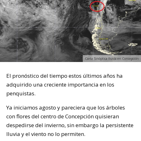
Carta Sinóptica lluvia en Concepción
El pronóstico del tiempo estos últimos años ha
adquirido una creciente importancia en los
penquistas.
Ya iniciamos agosto y pareciera que los árboles
con flores del centro de Concepción quisieran
despedirse del invierno, sin embargo la persistente
lluvia y el viento no lo permiten.