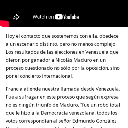
Hoy el contacto que sostenemos con ella, obedece
a un escenario distinto, pero no menos complejo.
Los resultados de las elecciones en Venezuela que
dieron por ganador a Nicolás Maduro en un
proceso cuestionado no sólo por la oposición, sino
por el concierto internacional.
Francia atiende nuestra llamada desde Venezuela.
Fue a sufragar en este proceso que según expresa
no es ningún triunfo de Maduro, “fue un robo total
que le hizo a la Democracia venezolana, todos los
votos correspondían al señor Edmundo González