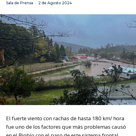
Sala de Prensa
·
2 de Agosto 2024
El fuerte viento con rachas de hasta 180 km/ hora
fue uno de los factores que más problemas causó
en el Biobío con el paso de este sistema frontal.