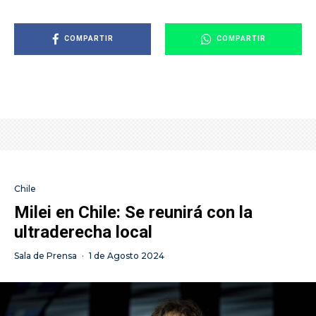
COMPARTIR
COMPARTIR
Chile
Milei en Chile: Se reunirá con la
ultraderecha local
Sala de Prensa
·
1 de Agosto 2024