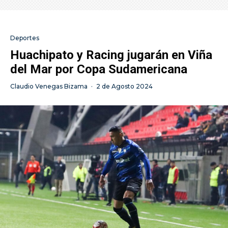
Deportes
Huachipato y Racing jugarán en Viña
del Mar por Copa Sudamericana
Claudio Venegas Bizama
·
2 de Agosto 2024