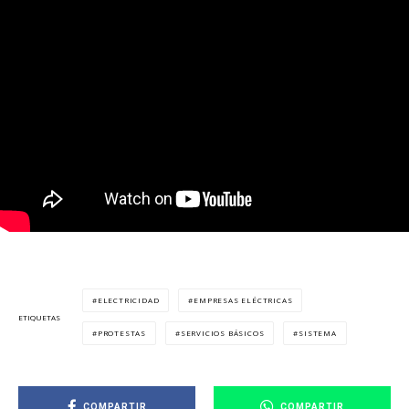
ELECTRICIDAD
EMPRESAS ELÉCTRICAS
ETIQUETAS
PROTESTAS
SERVICIOS BÁSICOS
SISTEMA
COMPARTIR
COMPARTIR