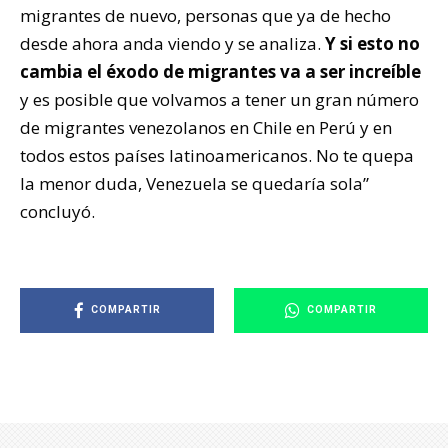
migrantes de nuevo, personas que ya de hecho
desde ahora anda viendo y se analiza.
Y si esto no
cambia el éxodo de migrantes va a ser increíble
y es posible que volvamos a tener un gran número
de migrantes venezolanos en Chile en Perú y en
todos estos países latinoamericanos. No te quepa
la menor duda, Venezuela se quedaría sola”
concluyó.
COMPARTIR
COMPARTIR