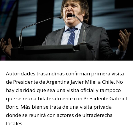
Autoridades trasandinas confirman primera visita
de Presidente de Argentina Javier Milei a Chile. No
hay claridad que sea una visita oficial y tampoco
que se reúna bilateralmente con Presidente Gabriel
Boric. Más bien se trata de una visita privada
donde se reunirá con actores de ultraderecha
locales.