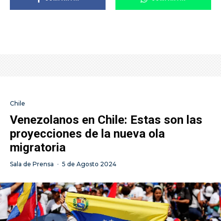
Chile
Venezolanos en Chile: Estas son las
proyecciones de la nueva ola
migratoria
Sala de Prensa
·
5 de Agosto 2024