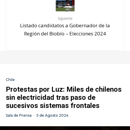
Siguiente
Listado candidatos a Gobernador de la
Región del Biobío – Elecciones 2024
Chile
Protestas por Luz: Miles de chilenos
sin electricidad tras paso de
sucesivos sistemas frontales
Sala de Prensa
·
5 de Agosto 2024