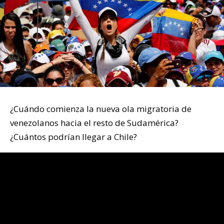
¿Cuándo comienza la nueva ola migratoria de
venezolanos hacia el resto de Sudamérica?
¿Cuántos podrían llegar a Chile?