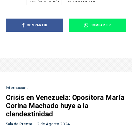
REGIÓN DEL BIOBÍO
SISTEMA FRONTAL
COMPARTIR
COMPARTIR
Internacional
Crisis en Venezuela: Opositora María
Corina Machado huye a la
clandestinidad
Sala de Prensa
·
2 de Agosto 2024