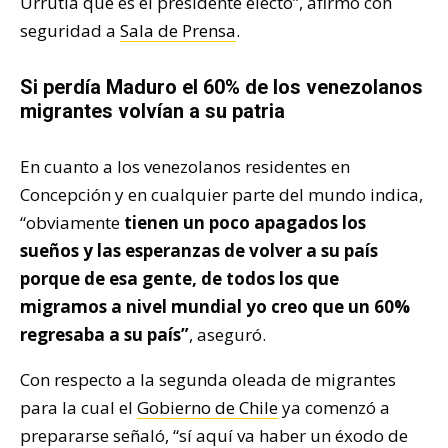
Urrutia que es el presidente electo”, afirmó con
seguridad a
Sala de Prensa
.
Si perdía Maduro el 60% de los venezolanos
migrantes volvían a su patria
En cuanto a los venezolanos residentes en
Concepción y en cualquier parte del mundo indica,
“obviamente
tienen un poco apagados los
sueños y las esperanzas de volver a su país
porque de esa gente, de todos los que
migramos a nivel mundial yo creo que un 60%
regresaba a su país”
, aseguró.
Con respecto a la segunda oleada de migrantes
para la cual el
Gobierno de Chile
ya comenzó a
prepararse señaló, “sí aquí va haber un éxodo de