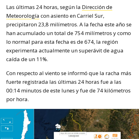
Las últimas 24 horas, según la
Dirección de
Meteorología
con asiento en Carriel Sur,
precipitaron 23,8 milímetros. A la fecha este año se
han acumulado un total de 754 milímetros y como
lo normal para esta fecha es de 674, la región
experimenta actualmente un superávit de agua
caída de un 11%.
Con respecto al viento se informó que la racha más
fuerte registrada las últimas 24 horas fue a las
00:14 minutos de este lunes y fue de 74 kilómetros
por hora.