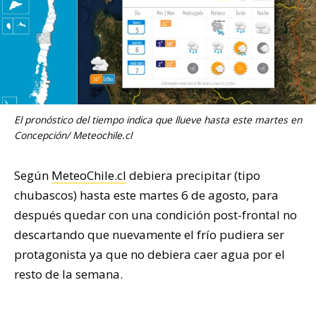
El pronóstico del tiempo indica que llueve hasta este martes en
Concepción/ Meteochile.cl
Según
MeteoChile.cl
debiera precipitar (tipo
chubascos) hasta este martes 6 de agosto, para
después quedar con una condición post-frontal no
descartando que nuevamente el frío pudiera ser
protagonista ya que no debiera caer agua por el
resto de la semana.