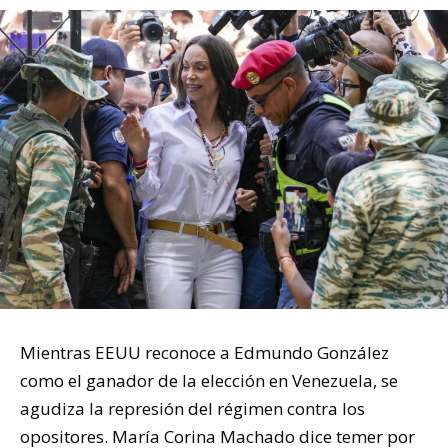
Mientras EEUU reconoce a Edmundo González
como el ganador de la elección en Venezuela, se
agudiza la represión del régimen contra los
opositores. María Corina Machado dice temer por