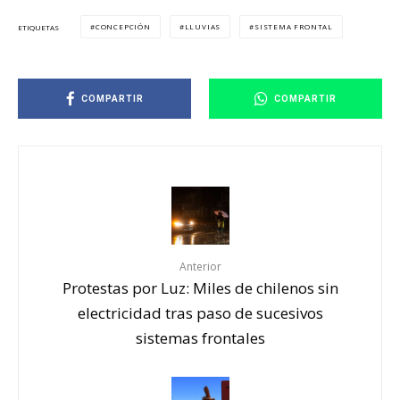
CONCEPCIÓN
LLUVIAS
SISTEMA FRONTAL
ETIQUETAS
COMPARTIR
COMPARTIR
Anterior
Protestas por Luz: Miles de chilenos sin
electricidad tras paso de sucesivos
sistemas frontales