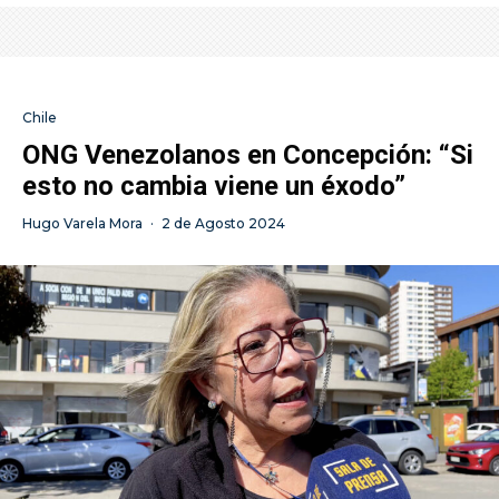
Chile
ONG Venezolanos en Concepción: “Si
esto no cambia viene un éxodo”
Hugo Varela Mora
·
2 de Agosto 2024