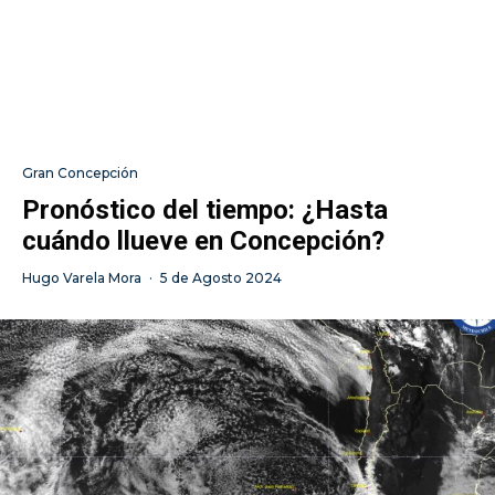
Gran Concepción
Pronóstico del tiempo: ¿Hasta
cuándo llueve en Concepción?
Hugo Varela Mora
·
5 de Agosto 2024