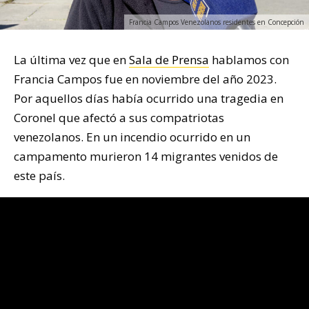
Francia Campos Venezolanos residentes en Concepción
La última vez que en
Sala de Prensa
hablamos con
Francia Campos fue en noviembre del año 2023.
Por aquellos días había ocurrido una tragedia en
Coronel que afectó a sus compatriotas
venezolanos. En un incendio ocurrido en un
campamento murieron 14 migrantes venidos de
este país.