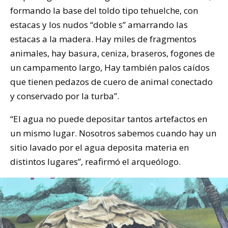
formando la base del toldo tipo tehuelche, con
estacas y los nudos “doble s” amarrando las
estacas a la madera. Hay miles de fragmentos
animales, hay basura, ceniza, braseros, fogones de
un campamento largo, Hay también palos caídos
que tienen pedazos de cuero de animal conectado
y conservado por la turba”.
“El agua no puede depositar tantos artefactos en
un mismo lugar. Nosotros sabemos cuando hay un
sitio lavado por el agua deposita materia en
distintos lugares”, reafirmó el arqueólogo.