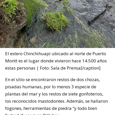
El estero Chinchihuapi ubicado al norte de Puerto
Montt es el lugar donde vivieron hace 14.500 años
estas personas | Foto: Sala de Prensa[/caption]
En el sitio se encontraron restos de dos chozas,
pisadas humanas, por lo menos 3 especie de
plantas del mar y los restos de siete gonfoterios,
los reconocidos mastodontes. Además, se hallaron
fogones, herramientas de piedra “y todo bien