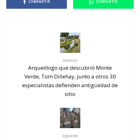
COMPARTIR
COMPARTIR
Anterior
Arqueólogo que descubrió Monte
Verde, Tom Dillehay, junto a otros 30
especialistas defienden antigüedad de
sitio
Siguiente