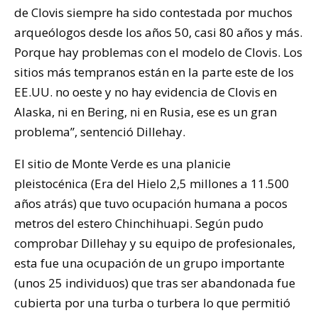
de Clovis siempre ha sido contestada por muchos
arqueólogos desde los años 50, casi 80 años y más.
Porque hay problemas con el modelo de Clovis. Los
sitios más tempranos están en la parte este de los
EE.UU. no oeste y no hay evidencia de Clovis en
Alaska, ni en Bering, ni en Rusia, ese es un gran
problema”, sentenció Dillehay.
El sitio de Monte Verde es una planicie
pleistocénica (Era del Hielo 2,5 millones a 11.500
años atrás) que tuvo ocupación humana a pocos
metros del estero Chinchihuapi. Según pudo
comprobar Dillehay y su equipo de profesionales,
esta fue una ocupación de un grupo importante
(unos 25 individuos) que tras ser abandonada fue
cubierta por una turba o turbera lo que permitió