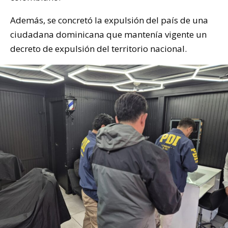
Además, se concretó la expulsión del país de una
ciudadana dominicana que mantenía vigente un
decreto de expulsión del territorio nacional.