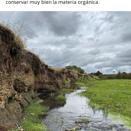
conservar muy bien la materia orgánica.