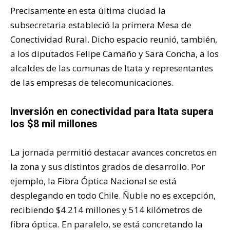
Precisamente en esta última ciudad la
subsecretaria estableció la primera Mesa de
Conectividad Rural. Dicho espacio reunió, también,
a los diputados Felipe Camaño y Sara Concha, a los
alcaldes de las comunas de Itata y representantes
de las empresas de telecomunicaciones.
Inversión en conectividad para Itata supera
los $8 mil millones
La jornada permitió destacar avances concretos en
la zona y sus distintos grados de desarrollo. Por
ejemplo, la Fibra Óptica Nacional se está
desplegando en todo Chile. Ñuble no es excepción,
recibiendo $4.214 millones y 514 kilómetros de
fibra óptica. En paralelo, se está concretando la