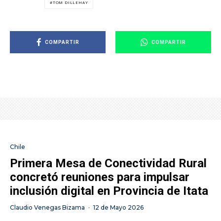
TOM DILLEHAY
COMPARTIR
COMPARTIR
Chile
Primera Mesa de Conectividad Rural
concretó reuniones para impulsar
inclusión digital en Provincia de Itata
Claudio Venegas Bizama
·
12 de Mayo 2026