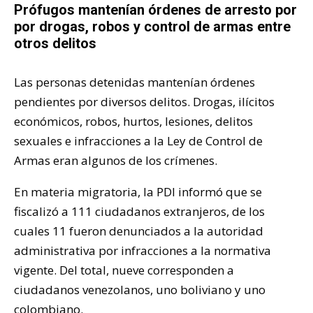
Prófugos mantenían órdenes de arresto por
por drogas, robos y control de armas entre
otros delitos
Las personas detenidas mantenían órdenes
pendientes por diversos delitos. Drogas, ilícitos
económicos, robos, hurtos, lesiones, delitos
sexuales e infracciones a la Ley de Control de
Armas eran algunos de los crímenes.
En materia migratoria, la PDI informó que se
fiscalizó a 111 ciudadanos extranjeros, de los
cuales 11 fueron denunciados a la autoridad
administrativa por infracciones a la normativa
vigente. Del total, nueve corresponden a
ciudadanos venezolanos, uno boliviano y uno
colombiano.