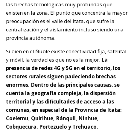
las brechas tecnológicas muy profundas que
existen en la zona. El punto que concentra la mayor
preocupación es el valle del Itata, que sufre la
centralización y el aislamiento incluso siendo una
provincia autónoma.
Si bien en el Ñuble existe conectividad fija, satelital
y móvil, la verdad es que no es la mejor.
La
presencia de redes 4G y 5G en el territorio, los
sectores rurales siguen padeciendo brechas
enormes. Dentro de las principales causas, se
cuenta la geografía compleja, la dispersión
territorial y las dificultades de acceso a las
comunas, en especial de la Provincia de Itata:
Coelemu, Quirihue, Ránquil, Ninhue,
Cobquecura, Portezuelo y Trehuaco.