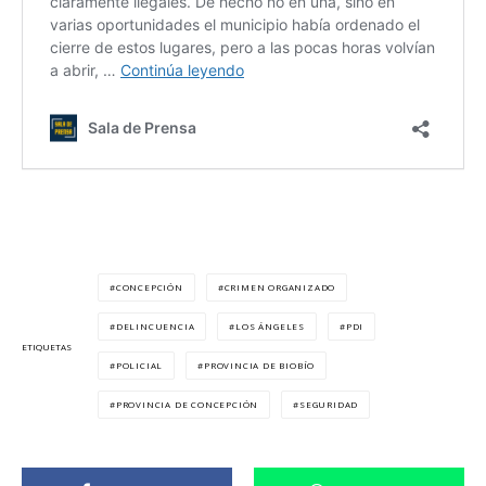
CONCEPCIÓN
CRIMEN ORGANIZADO
DELINCUENCIA
LOS ÁNGELES
PDI
ETIQUETAS
POLICIAL
PROVINCIA DE BIOBÍO
PROVINCIA DE CONCEPCIÓN
SEGURIDAD