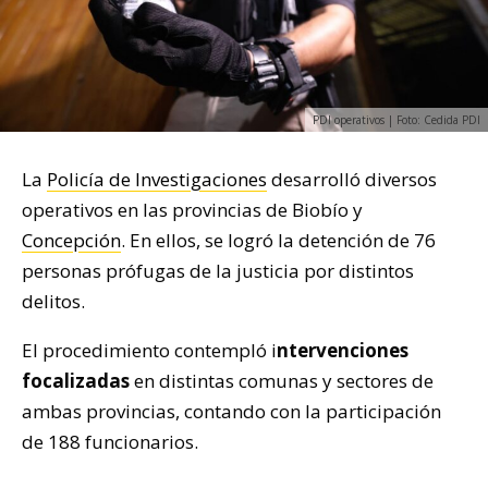
PDI operativos | Foto: Cedida PDI
La
Policía de Investigaciones
desarrolló diversos
operativos en las provincias de Biobío y
Concepción
. En ellos, se logró la detención de 76
personas prófugas de la justicia por distintos
delitos.
El procedimiento contempló i
ntervenciones
focalizadas
en distintas comunas y sectores de
ambas provincias, contando con la participación
de 188 funcionarios.