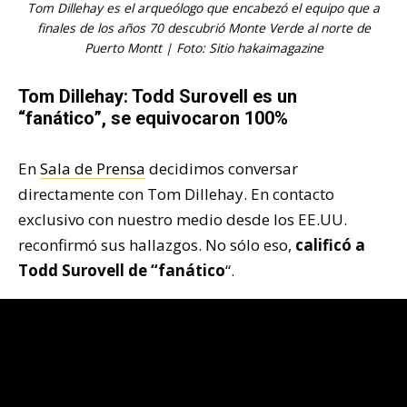
Tom Dillehay es el arqueólogo que encabezó el equipo que a
finales de los años 70 descubrió Monte Verde al norte de
Puerto Montt | Foto: Sitio hakaimagazine
Tom Dillehay: Todd Surovell es un
“fanático”, se equivocaron 100%
En
Sala de Prensa
decidimos conversar
directamente con Tom Dillehay. En contacto
exclusivo con nuestro medio desde los EE.UU.
reconfirmó sus hallazgos. No sólo eso,
calificó a
Todd Surovell de “fanático
“.