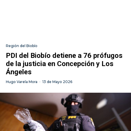
Región del Biobío
PDI del Biobío detiene a 76 prófugos
de la justicia en Concepción y Los
Ángeles
Hugo Varela Mora
·
13 de Mayo 2026