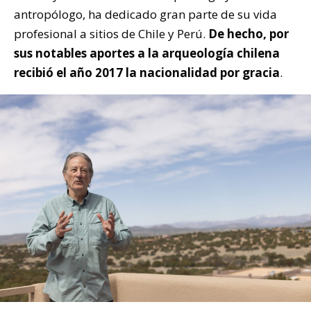
antropólogo, ha dedicado gran parte de su vida
profesional a sitios de Chile y Perú.
De hecho, por
sus notables aportes a la arqueología chilena
recibió el año 2017 la nacionalidad por gracia
.