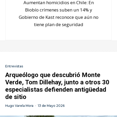
Aumentan homicidios en Chile: En
Biobío crímenes suben un 14% y
Gobierno de Kast reconoce que aún no
tiene plan de seguridad
Entrevistas
Arqueólogo que descubrió Monte
Verde, Tom Dillehay, junto a otros 30
especialistas defienden antigüedad
de sitio
Hugo Varela Mora
·
13 de Mayo 2026