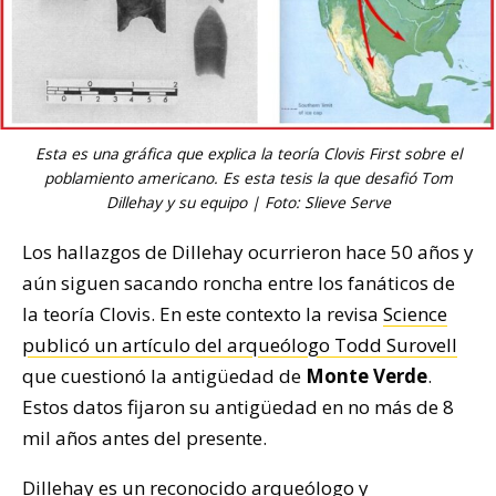
Esta es una gráfica que explica la teoría Clovis First sobre el
poblamiento americano. Es esta tesis la que desafió Tom
Dillehay y su equipo | Foto: Slieve Serve
Los hallazgos de Dillehay ocurrieron hace 50 años y
aún siguen sacando roncha entre los fanáticos de
la teoría Clovis. En este contexto la revisa
Science
publicó un artículo del arqueólogo Todd Surovell
que cuestionó la antigüedad de
Monte Verde
.
Estos datos fijaron su antigüedad en no más de 8
mil años antes del presente.
Dillehay es un reconocido arqueólogo y