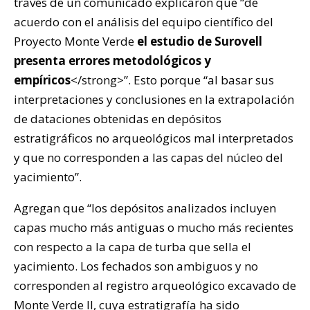
través de un comunicado explicaron que “de
acuerdo con el análisis del equipo científico del
Proyecto Monte Verde
el estudio de Surovell
presenta errores metodológicos y
empíricos
</strong>”. Esto porque “al basar sus
interpretaciones y conclusiones en la extrapolación
de dataciones obtenidas en depósitos
estratigráficos no arqueológicos mal interpretados
y que no corresponden a las capas del núcleo del
yacimiento”.
Agregan que “los depósitos analizados incluyen
capas mucho más antiguas o mucho más recientes
con respecto a la capa de turba que sella el
yacimiento. Los fechados son ambiguos y no
corresponden al registro arqueológico excavado de
Monte Verde II, cuya estratigrafía ha sido