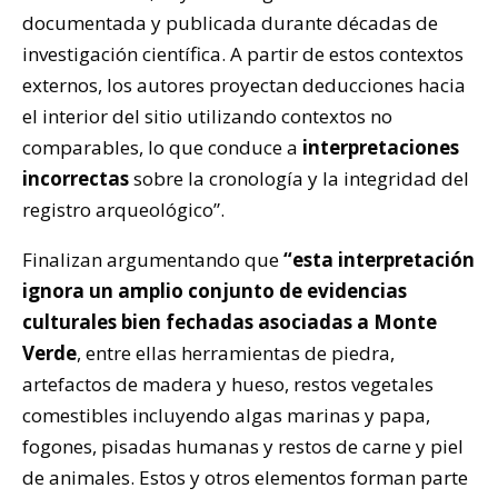
documentada y publicada durante décadas de
investigación científica. A partir de estos contextos
externos, los autores proyectan deducciones hacia
el interior del sitio utilizando contextos no
comparables, lo que conduce a
interpretaciones
incorrectas
sobre la cronología y la integridad del
registro arqueológico”.
Finalizan argumentando que
“esta interpretación
ignora un amplio conjunto de evidencias
culturales bien fechadas asociadas a Monte
Verde
, entre ellas herramientas de piedra,
artefactos de madera y hueso, restos vegetales
comestibles incluyendo algas marinas y papa,
fogones, pisadas humanas y restos de carne y piel
de animales. Estos y otros elementos forman parte