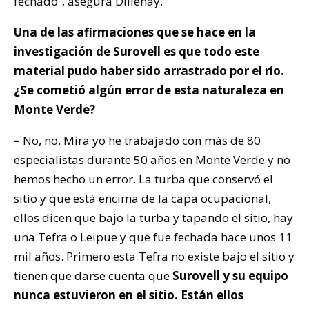
fechado”, asegura Dillehay.
Una de las afirmaciones que se hace en la
investigación de Surovell es que todo este
material pudo haber sido arrastrado por el río.
¿Se cometió algún error de esta naturaleza en
Monte Verde?
–
No, no. Mira yo he trabajado con más de 80
especialistas durante 50 años en Monte Verde y no
hemos hecho un error. La turba que conservó el
sitio y que está encima de la capa ocupacional,
ellos dicen que bajo la turba y tapando el sitio, hay
una Tefra o Leipue y que fue fechada hace unos 11
mil años. Primero esta Tefra no existe bajo el sitio y
tienen que darse cuenta que
Surovell y su equipo
nunca estuvieron en el sitio. Están ellos