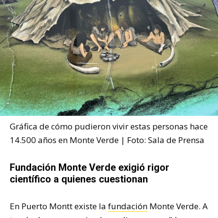
Gráfica de cómo pudieron vivir estas personas hace
14.500 años en Monte Verde | Foto: Sala de Prensa
Fundación Monte Verde exigió rigor
científico a quienes cuestionan
En Puerto Montt existe la
fundación
Monte Verde. A