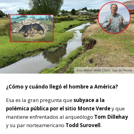
Sitio Monte Verde | Foto: Sala de Prensa
¿Cómo y cuándo llegó el hombre a América?
Esa es la gran pregunta que
subyace a la
polémica pública por el sitio Monte Verde
y que
mantiene enfrentados al arqueólogo
Tom Dillehay
y su par norteamericano
Todd Surovell
.