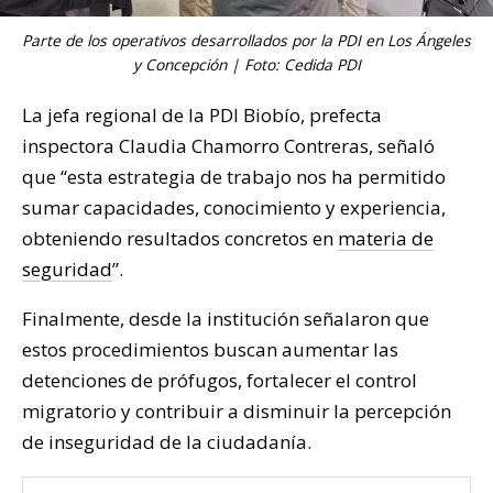
Parte de los operativos desarrollados por la PDI en Los Ángeles
y Concepción | Foto: Cedida PDI
La jefa regional de la PDI Biobío, prefecta
inspectora Claudia Chamorro Contreras, señaló
que “esta estrategia de trabajo nos ha permitido
sumar capacidades, conocimiento y experiencia,
obteniendo resultados concretos en
materia de
seguridad
”.
Finalmente, desde la institución señalaron que
estos procedimientos buscan aumentar las
detenciones de prófugos, fortalecer el control
migratorio y contribuir a disminuir la percepción
de inseguridad de la ciudadanía.