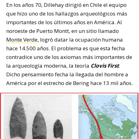
En los años 70, Dillehay dirigió en Chile el equipo
que hizo uno de los hallazgos arqueológicos más
importantes de los últimos años en América. Al
noroeste de Puerto Montt, en un sitio llamado
Monte Verde
, logró datar la ocupación humana
hace 14.500 años. El problema es que esta fecha
contradice uno de los axiomas más importantes de
la arqueología moderna, la teoría
Clovis First
.
Dicho pensamiento fecha la llegada del hombre a
América por el estrecho de Bering hace 13 mil años.