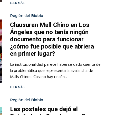
LEER MÁS
Región del Biobío
Clausuran Mall Chino en Los
Ángeles que no tenía ningún
documento para funcionar
¿cómo fue posible que abriera
en primer lugar?
La institucionalidad parece haberse dado cuenta de
la problemática que representa la avalancha de
Malls Chinos. Casi no hay rincón...
LEER MÁS
Región del Biobío
Las postales que dejó el