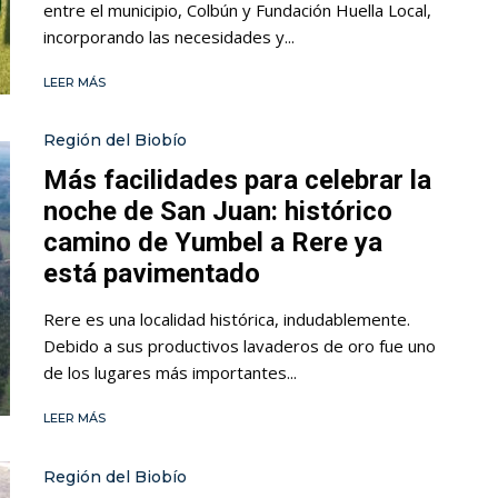
entre el municipio, Colbún y Fundación Huella Local,
incorporando las necesidades y...
LEER MÁS
Región del Biobío
Más facilidades para celebrar la
noche de San Juan: histórico
camino de Yumbel a Rere ya
está pavimentado
Rere es una localidad histórica, indudablemente.
Debido a sus productivos lavaderos de oro fue uno
de los lugares más importantes...
LEER MÁS
Región del Biobío