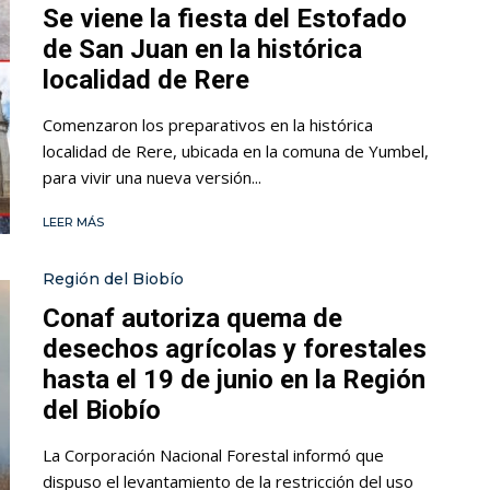
Se viene la fiesta del Estofado
de San Juan en la histórica
localidad de Rere
Comenzaron los preparativos en la histórica
localidad de Rere, ubicada en la comuna de Yumbel,
para vivir una nueva versión...
LEER MÁS
Región del Biobío
Conaf autoriza quema de
desechos agrícolas y forestales
hasta el 19 de junio en la Región
del Biobío
La Corporación Nacional Forestal informó que
dispuso el levantamiento de la restricción del uso