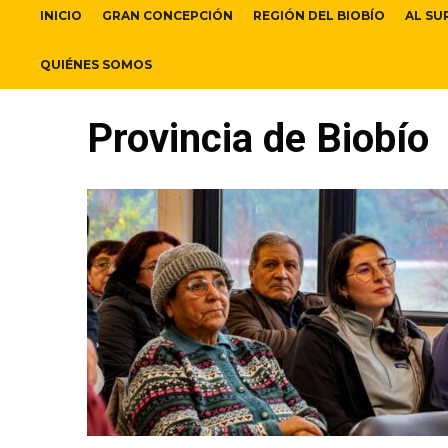
INICIO
GRAN CONCEPCIÓN
REGIÓN DEL BIOBÍO
AL SU
QUIÉNES SOMOS
Provincia de Biobío