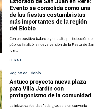
Estofado de San Juan en Rere:
Evento se consolida como una
de las fiestas costumbristas
más importantes de la región
del Biobío
Con un positivo balance y una alta participación de
público finalizó la nueva versión de la Fiesta de San
Juan...
LEER MÁS
Región del Biobío
Antuco proyecta nueva plaza
para Villa Jardín con
protagonismo de la comunidad
La iniciativa fue diseñada gracias a un convenio