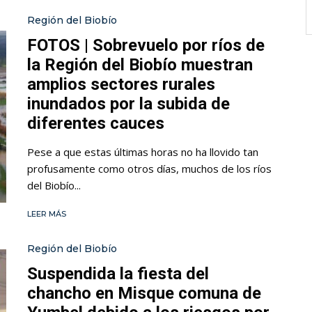
Región del Biobío
FOTOS | Sobrevuelo por ríos de
la Región del Biobío muestran
amplios sectores rurales
inundados por la subida de
diferentes cauces
Pese a que estas últimas horas no ha llovido tan
profusamente como otros días, muchos de los ríos
del Biobío...
LEER MÁS
Región del Biobío
Suspendida la fiesta del
chancho en Misque comuna de