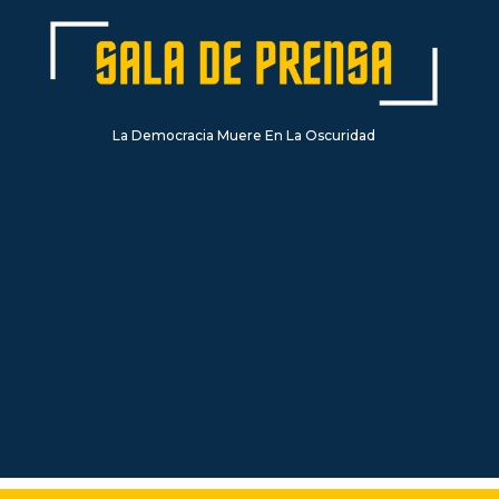
La Democracia Muere En La Oscuridad