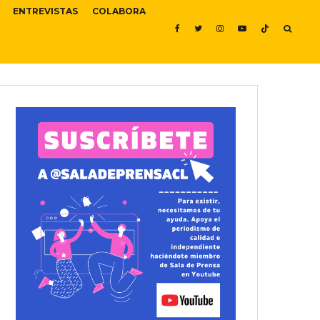
ENTREVISTAS
COLABORA