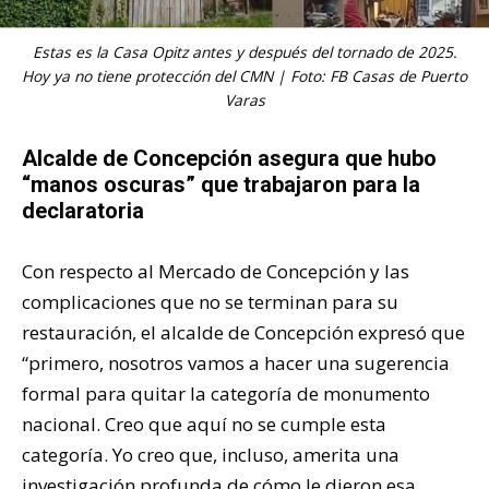
Estas es la Casa Opitz antes y después del tornado de 2025.
Hoy ya no tiene protección del CMN | Foto: FB Casas de Puerto
Varas
Alcalde de Concepción asegura que hubo
“manos oscuras” que trabajaron para la
declaratoria
Con respecto al Mercado de Concepción y las
complicaciones que no se terminan para su
restauración, el alcalde de Concepción expresó que
“primero, nosotros vamos a hacer una sugerencia
formal para quitar la categoría de monumento
nacional. Creo que aquí no se cumple esta
categoría. Yo creo que, incluso, amerita una
investigación profunda de cómo le dieron esa