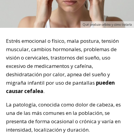
Qué produce cefalea y cómo tratarla
Estrés emocional o físico, mala postura, tensión
muscular, cambios hormonales, problemas de
visión o cervicales, trastornos del sueño, uso
excesivo de medicamentos y cafeína,
deshidratación por calor, apnea del sueño y
migraña infantil por uso de pantallas
pueden
causar cefalea
.
La patología, conocida como dolor de cabeza, es
una de las más comunes en la población, se
presenta de forma ocasional o crónica y varía en
intensidad, localización y duración.