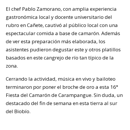
El chef Pablo Zamorano, con amplia experiencia
gastronómica local y docente universitario del
rubro en Cañete, cautivó al público local con una
espectacular comida a base de camarón. Además
de ver esta preparación más elaborada, los
asistentes pudieron degustar este y otros platillos
basados en este cangrejo de río tan típico de la
zona.
Cerrando la actividad, música en vivo y bailoteo
terminaron por poner el broche de oro a esta 16°
Fiesta del Camarón de Carampangue. Sin duda, un
destacado del fin de semana en esta tierra al sur
del Biobío.