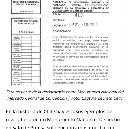
Esta es parte de la declaratoria como Monumento Nacional del
Mercado Central de Concepción | Foto: Captura decreto CMN
En la historia de Chile hay escasos ejemplos de
revocatoria de un Monumento Nacional. De hecho
en
Sala de Prensa
solo encontramos uno. La que