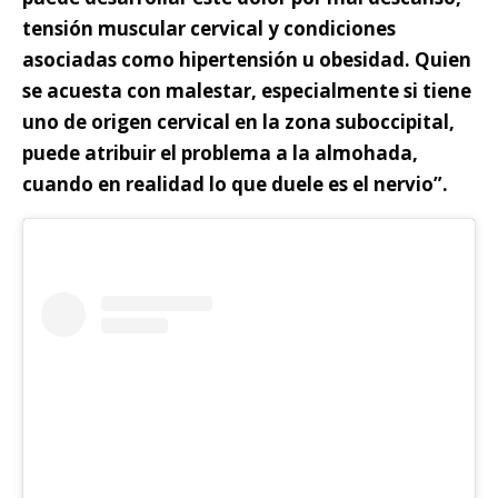
tensión muscular cervical y condiciones
asociadas como hipertensión u obesidad. Quien
se acuesta con malestar, especialmente si tiene
uno de origen cervical en la zona suboccipital,
puede atribuir el problema a la almohada,
cuando en realidad lo que duele es el nervio”.