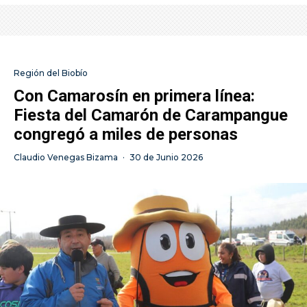
Región del Biobío
Con Camarosín en primera línea:
Fiesta del Camarón de Carampangue
congregó a miles de personas
Claudio Venegas Bizama
·
30 de Junio 2026