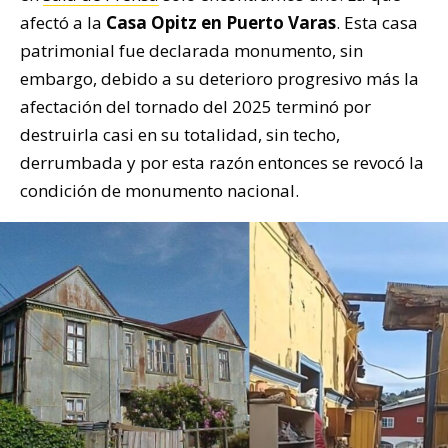
afectó a la
Casa Opitz en Puerto Varas
. Esta casa
patrimonial fue declarada monumento, sin
embargo, debido a su deterioro progresivo más la
afectación del tornado del 2025 terminó por
destruirla casi en su totalidad, sin techo,
derrumbada y por esta razón entonces se revocó la
condición de monumento nacional.