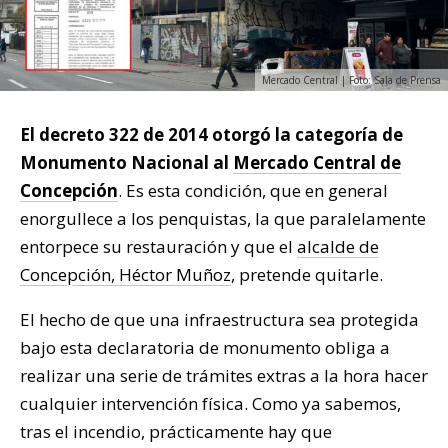
Mercado Central | Foto: Sala de Prensa
El decreto 322 de 2014 otorgó la categoría de
Monumento Nacional al
Mercado Central de
Concepción
. Es esta condición, que en general
enorgullece a los penquistas, la que paralelamente
entorpece su restauración y que el
alcalde de
Concepción, Héctor Muñoz
, pretende quitarle.
El hecho de que una infraestructura sea protegida
bajo esta declaratoria de monumento obliga a
realizar una serie de trámites extras a la hora hacer
cualquier intervención física. Como ya sabemos,
tras el incendio, prácticamente hay que