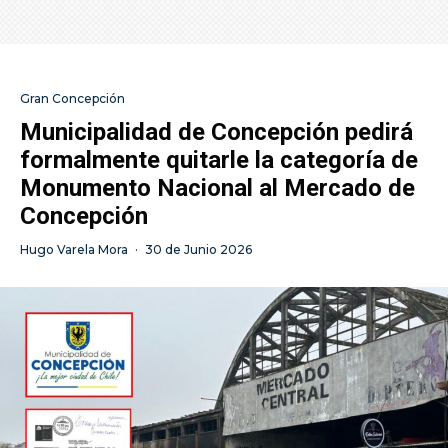
Gran Concepción
Municipalidad de Concepción pedirá
formalmente quitarle la categoría de
Monumento Nacional al Mercado de
Concepción
Hugo Varela Mora
·
30 de Junio 2026