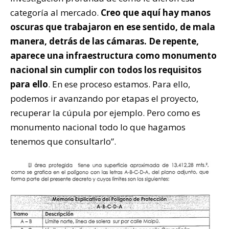
categoría al mercado.
Creo que aquí hay manos
oscuras que trabajaron en ese sentido, de mala
manera, detrás de las cámaras. De repente,
aparece una infraestructura como monumento
nacional sin cumplir con todos los requisitos
para ello
. En ese proceso estamos. Para ello,
podemos ir avanzando por etapas el proyecto,
recuperar la cúpula por ejemplo. Pero como es
monumento nacional todo lo que hagamos
tenemos que consultarlo”.