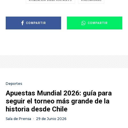
COMPARTIR
COMPARTIR
Deportes
Apuestas Mundial 2026: guía para
seguir el torneo más grande de la
historia desde Chile
Sala de Prensa
·
29 de Junio 2026