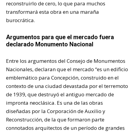
reconstruirlo de cero, lo que para muchos
transformará esta obra en una maraña
burocrática.
Argumentos para que el mercado fuera
declarado Monumento Nacional
Entre los argumentos del Consejo de Monumentos
Nacionales, declaran que el mercado “es un edificio
emblemático para Concepción, construido en el
contexto de una ciudad devastada por el terremoto
de 1939, que destruyó el antiguo mercado de
impronta neoclásica. Es una de las obras
diseñadas por la Corporación de Auxilio y
Reconstrucción, de la que formaron parte
connotados arquitectos de un período de grandes