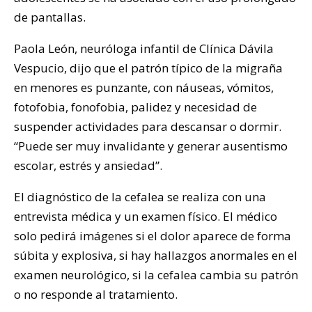
de pantallas.
Paola León, neuróloga infantil de Clínica Dávila
Vespucio, dijo que el patrón típico de la migraña
en menores es punzante, con náuseas, vómitos,
fotofobia, fonofobia, palidez y necesidad de
suspender actividades para descansar o dormir.
“Puede ser muy invalidante y generar ausentismo
escolar, estrés y ansiedad”.
El diagnóstico de la cefalea se realiza con una
entrevista médica y un examen físico. El médico
solo pedirá imágenes si el dolor aparece de forma
súbita y explosiva, si hay hallazgos anormales en el
examen neurológico, si la cefalea cambia su patrón
o no responde al tratamiento.