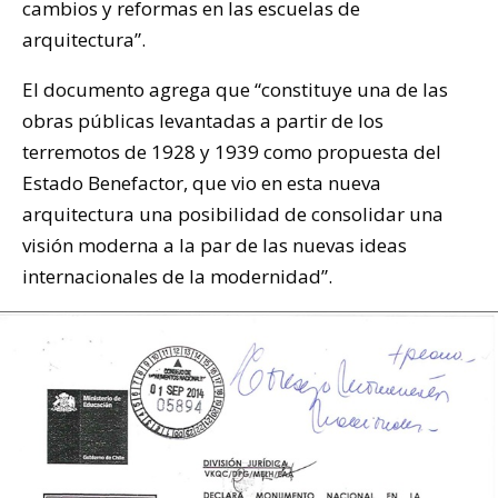
cambios y reformas en las escuelas de
arquitectura”.
El documento agrega que “constituye una de las
obras públicas levantadas a partir de los
terremotos de 1928 y 1939 como propuesta del
Estado Benefactor, que vio en esta nueva
arquitectura una posibilidad de consolidar una
visión moderna a la par de las nuevas ideas
internacionales de la modernidad”.