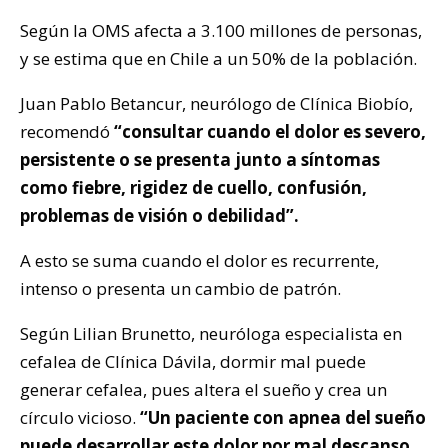
Según la OMS afecta a 3.100 millones de personas,
y se estima que en Chile a un 50% de la población.
Juan Pablo Betancur, neurólogo de Clínica Biobío,
recomendó
“consultar cuando el dolor es severo,
persistente o se presenta junto a síntomas
como fiebre, rigidez de cuello, confusión,
problemas de visión o debilidad”.
A esto se suma cuando el dolor es recurrente,
intenso o presenta un cambio de patrón.
Según Lilian Brunetto, neuróloga especialista en
cefalea de Clínica Dávila, dormir mal puede
generar cefalea, pues altera el sueño y crea un
círculo vicioso.
“Un paciente con apnea del sueño
puede desarrollar este dolor por mal descanso,