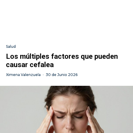
Salud
Los múltiples factores que pueden
causar cefalea
Ximena Valenzuela
·
30 de Junio 2026