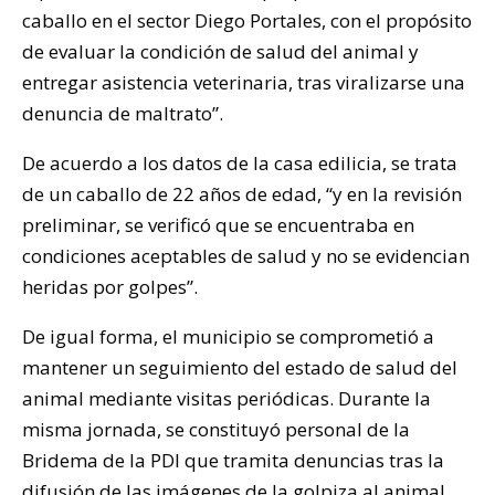
caballo en el sector Diego Portales, con el propósito
de evaluar la condición de salud del animal y
entregar asistencia veterinaria, tras viralizarse una
denuncia de maltrato”.
De acuerdo a los datos de la casa edilicia, se trata
de un caballo de 22 años de edad, “y en la revisión
preliminar, se verificó que se encuentraba en
condiciones aceptables de salud y no se evidencian
heridas por golpes”.
De igual forma, el municipio se comprometió a
mantener un seguimiento del estado de salud del
animal mediante visitas periódicas. Durante la
misma jornada, se constituyó personal de la
Bridema de la PDI que tramita denuncias tras la
difusión de las imágenes de la golpiza al animal.