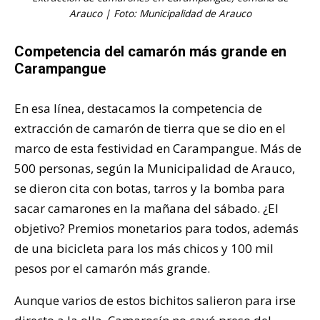
Arauco | Foto: Municipalidad de Arauco
Competencia del camarón más grande en
Carampangue
En esa línea, destacamos la competencia de
extracción de camarón de tierra que se dio en el
marco de esta festividad en Carampangue. Más de
500 personas, según la Municipalidad de Arauco,
se dieron cita con botas, tarros y la bomba para
sacar camarones en la mañana del sábado. ¿El
objetivo? Premios monetarios para todos, además
de una bicicleta para los más chicos y 100 mil
pesos por el camarón más grande.
Aunque varios de estos bichitos salieron para irse