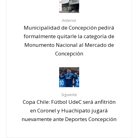
Anterior
Municipalidad de Concepción pedirá
formalmente quitarle la categoría de
Monumento Nacional al Mercado de
Concepción
Siguiente
Copa Chile: Fútbol UdeC será anfitrión
en Coronel y Huachipato jugará
nuevamente ante Deportes Concepción