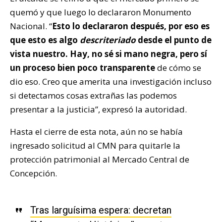
quemó y que luego lo declararon Monumento
Nacional. “
Esto lo declararon después, por eso es
que esto es algo
descriteriado
desde el punto de
vista nuestro. Hay, no sé si mano negra, pero sí
un proceso bien poco transparente
de cómo se
dio eso. Creo que amerita una investigación incluso
si detectamos cosas extrañas las podemos
presentar a la justicia”, expresó la autoridad.
Hasta el cierre de esta nota, aún no se había
ingresado solicitud al CMN para quitarle la
protección patrimonial al Mercado Central de
Concepción.
Tras larguísima espera: decretan