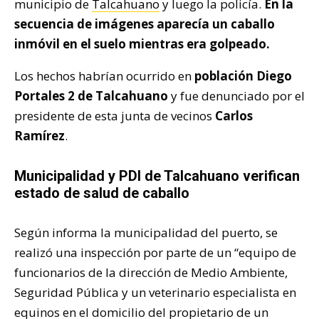
municipio de
Talcahuano
y luego la policía.
En la
secuencia de imágenes aparecía un caballo
inmóvil en el suelo mientras era golpeado.
Los hechos habrían ocurrido en
población Diego
Portales 2 de Talcahuano
y fue denunciado por el
presidente de esta junta de vecinos
Carlos
Ramírez
.
Municipalidad y PDI de Talcahuano verifican
estado de salud de caballo
Según informa la municipalidad del puerto, se
realizó una inspección por parte de un “equipo de
funcionarios de la dirección de Medio Ambiente,
Seguridad Pública y un veterinario especialista en
equinos en el domicilio del propietario de un