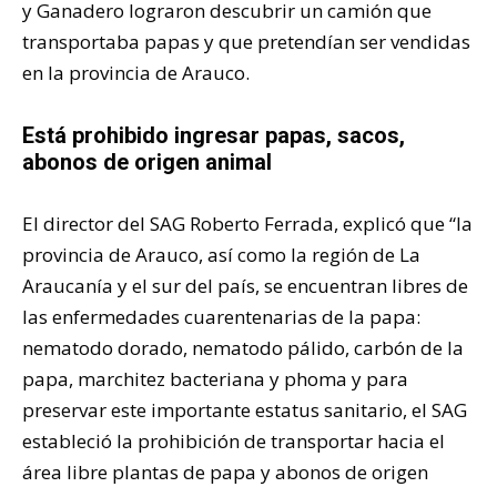
y Ganadero lograron descubrir un camión que
transportaba papas y que pretendían ser vendidas
en la provincia de Arauco.
Está prohibido ingresar papas, sacos,
abonos de origen animal
El director del SAG Roberto Ferrada, explicó que “la
provincia de Arauco, así como la región de La
Araucanía y el sur del país, se encuentran libres de
las enfermedades cuarentenarias de la papa:
nematodo dorado, nematodo pálido, carbón de la
papa, marchitez bacteriana y phoma y para
preservar este importante estatus sanitario, el SAG
estableció la prohibición de transportar hacia el
área libre plantas de papa y abonos de origen