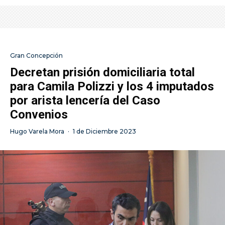
Gran Concepción
Decretan prisión domiciliaria total
para Camila Polizzi y los 4 imputados
por arista lencería del Caso
Convenios
Hugo Varela Mora
·
1 de Diciembre 2023