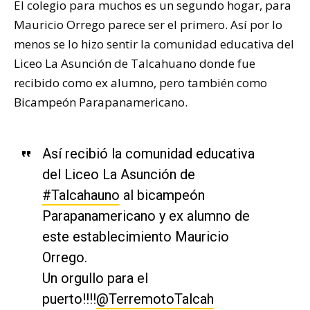
El colegio para muchos es un segundo hogar, para
Mauricio Orrego parece ser el primero. Así por lo
menos se lo hizo sentir la comunidad educativa del
Liceo La Asunción de Talcahuano donde fue
recibido como ex alumno, pero también como
Bicampeón Parapanamericano.
Así recibió la comunidad educativa
del Liceo La Asunción de
#Talcahauno
al bicampeón
Parapanamericano y ex alumno de
este establecimiento Mauricio
Orrego.
Un orgullo para el
puerto!!!!
@TerremotoTalcah