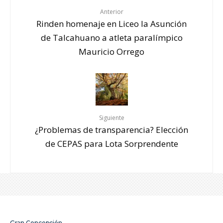
Anterior
Rinden homenaje en Liceo la Asunción
de Talcahuano a atleta paralímpico
Mauricio Orrego
Siguiente
¿Problemas de transparencia? Elección
de CEPAS para Lota Sorprendente
Gran Concepción