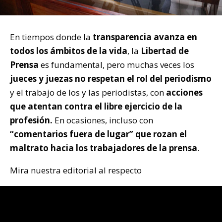
En tiempos donde la
transparencia avanza en
todos los ámbitos de la vida
, la
Libertad de
Prensa
es fundamental, pero muchas veces los
jueces y juezas no respetan el rol del periodismo
y el trabajo de los y las periodistas, con
acciones
que atentan contra el libre ejercicio de la
profesión.
En ocasiones, incluso con
“comentarios fuera de lugar” que rozan el
maltrato hacia los trabajadores de la prensa
.
Mira nuestra editorial al respecto