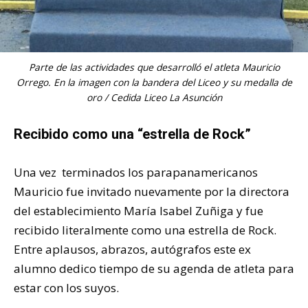
Parte de las actividades que desarrolló el atleta Mauricio
Orrego. En la imagen con la bandera del Liceo y su medalla de
oro / Cedida Liceo La Asunción
Recibido como una “estrella de Rock”
Una vez terminados los parapanamericanos
Mauricio fue invitado nuevamente por la directora
del establecimiento María Isabel Zuñiga y fue
recibido literalmente como una estrella de Rock.
Entre aplausos, abrazos, autógrafos este ex
alumno dedico tiempo de su agenda de atleta para
estar con los suyos.