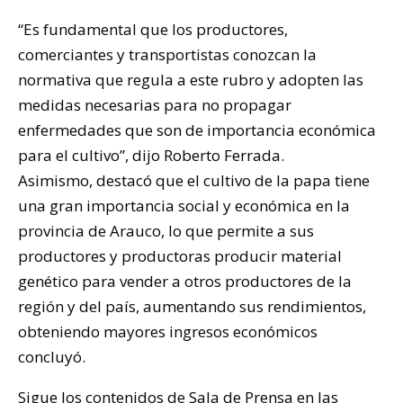
“Es fundamental que los productores,
comerciantes y transportistas conozcan la
normativa que regula a este rubro y adopten las
medidas necesarias para no propagar
enfermedades que son de importancia económica
para el cultivo”, dijo Roberto Ferrada.
Asimismo, destacó que el cultivo de la papa tiene
una gran importancia social y económica en la
provincia de Arauco, lo que permite a sus
productores y productoras producir material
genético para vender a otros productores de la
región y del país, aumentando sus rendimientos,
obteniendo mayores ingresos económicos
concluyó.
Sigue los contenidos de Sala de Prensa en las