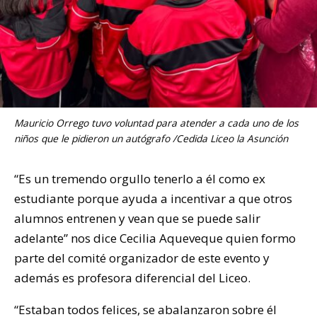
Mauricio Orrego tuvo voluntad para atender a cada uno de los
niños que le pidieron un autógrafo /Cedida Liceo la Asunción
“Es un tremendo orgullo tenerlo a él como ex
estudiante porque ayuda a incentivar a que otros
alumnos entrenen y vean que se puede salir
adelante” nos dice Cecilia Aqueveque quien formo
parte del comité organizador de este evento y
además es profesora diferencial del Liceo.
“Estaban todos felices, se abalanzaron sobre él