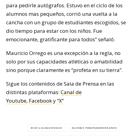
para pedirle autógrafos. Estuvo en el ciclo de los
alumnos mas pequeños, corrió una vuelta a la
cancha con un grupo de estudiantes escogidos, se
dio tiempo para estar con los niños. Fue
emocionante, gratificante para todos” señaló.
Mauricio Orrego es una excepción a la regla, no
solo por sus capacidades atléticas o amabilidad
sino porque claramente es “profeta en su tierra”.
Sigue los contenidos de Sala de Prensa en las
distintas plataformas:
Canal de
Youtube
,
Facebook
y
“X”
CECILIA AQUEVEQUE
JUEGOS PARAPANAMERICANOS