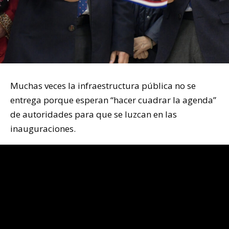
Muchas veces la infraestructura pública no se
entrega porque esperan “hacer cuadrar la agenda”
de autoridades para que se luzcan en las
inauguraciones.