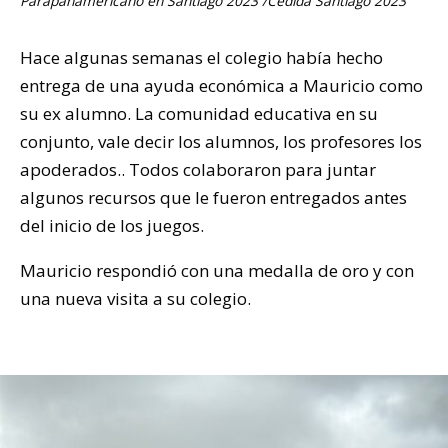
Parapanamericano en Santiago 2023 /Cedida Santiago 2023
Hace algunas semanas el colegio había hecho
entrega de una ayuda económica a Mauricio como
su ex alumno. La comunidad educativa en su
conjunto, vale decir los alumnos, los profesores los
apoderados.. Todos colaboraron para juntar
algunos recursos que le fueron entregados antes
del inicio de los juegos.
Mauricio respondió con una medalla de oro y con
una nueva visita a su colegio.