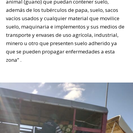
animal (guano) que puedan contener suelo,
además de los tubérculos de papa, suelo, sacos
vacíos usados y cualquier material que movilice
suelo, maquinaria e implementos y sus medios de
transporte y envases de uso agrícola, industrial,
minero u otro que presenten suelo adherido ya
que se pueden propagar enfermedades a esta
zona” .