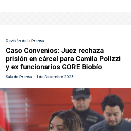
Revisión de la Prensa
Caso Convenios: Juez rechaza
prisión en cárcel para Camila Polizzi
y ex funcionarios GORE Biobío
Sala de Prensa
·
1 de Diciembre 2023