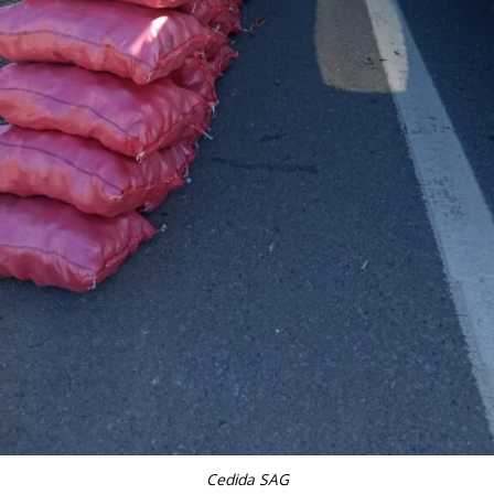
Cedida SAG