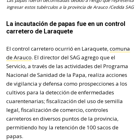
Las papas fueron decomisadas debido a riesgo que representa
ingresar estos tubérculos a la provincia de Arauco /Cedida SAG
La incautación de papas fue en un control
carretero de Laraquete
El control carretero ocurrió en Laraquete,
comuna
de Arauco
. El director del SAG agrego que el
Servicio, a través de las actividades del Programa
Nacional de Sanidad de la Papa, realiza acciones
de vigilancia y defensa como prospecciones a los
cultivos para la detección de enfermedades
cuarentenarias; fiscalización del uso de semilla
legal, fiscalización de comercio, controles
carreteros en diversos puntos de la provincia,
permitiendo hoy la retención de 100 sacos de
papas.