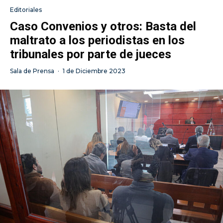
Editoriales
Caso Convenios y otros: Basta del
maltrato a los periodistas en los
tribunales por parte de jueces
Sala de Prensa
·
1 de Diciembre 2023