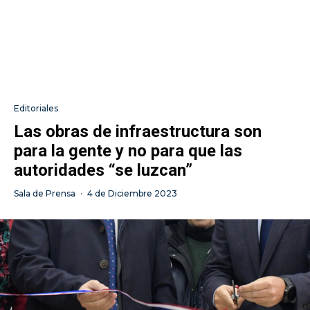
Editoriales
Las obras de infraestructura son
para la gente y no para que las
autoridades “se luzcan”
Sala de Prensa
·
4 de Diciembre 2023