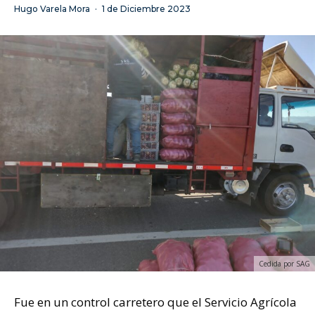
Hugo Varela Mora
·
1 de Diciembre 2023
Cedida por SAG
Fue en un control carretero que el Servicio Agrícola