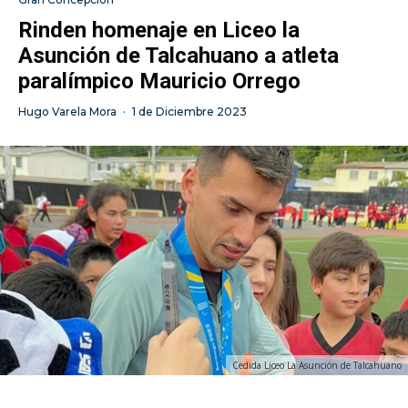
Rinden homenaje en Liceo la
Asunción de Talcahuano a atleta
paralímpico Mauricio Orrego
Hugo Varela Mora
·
1 de Diciembre 2023
Cedida Liceo La Asunción de Talcahuano