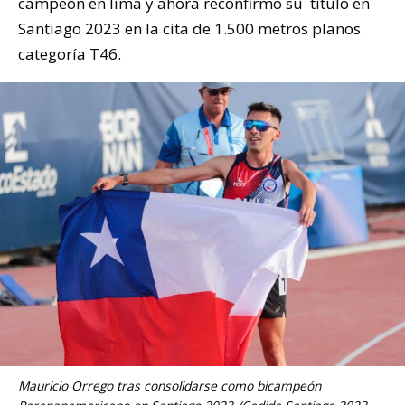
campeón en lima y ahora reconfirmo su título en
Santiago 2023 en la cita de 1.500 metros planos
categoría T46.
Mauricio Orrego tras consolidarse como bicampeón