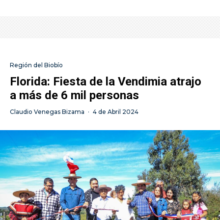
Región del Biobío
Florida: Fiesta de la Vendimia atrajo
a más de 6 mil personas
Claudio Venegas Bizama
·
4 de Abril 2024