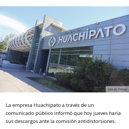
Sala de Prensa
La empresa Huachipato a través de un
comunicado público informó que hoy jueves haría
sus descargos ante la comisión antidistorsiones.