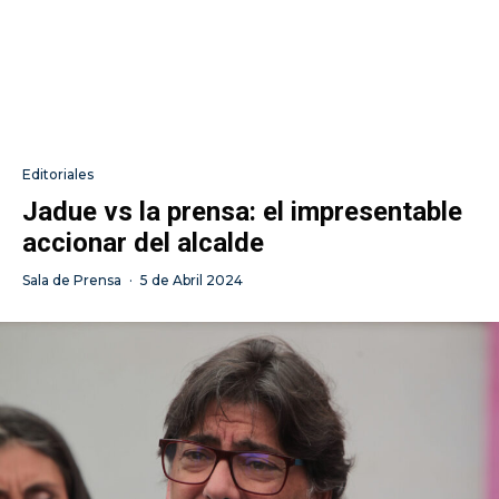
Editoriales
Jadue vs la prensa: el impresentable
accionar del alcalde
Sala de Prensa
·
5 de Abril 2024