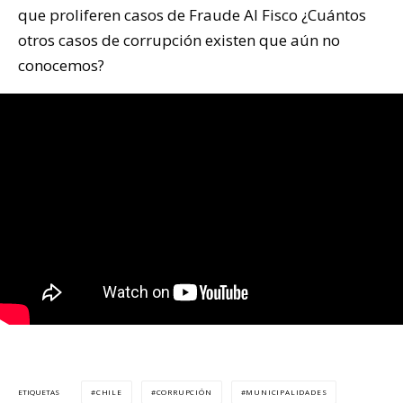
que proliferen casos de Fraude Al Fisco ¿Cuántos
otros casos de corrupción existen que aún no
conocemos?
CHILE
CORRUPCIÓN
MUNICIPALIDADES
ETIQUETAS