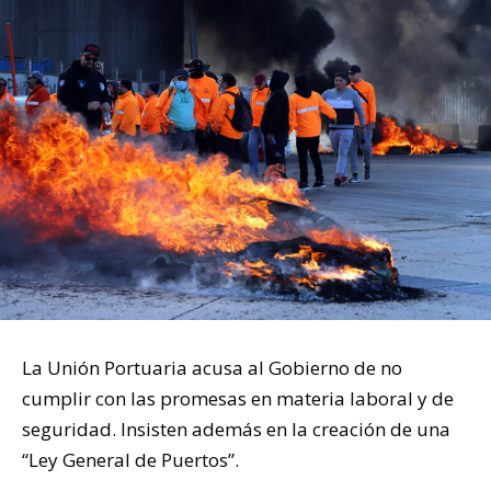
La Unión Portuaria acusa al Gobierno de no
cumplir con las promesas en materia laboral y de
seguridad. Insisten además en la creación de una
“Ley General de Puertos”.