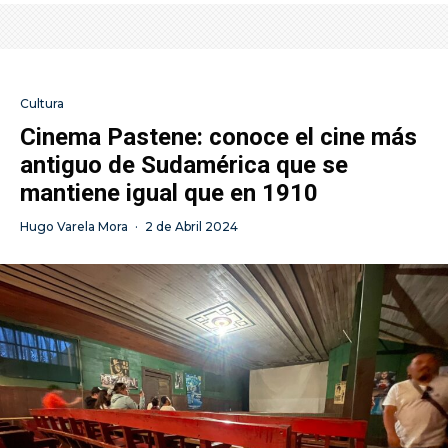
Cultura
Cinema Pastene: conoce el cine más
antiguo de Sudamérica que se
mantiene igual que en 1910
Hugo Varela Mora
·
2 de Abril 2024