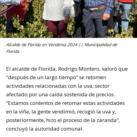
Alcalde de Florida en Vendimia 2024 || Municipalidad de
Florida
El alcalde de Florida, Rodrigo Montero, valoró que
“después de un largo tiempo” se retomen
actividades relacionadas con la uva, sector
afectado por una caída sostenida de precios.
“Estamos contentos de retomar estas actividades
en la viña, la gente vendimió, recogió la uva y,
posteriormente, hizo el proceso de la zaranda”,
concluyó la autoridad comunal.