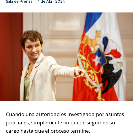
Sala de Prensa
·
4 de Abril 2024
Cuando una autoridad es investigada por asuntos
judiciales, simplemente no puede seguir en su
cargo hasta que el proceso termine.