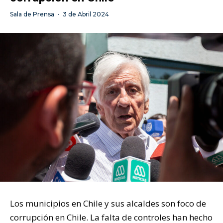
Sala de Prensa
·
3 de Abril 2024
Los municipios en Chile y sus alcaldes son foco de
corrupción en Chile. La falta de controles han hecho