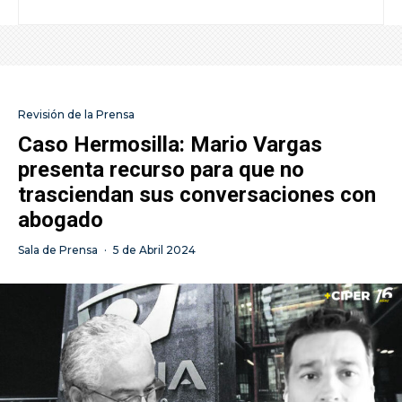
Revisión de la Prensa
Caso Hermosilla: Mario Vargas
presenta recurso para que no
trasciendan sus conversaciones con
abogado
Sala de Prensa
·
5 de Abril 2024