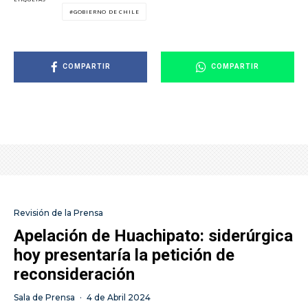
GOBIERNO DE CHILE
COMPARTIR
COMPARTIR
Revisión de la Prensa
Apelación de Huachipato: siderúrgica
hoy presentaría la petición de
reconsideración
Sala de Prensa
·
4 de Abril 2024