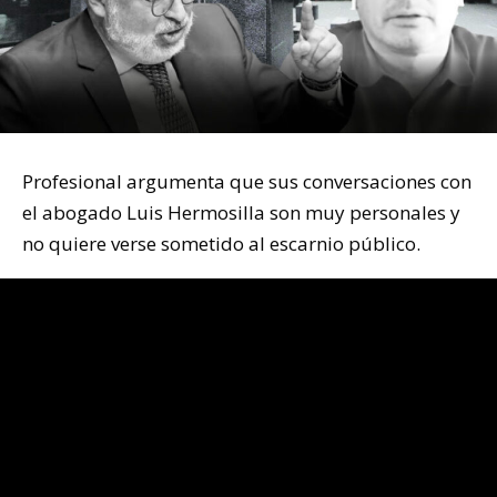
Profesional argumenta que sus conversaciones con
el abogado Luis Hermosilla son muy personales y
no quiere verse sometido al escarnio público.