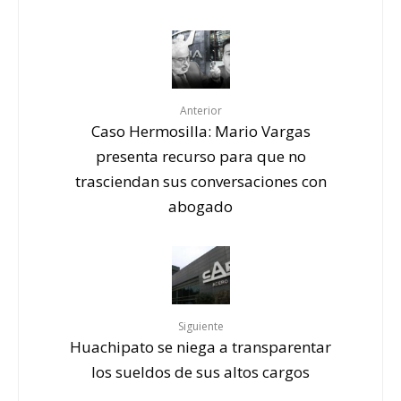
Anterior
Caso Hermosilla: Mario Vargas
presenta recurso para que no
trasciendan sus conversaciones con
abogado
Siguiente
Huachipato se niega a transparentar
los sueldos de sus altos cargos