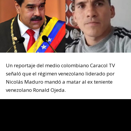
Un reportaje del medio colombiano Caracol TV
señaló que el régimen venezolano liderado por
Nicolás Maduro mandó a matar al ex teniente
venezolano Ronald Ojeda.