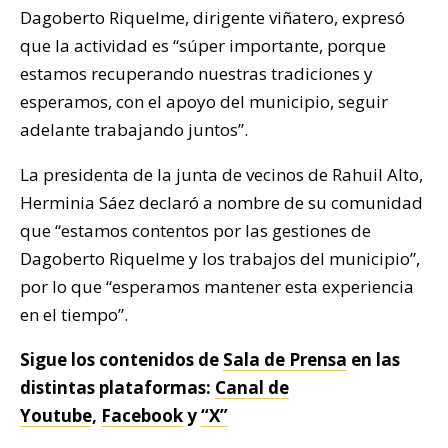
Dagoberto Riquelme, dirigente viñatero, expresó
que la actividad es “súper importante, porque
estamos recuperando nuestras tradiciones y
esperamos, con el apoyo del municipio, seguir
adelante trabajando juntos”.
La presidenta de la junta de vecinos de Rahuil Alto,
Herminia Sáez declaró a nombre de su comunidad
que “estamos contentos por las gestiones de
Dagoberto Riquelme y los trabajos del municipio”,
por lo que “esperamos mantener esta experiencia
en el tiempo”.
Sigue los contenidos de
Sala de Prensa
en las
distintas plataformas:
Canal de
Youtube
,
Facebook
y
“X”