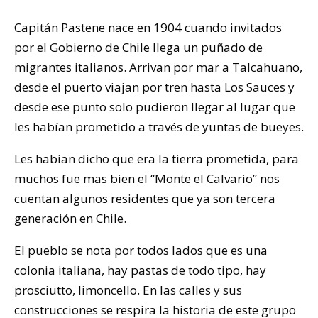
Capitán Pastene nace en 1904 cuando invitados
por el Gobierno de Chile llega un puñado de
migrantes italianos. Arrivan por mar a Talcahuano,
desde el puerto viajan por tren hasta Los Sauces y
desde ese punto solo pudieron llegar al lugar que
les habían prometido a través de yuntas de bueyes.
Les habían dicho que era la tierra prometida, para
muchos fue mas bien el “Monte el Calvario” nos
cuentan algunos residentes que ya son tercera
generación en Chile.
El pueblo se nota por todos lados que es una
colonia italiana, hay pastas de todo tipo, hay
prosciutto, limoncello. En las calles y sus
construcciones se respira la historia de este grupo