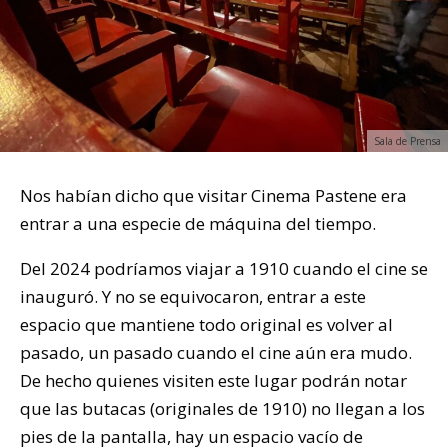
Sala de Prensa
Nos habían dicho que visitar Cinema Pastene era
entrar a una especie de máquina del tiempo.
Del 2024 podríamos viajar a 1910 cuando el cine se
inauguró. Y no se equivocaron, entrar a este
espacio que mantiene todo original es volver al
pasado, un pasado cuando el cine aún era mudo.
De hecho quienes visiten este lugar podrán notar
que las butacas (originales de 1910) no llegan a los
pies de la pantalla, hay un espacio vacío de