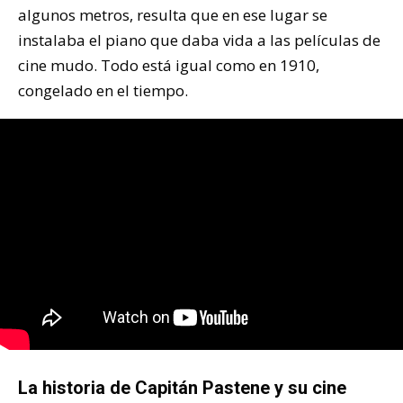
algunos metros, resulta que en ese lugar se
instalaba el piano que daba vida a las películas de
cine mudo. Todo está igual como en 1910,
congelado en el tiempo.
La historia de Capitán Pastene y su cine