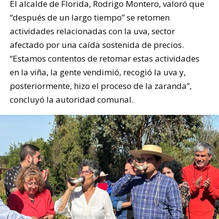
El alcalde de Florida, Rodrigo Montero, valoró que
“después de un largo tiempo” se retomen
actividades relacionadas con la uva, sector
afectado por una caída sostenida de precios.
“Estamos contentos de retomar estas actividades
en la viña, la gente vendimió, recogió la uva y,
posteriormente, hizo el proceso de la zaranda”,
concluyó la autoridad comunal.