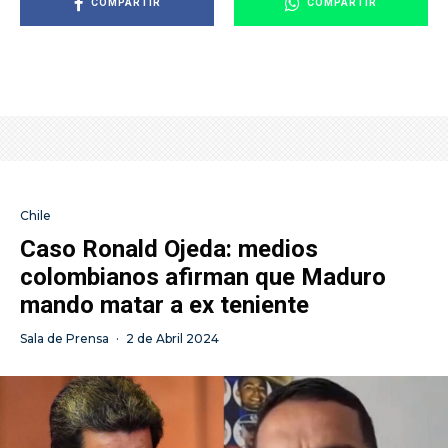
COMPARTIR
COMPARTIR
Chile
Caso Ronald Ojeda: medios
colombianos afirman que Maduro
mando matar a ex teniente
Sala de Prensa
·
2 de Abril 2024