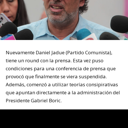
Nuevamente Daniel Jadue (Partido Comunista),
tiene un round con la prensa. Esta vez puso
condiciones para una conferencia de prensa que
provocó que finalmente se viera suspendida.
Además, comenzó a utilizar teorías consipirativas
que apuntan directamente a la administración del
Presidente Gabriel Boric.