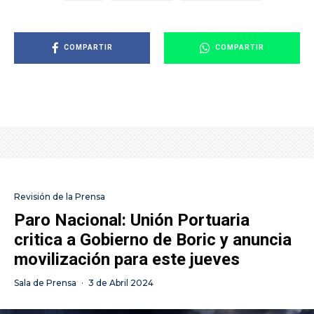
COMPARTIR
COMPARTIR
Revisión de la Prensa
Paro Nacional: Unión Portuaria
critica a Gobierno de Boric y anuncia
movilización para este jueves
Sala de Prensa
·
3 de Abril 2024