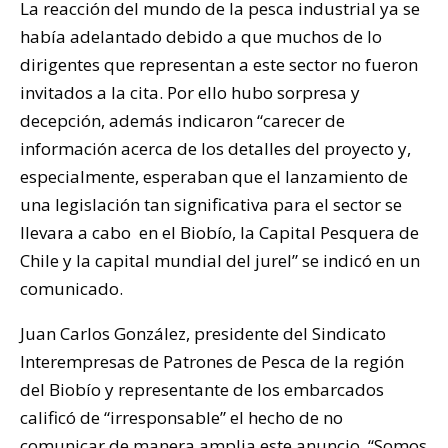
La reacción del mundo de la pesca industrial ya se
había adelantado debido a que muchos de lo
dirigentes que representan a este sector no fueron
invitados a la cita. Por ello hubo sorpresa y
decepción
, además indicaron “carecer de
información acerca de los detalles del proyecto y,
especialmente, esperaban que el lanzamiento de
una legislación tan significativa para el sector se
llevara a cabo en el Biobío, la Capital Pesquera de
Chile y la capital mundial del jurel” se indicó en un
comunicado.
Juan Carlos González, presidente del Sindicato
Interempresas de Patrones de Pesca de la región
del Biobío y representante de los embarcados
calificó de “irresponsable” el hecho de no
comunicar de manera amplia este anuncio. “Somos