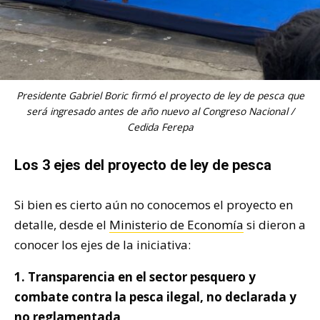
Presidente Gabriel Boric firmó el proyecto de ley de pesca que
será ingresado antes de año nuevo al Congreso Nacional /
Cedida Ferepa
Los 3 ejes del proyecto de ley de pesca
Si bien es cierto aún no conocemos el proyecto en
detalle, desde el
Ministerio de Economía
si dieron a
conocer los ejes de la iniciativa:
1. Transparencia en el sector pesquero y
combate contra la pesca ilegal, no declarada y
no reglamentada