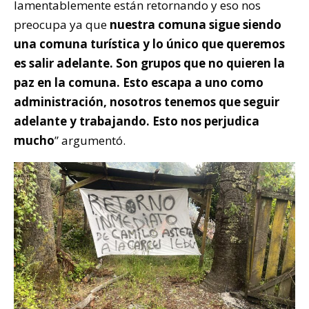
lamentablemente están retornando y eso nos
preocupa ya que
nuestra comuna sigue siendo
una comuna turística y lo único que queremos
es salir adelante. Son grupos que no quieren la
paz en la comuna. Esto escapa a uno como
administración, nosotros tenemos que seguir
adelante y trabajando. Esto nos perjudica
mucho
” argumentó.