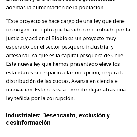
además la alimentación de la población.
“Este proyecto se hace cargo de una ley que tiene
un origen corrupto que ha sido comprobado por la
justicia y acá en el Biobio es un proyecto muy
esperado por el sector pesquero industrial y
artesanal. Ya que es la capital pesquera de Chile.
Esta nueva ley que hemos presentado eleva los
estandares sin espacio a la corrupción, mejora la
distribución de las cuotas. Avanza en ciencia e
innovación. Esto nos va a permitir dejar atras una
ley teñida por la corrupción.
Industriales: Desencanto, exclusión y
desinformación