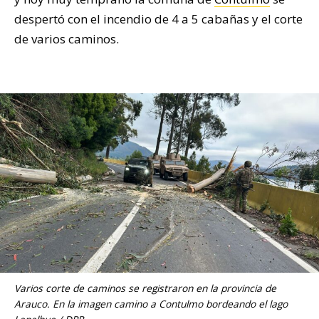
despertó con el incendio de 4 a 5 cabañas y el corte
de varios caminos.
Varios corte de caminos se registraron en la provincia de
Arauco. En la imagen camino a Contulmo bordeando el lago