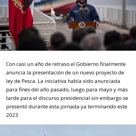
Con casi un año de retraso el Gobierno finalmente
anuncia la presentación de un nuevo proyecto de
ley de Pesca. La iniciativa había sido anunciada
para fines del año pasado, luego para mayo y más
tarde para el discurso presidencial sin embargo se
presentó durante esta jornada ya terminando este
2023.