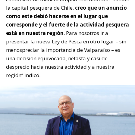
la capital pesquera de Chile,
creo que un anuncio
como este debió hacerse en el lugar que
corresponde y el fuerte de la actividad pesquera
está en nuestra región
. Para nosotros ir a
presentar la nueva Ley de Pesca en otro lugar – sin
menospreciar la importancia de Valparaíso – es
una decisión equivocada, nefasta y casi de
desprecio hacia nuestra actividad y a nuestra
región” indicó.