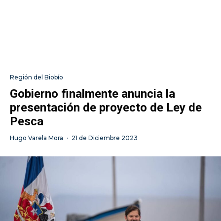
Región del Biobío
Gobierno finalmente anuncia la
presentación de proyecto de Ley de
Pesca
Hugo Varela Mora
·
21 de Diciembre 2023