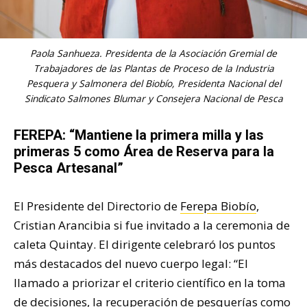
Paola Sanhueza. Presidenta de la Asociación Gremial de
Trabajadores de las Plantas de Proceso de la Industria
Pesquera y Salmonera del Biobío, Presidenta Nacional del
Sindicato Salmones Blumar y Consejera Nacional de Pesca
FEREPA: “Mantiene la primera milla y las
primeras 5 como Área de Reserva para la
Pesca Artesanal”
El Presidente del Directorio de
Ferepa Biobío
,
Cristian Arancibia si fue invitado a la ceremonia de
caleta Quintay. El dirigente celebraró los puntos
más destacados del nuevo cuerpo legal: “El
llamado a priorizar el criterio científico en la toma
de decisiones, la recuperación de pesquerías como