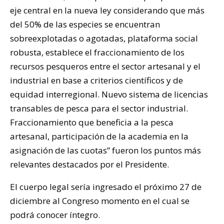
eje central en la nueva ley considerando que más
del 50% de las especies se encuentran
sobreexplotadas o agotadas, plataforma social
robusta, establece el fraccionamiento de los
recursos pesqueros entre el sector artesanal y el
industrial en base a criterios científicos y de
equidad interregional. Nuevo sistema de licencias
transables de pesca para el sector industrial.
Fraccionamiento que beneficia a la pesca
artesanal, participación de la academia en la
asignación de las cuotas” fueron los puntos más
relevantes destacados por el Presidente.
El cuerpo legal sería ingresado el próximo 27 de
diciembre al Congreso momento en el cual se
podrá conocer íntegro.