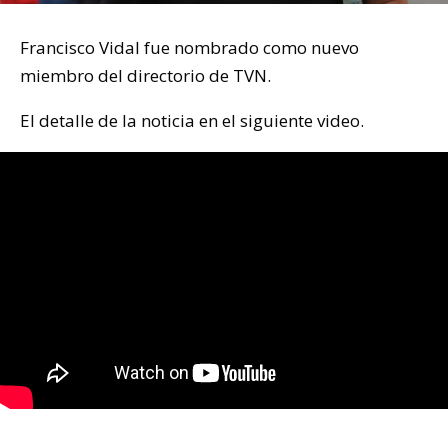
Francisco Vidal fue nombrado como nuevo
miembro del directorio de TVN.
El detalle de la noticia en el siguiente video.