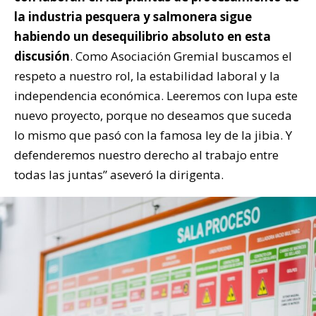
la industria pesquera y salmonera sigue
habiendo un desequilibrio absoluto en esta
discusión
. Como Asociación Gremial buscamos el
respeto a nuestro rol, la estabilidad laboral y la
independencia económica. Leeremos con lupa este
nuevo proyecto, porque no deseamos que suceda
lo mismo que pasó con la famosa ley de la jibia. Y
defenderemos nuestro derecho al trabajo entre
todas las juntas” aseveró la dirigenta.