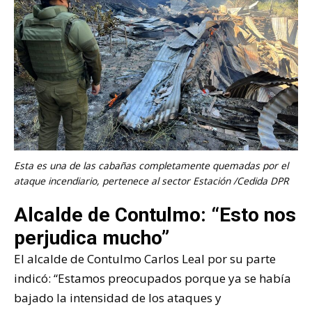
Esta es una de las cabañas completamente quemadas por el
ataque incendiario, pertenece al sector Estación /Cedida DPR
Alcalde de Contulmo: “Esto nos
perjudica mucho”
El alcalde de Contulmo Carlos Leal por su parte
indicó: “Estamos preocupados porque ya se había
bajado la intensidad de los ataques y