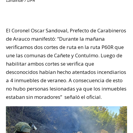
Lanalhue / DPR
El Coronel Oscar Sandoval, Prefecto de Carabineros
de Arauco manifestó: “Durante la mañana
verificamos dos cortes de ruta en la ruta P60R que
une las comunas de Cañete y Contulmo. Luego de
habilitar ambos cortes se verifica que
desconocidos habían hecho atentados incendiarios
a 4 inmuebles de veraneo. A consecuencia de esto
no hubo personas lesionadas ya que los inmuebles
estaban sin moradores” señaló el oficial.