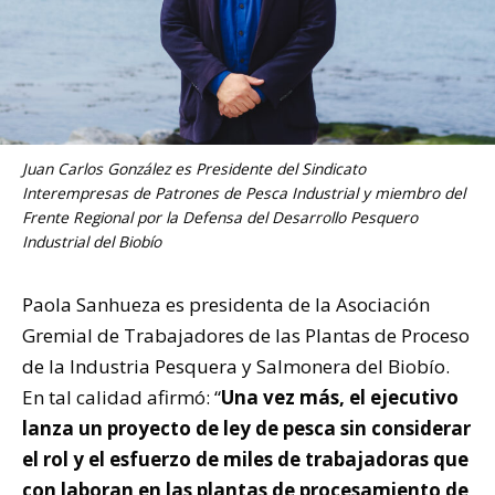
Juan Carlos González es Presidente del Sindicato
Interempresas de Patrones de Pesca Industrial y miembro del
Frente Regional por la Defensa del Desarrollo Pesquero
Industrial del Biobío
Paola Sanhueza es presidenta de la Asociación
Gremial de Trabajadores de las Plantas de Proceso
de la Industria Pesquera y Salmonera del Biobío.
En tal calidad afirmó: “
Una vez más, el ejecutivo
lanza un proyecto de ley de pesca sin considerar
el rol y el esfuerzo de miles de trabajadoras que
con laboran en las plantas de procesamiento de