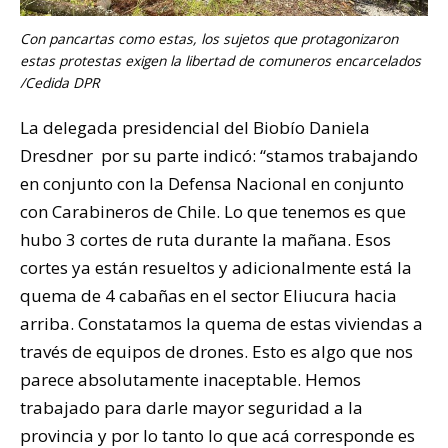
Con pancartas como estas, los sujetos que protagonizaron
estas protestas exigen la libertad de comuneros encarcelados
/Cedida DPR
La delegada presidencial del Biobío Daniela
Dresdner por su parte indicó: “stamos trabajando
en conjunto con la Defensa Nacional en conjunto
con Carabineros de Chile. Lo que tenemos es que
hubo 3 cortes de ruta durante la mañana. Esos
cortes ya están resueltos y adicionalmente está la
quema de 4 cabañas en el sector Eliucura hacia
arriba. Constatamos la quema de estas viviendas a
través de equipos de drones. Esto es algo que nos
parece absolutamente inaceptable. Hemos
trabajado para darle mayor seguridad a la
provincia y por lo tanto lo que acá corresponde es