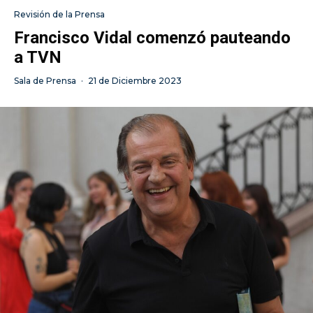
Revisión de la Prensa
Francisco Vidal comenzó pauteando
a TVN
Sala de Prensa
·
21 de Diciembre 2023