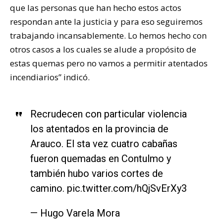
que las personas que han hecho estos actos
respondan ante la justicia y para eso seguiremos
trabajando incansablemente. Lo hemos hecho con
otros casos a los cuales se alude a propósito de
estas quemas pero no vamos a permitir atentados
incendiarios” indicó.
Recrudecen con particular violencia
los atentados en la provincia de
Arauco. El sta vez cuatro cabañas
fueron quemadas en Contulmo y
también hubo varios cortes de
camino.
pic.twitter.com/hQjSvErXy3
— Hugo Varela Mora