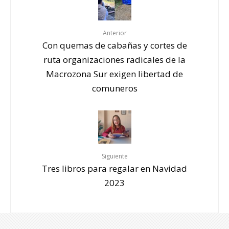
Anterior
Con quemas de cabañas y cortes de
ruta organizaciones radicales de la
Macrozona Sur exigen libertad de
comuneros
Siguiente
Tres libros para regalar en Navidad
2023