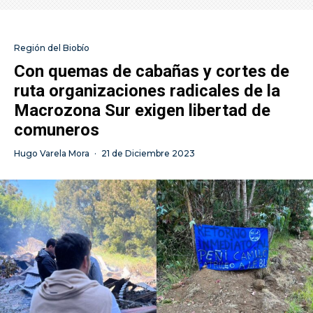
Región del Biobío
Con quemas de cabañas y cortes de
ruta organizaciones radicales de la
Macrozona Sur exigen libertad de
comuneros
Hugo Varela Mora
·
21 de Diciembre 2023