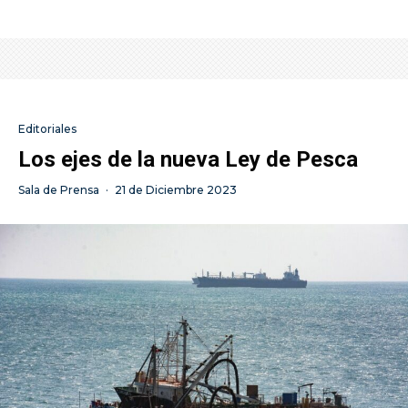
Editoriales
Los ejes de la nueva Ley de Pesca
Sala de Prensa
·
21 de Diciembre 2023