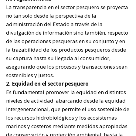
La transparencia en el sector pesquero se proyecta
no tan solo desde la perspectiva de la
administración del Estado a través de la
divulgación de información sino también, respecto
de las operaciones pesqueras en su conjunto y en
la trazabilidad de los productos pesqueros desde
su captura hasta su llegada al consumidor,
asegurando que los procesos y transacciones sean
sostenibles y justos.
2. Equidad en el sector pesquero
Es fundamental promover la equidad en distintos
niveles de actividad, abarcando desde la equidad
intergeneracional, que permite el uso sostenible de
los recursos hidrobiológicos y los ecosistemas
marinos y costeros mediante medidas apropiadas
de conservación y protección ambiental, hasta la