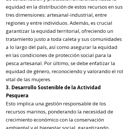
equidad en la distribución de estos recursos en sus
tres dimensiones: artesanal-industrial, entre
regiones y entre individuos. Además, es crucial
garantizar la equidad territorial, ofreciendo un
tratamiento justo a toda caleta y sus comunidades
a lo largo del país, así como asegurar la equidad
en las condiciones de protección social para la
pesca artesanal. Por último, se debe enfatizar la
equidad de género, reconociendo y valorando el rol
vital de las mujeres.
3. Desarrollo Sostenible de la Actividad
Pesquera
Esto implica una gestión responsable de los
recursos marinos, ponderando la necesidad de
crecimiento económico con la conservación
ambiental y el bienestar social, garantizando