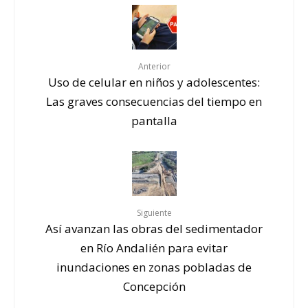
Anterior
Uso de celular en niños y adolescentes:
Las graves consecuencias del tiempo en
pantalla
Siguiente
Así avanzan las obras del sedimentador
en Río Andalién para evitar
inundaciones en zonas pobladas de
Concepción