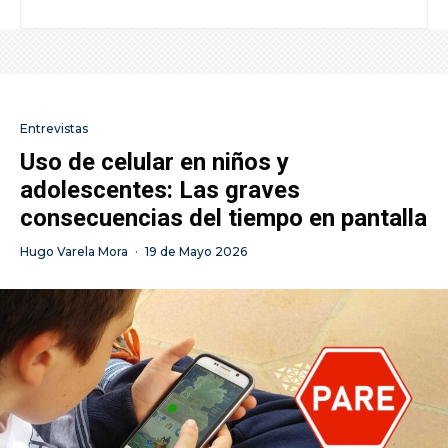
Entrevistas
Uso de celular en niños y
adolescentes: Las graves
consecuencias del tiempo en pantalla
Hugo Varela Mora
·
19 de Mayo 2026