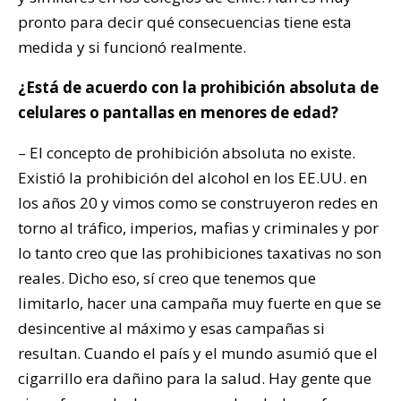
pronto para decir qué consecuencias tiene esta
medida y si funcionó realmente.
¿Está de acuerdo con la prohibición absoluta de
celulares o pantallas en menores de edad?
– El concepto de prohibición absoluta no existe.
Existió la prohibición del alcohol en los EE.UU. en
los años 20 y vimos como se construyeron redes en
torno al tráfico, imperios, mafias y criminales y por
lo tanto creo que las prohibiciones taxativas no son
reales. Dicho eso, sí creo que tenemos que
limitarlo, hacer una campaña muy fuerte en que se
desincentive al máximo y esas campañas si
resultan. Cuando el país y el mundo asumió que el
cigarrillo era dañino para la salud. Hay gente que