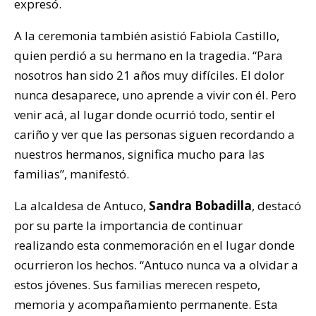
expresó.
A la ceremonia también asistió Fabiola Castillo,
quien perdió a su hermano en la tragedia. “Para
nosotros han sido 21 años muy difíciles. El dolor
nunca desaparece, uno aprende a vivir con él. Pero
venir acá, al lugar donde ocurrió todo, sentir el
cariño y ver que las personas siguen recordando a
nuestros hermanos, significa mucho para las
familias”, manifestó.
La alcaldesa de Antuco,
Sandra Bobadilla
, destacó
por su parte la importancia de continuar
realizando esta conmemoración en el lugar donde
ocurrieron los hechos. “Antuco nunca va a olvidar a
estos jóvenes. Sus familias merecen respeto,
memoria y acompañamiento permanente. Esta