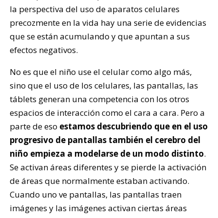
la perspectiva del uso de aparatos celulares
precozmente en la vida hay una serie de evidencias
que se están acumulando y que apuntan a sus
efectos negativos.
No es que el niño use el celular como algo más,
sino que el uso de los celulares, las pantallas, las
táblets generan una competencia con los otros
espacios de interacción como el cara a cara. Pero a
parte de eso
estamos descubriendo que en el uso
progresivo de pantallas también el cerebro del
niño empieza a modelarse de un modo distinto
.
Se activan áreas diferentes y se pierde la activación
de áreas que normalmente estaban activando.
Cuando uno ve pantallas, las pantallas traen
imágenes y las imágenes activan ciertas áreas