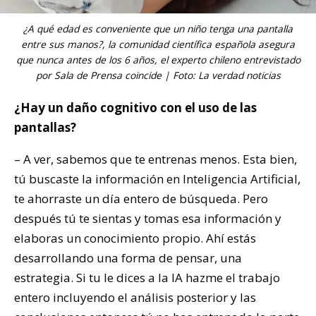
¿A qué edad es conveniente que un niño tenga una pantalla
entre sus manos?, la comunidad científica española asegura
que nunca antes de los 6 años, el experto chileno entrevistado
por Sala de Prensa coincide | Foto: La verdad noticias
¿Hay un daño cognitivo con el uso de las
pantallas?
– A ver, sabemos que te entrenas menos. Esta bien,
tú buscaste la información en Inteligencia Artificial,
te ahorraste un día entero de búsqueda. Pero
después tú te sientas y tomas esa información y
elaboras un conocimiento propio. Ahí estás
desarrollando una forma de pensar, una
estrategia. Si tu le dices a la IA hazme el trabajo
entero incluyendo el análisis posterior y las