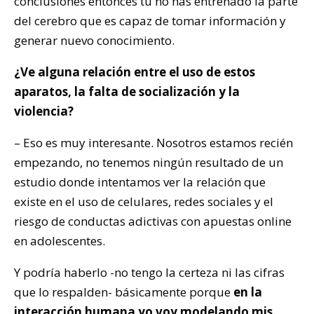
conclusiones entonces tú no has entrenado la parte
del cerebro que es capaz de tomar información y
generar nuevo conocimiento.
¿Ve alguna relación entre el uso de estos
aparatos, la falta de socialización y la
violencia?
– Eso es muy interesante. Nosotros estamos recién
empezando, no tenemos ningún resultado de un
estudio donde intentamos ver la relación que
existe en el uso de celulares, redes sociales y el
riesgo de conductas adictivas con apuestas online
en adolescentes.
Y podría haberlo -no tengo la certeza ni las cifras
que lo respalden- básicamente porque
en la
interacción humana yo voy modelando mis