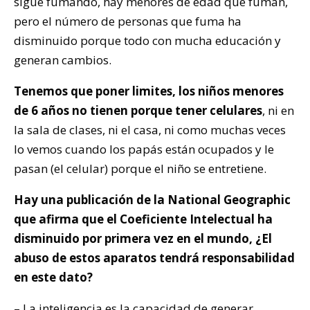
sigue fumando, hay menores de edad que fuman,
pero el número de personas que fuma ha
disminuido porque todo con mucha educación y
generan cambios.
Tenemos que poner limites, los niños menores
de 6 años no tienen porque tener celulares
, ni en
la sala de clases, ni el casa, ni como muchas veces
lo vemos cuando los papás están ocupados y le
pasan (el celular) porque el niño se entretiene.
Hay una publicación de la National Geographic
que afirma que el Coeficiente Intelectual ha
disminuido por primera vez en el mundo, ¿El
abuso de estos aparatos tendrá responsabilidad
en este dato?
– La inteligencia es la capacidad de generar