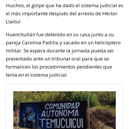
muchos, el golpe que ha dado el sistema judicial es
el más importante después del arresto de Héctor
Llaitul.
Huenchullán fue detenido en su casa junto a su
pareja Carolina Padilla y sacado en un helicóptero
militar. Se espera durante la jornada pueda ser
presentado ante un tribunal oral para que se
formalicen los procedimientos pendientes que
tenía en el sistema judicial.