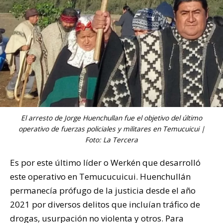
El arresto de Jorge Huenchullan fue el objetivo del último
operativo de fuerzas policiales y militares en Temucuicui |
Foto: La Tercera
Es por este último líder o Werkén que desarrolló
este operativo en Temucucuicui. Huenchullán
permanecía prófugo de la justicia desde el año
2021 por diversos delitos que incluían tráfico de
drogas, usurpación no violenta y otros. Para