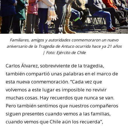
Familiares, amigos y autoridades conmemoraron un nuevo
aniversario de la Tragedia de Antuco ocurrida hace ya 21 años
| Foto: Ejército de Chile
Carlos Álvarez, sobreviviente de la tragedia,
también compartió unas palabras en el marco de
esta nueva conmemoración. “Cada vez que
volvemos a este lugar es imposible no revivir
muchas cosas. Hay recuerdos que nunca se van.
Pero también sentimos que nuestros compañeros
siguen presentes cuando vemos a las familias,
cuando vemos que Chile aún los recuerda”,