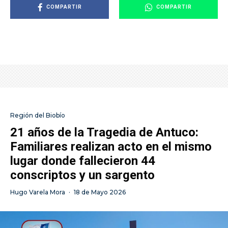
COMPARTIR
COMPARTIR
Región del Biobío
21 años de la Tragedia de Antuco:
Familiares realizan acto en el mismo
lugar donde fallecieron 44
conscriptos y un sargento
Hugo Varela Mora
·
18 de Mayo 2026