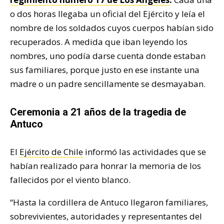
o dos horas llegaba un oficial del Ejército y leía el
nombre de los soldados cuyos cuerpos habían sido
recuperados. A medida que iban leyendo los
nombres, uno podía darse cuenta donde estaban
sus familiares, porque justo en ese instante una
madre o un padre sencillamente se desmayaban.
Ceremonia a 21 años de la tragedia de
Antuco
El
Ejército de Chile
informó las actividades que se
habían realizado para honrar la memoria de los
fallecidos por el viento blanco.
“Hasta la cordillera de Antuco llegaron familiares,
sobrevivientes, autoridades y representantes del