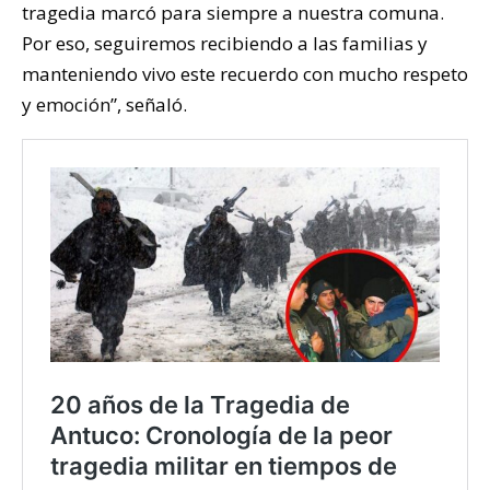
tragedia marcó para siempre a nuestra comuna.
Por eso, seguiremos recibiendo a las familias y
manteniendo vivo este recuerdo con mucho respeto
y emoción”, señaló.