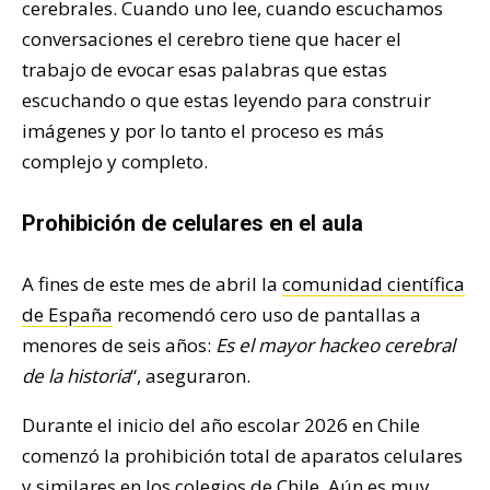
cerebrales. Cuando uno lee, cuando escuchamos
conversaciones el cerebro tiene que hacer el
trabajo de evocar esas palabras que estas
escuchando o que estas leyendo para construir
imágenes y por lo tanto el proceso es más
complejo y completo.
Prohibición de celulares en el aula
A fines de este mes de abril la
comunidad científica
de España
recomendó cero uso de pantallas a
menores de seis años:
Es el mayor hackeo cerebral
de la historia
“, aseguraron.
Durante el inicio del año escolar 2026 en Chile
comenzó la prohibición total de aparatos celulares
y similares en los colegios de Chile. Aún es muy