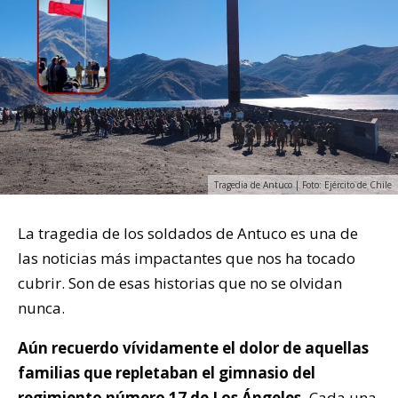
Tragedia de Antuco | Foto: Ejército de Chile
La tragedia de los soldados de Antuco es una de
las noticias más impactantes que nos ha tocado
cubrir. Son de esas historias que no se olvidan
nunca.
Aún recuerdo vívidamente el dolor de aquellas
familias que repletaban el gimnasio del
regimiento número 17 de Los Ángeles
.
Cada una