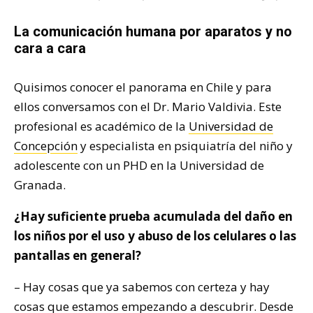
La comunicación humana por aparatos y no
cara a cara
Quisimos conocer el panorama en Chile y para
ellos conversamos con el Dr. Mario Valdivia. Este
profesional es académico de la
Universidad de
Concepción
y especialista en psiquiatría del niño y
adolescente con un PHD en la Universidad de
Granada.
¿Hay suficiente prueba acumulada del daño en
los niños por el uso y abuso de los celulares o las
pantallas en general?
– Hay cosas que ya sabemos con certeza y hay
cosas que estamos empezando a descubrir. Desde