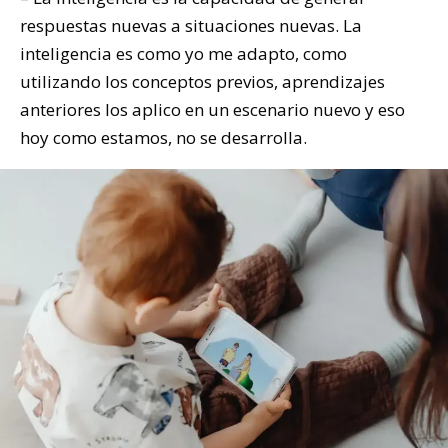
respuestas nuevas a situaciones nuevas. La
inteligencia es como yo me adapto, como
utilizando los conceptos previos, aprendizajes
anteriores los aplico en un escenario nuevo y eso
hoy como estamos, no se desarrolla.