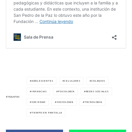
ADOLESCENTES
CELULARES
COLEGIOS
INFANCIAS
PSICOLOGÍA
REDES SOCIALES
ETIQUETAS
SOCIEDAD
SOCIOLOGÍA
TECNOLOGÍA
TIEMPO EN PANTALLA