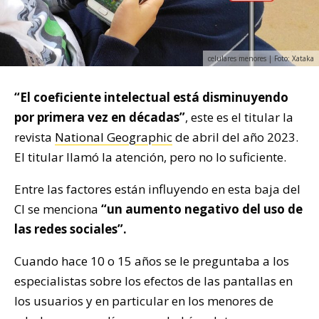
celulares menores | Foto: Xataka
“El coeficiente intelectual está disminuyendo
por primera vez en décadas”
, este es el titular la
revista
National Geographic
de abril del año 2023.
El titular llamó la atención, pero no lo suficiente.
Entre las factores están influyendo en esta baja del
CI se menciona
“un aumento negativo del uso de
las redes sociales”.
Cuando hace 10 o 15 años se le preguntaba a los
especialistas sobre los efectos de las pantallas en
los usuarios y en particular en los menores de