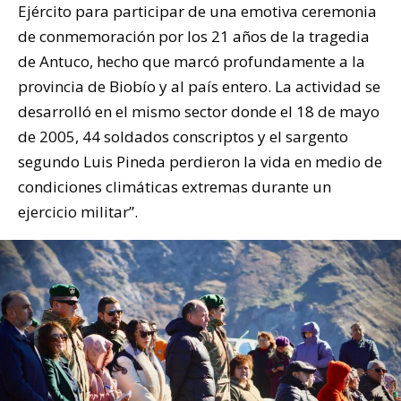
Ejército para participar de una emotiva ceremonia
de conmemoración por los 21 años de la tragedia
de Antuco, hecho que marcó profundamente a la
provincia de Biobío y al país entero. La actividad se
desarrolló en el mismo sector donde el 18 de mayo
de 2005, 44 soldados conscriptos y el sargento
segundo Luis Pineda perdieron la vida en medio de
condiciones climáticas extremas durante un
ejercicio militar”.