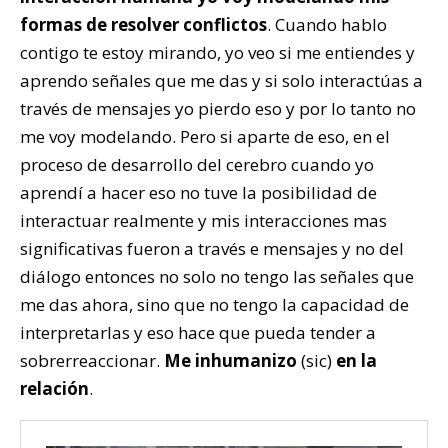
formas de resolver conflictos
. Cuando hablo
contigo te estoy mirando, yo veo si me entiendes y
aprendo señales que me das y si solo interactúas a
través de mensajes yo pierdo eso y por lo tanto no
me voy modelando. Pero si aparte de eso, en el
proceso de desarrollo del cerebro cuando yo
aprendí a hacer eso no tuve la posibilidad de
interactuar realmente y mis interacciones mas
significativas fueron a través e mensajes y no del
diálogo entonces no solo no tengo las señales que
me das ahora, sino que no tengo la capacidad de
interpretarlas y eso hace que pueda tender a
sobrerreaccionar.
Me inhumanizo
(sic)
en la
relación
.