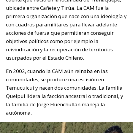
ubicada entre Cañete y Tirúa. La CAM fue la
primera organización que nace con una ideología y
con cuadros paramilitares para llevar adelante
acciones de fuerza que permitieran conseguir
objetivos políticos como por ejemplo la
reivindicación y la recuperación de territorios
usurpados por el Estado Chileno.
En 2002, cuando la CAM aún reinaba en las
comunidades, se produce una escisión en
Temucuicui y nacen dos comunidades. La familia
Queipul lidera la facción ancestral o tradicional, y
la familia de Jorge Huenchullán maneja la
autónoma.