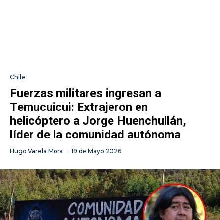
Chile
Fuerzas militares ingresan a
Temucuicui: Extrajeron en
helicóptero a Jorge Huenchullán,
líder de la comunidad autónoma
Hugo Varela Mora
·
19 de Mayo 2026