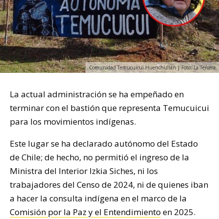
Comunidad Temucuicui Huenchullán | Foto: La Tercera
La actual administración se ha empeñado en
terminar con el bastión que representa Temucuicui
para los movimientos indígenas.
Este lugar se ha declarado autónomo del Estado
de Chile; de hecho, no permitió el ingreso de la
Ministra del Interior Izkia Siches, ni los
trabajadores del Censo de 2024, ni de quienes iban
a hacer la consulta indígena en el marco de la
Comisión por la Paz y el Entendimiento
en 2025.