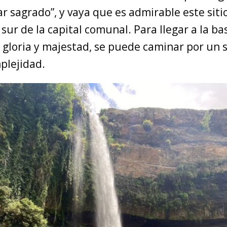
gar sagrado”, y vaya que es admirable este siti
 sur de la capital comunal. Para llegar a la bas
n gloria y majestad, se puede caminar por un
plejidad.