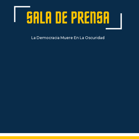
La Democracia Muere En La Oscuridad