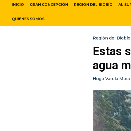
INICIO
GRAN CONCEPCIÓN
REGIÓN DEL BIOBÍO
AL SU
QUIÉNES SOMOS
Región del Biobío
Estas s
agua m
Hugo Varela Mora