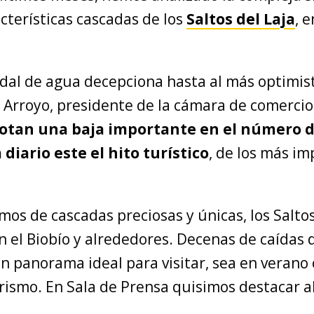
acterísticas cascadas de los
Saltos del Laja
, e
udal de agua decepciona hasta al más optimist
s Arroyo, presidente de la cámara de comercio 
otan una baja importante en el número 
 diario este el hito turístico
, de los más i
mos de cascadas preciosas y únicas, los Saltos
n el Biobío y alrededores. Decenas de caídas
n panorama ideal para visitar, sea en verano 
rismo. En Sala de Prensa quisimos destacar 