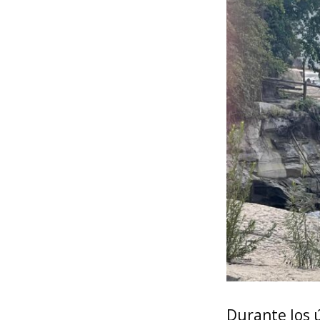
Durante los 