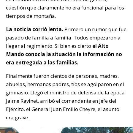
cuestión que claramente no era funcional para los
tiempos de montaña.
La noticia corrió lenta.
Primero un rumor que fue
pasado de familia a familia. Todos empezaron a
llegar al regimiento. Si bien es cierto
el Alto
Mando conocía la situación la información no
era entregada a las familias.
Finalmente fueron cientos de personas, madres,
abuelas, hermanos padres, tíos se agolparon en el
gimnasio. Llegó el ministro de defensa de la época
Jaime Ravinet, arribó el comandante en Jefe del
Ejército, el General Juan Emilio Cheyre, el asunto
era grave.