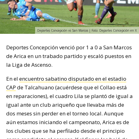
Deportes Concepción vs San Marcos | Foto: Deportes Concepción en X
Deportes Concepción venció por 1 a 0 a San Marcos
de Arica en un trabado partido y escaló puestos en
la Liga de Ascenso.
En el
encuentro sabatino disputado en el estadio
CAP
de Talcahuano (acuérdese que el Collao está
en reparaciones), el cuadro Lila se plantó de igual a
igual ante un club ariqueño que llevaba más de
dos meses sin perder en el torneo local. Aunque
aún estamos iniciando el campeonato, Arica es de
los clubes que se ha perfilado desde el principio