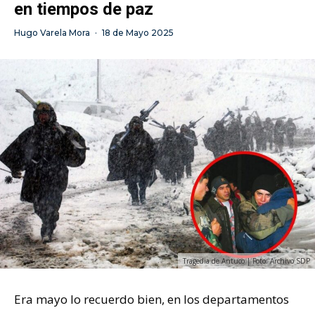
en tiempos de paz
Hugo Varela Mora
·
18 de Mayo 2025
Tragedia de Antuco | Foto: Archivo SDP
Era mayo lo recuerdo bien, en los departamentos