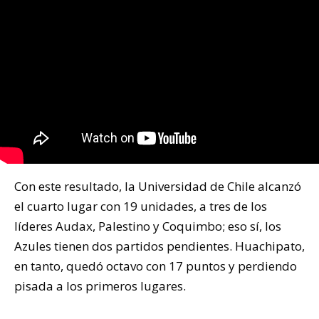
Con este resultado, la Universidad de Chile alcanzó
el cuarto lugar con 19 unidades, a tres de los
líderes Audax, Palestino y Coquimbo; eso sí, los
Azules tienen dos partidos pendientes. Huachipato,
en tanto, quedó octavo con 17 puntos y perdiendo
pisada a los primeros lugares.