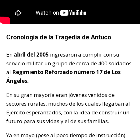
Cronología de la Tragedia de Antuco
En
abril del 2005
ingresaron a cumplir con su
servicio militar un grupo de cerca de 400 soldados
al
Regimiento Reforzado número 17 de Los
Ángeles.
En su gran mayoría eran jóvenes venidos de
sectores rurales, muchos de los cuales llegaban al
Ejército esperanzados, con la idea de construir un
futuro para sus vidas y el de sus familias.
Ya en mayo (pese al poco tiempo de instrucción)