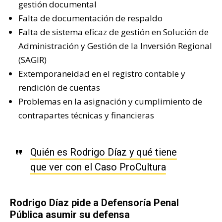
gestión documental
Falta de documentación de respaldo
Falta de sistema eficaz de gestión en Solución de
Administración y Gestión de la Inversión Regional
(SAGIR)
Extemporaneidad en el registro contable y
rendición de cuentas
Problemas en la asignación y cumplimiento de
contrapartes técnicas y financieras
Quién es Rodrigo Díaz y qué tiene
que ver con el Caso ProCultura
Rodrigo Díaz pide a Defensoría Penal
Pública asumir su defensa