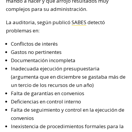
mandó a hacer y que arrojó resultados muy
complejos para su administración.
La auditoria, según publicó
SABES
detectó
problemas en:
Conflictos de interés
Gastos no pertinentes
Documentación incompleta
Inadecuada ejecución presupuestaria
(argumenta que en diciembre se gastaba más de
un tercio de los recursos de un año)
Falta de garantías en convenios
Deficiencias en control interno
Falta de seguimiento y control en la ejecución de
convenios
Inexistencia de procedimientos formales para la