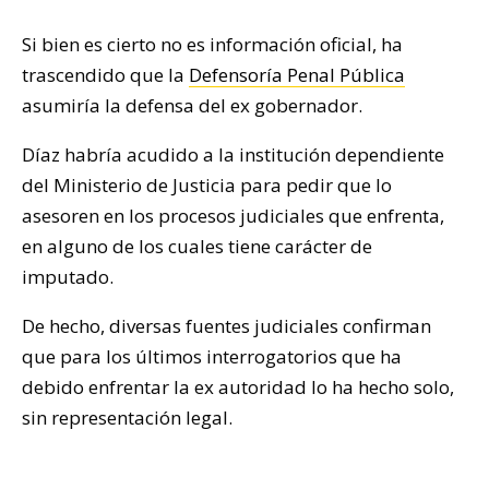
Si bien es cierto no es información oficial, ha
trascendido que la
Defensoría Penal Pública
asumiría la defensa del ex gobernador.
Díaz habría acudido a la institución dependiente
del Ministerio de Justicia para pedir que lo
asesoren en los procesos judiciales que enfrenta,
en alguno de los cuales tiene carácter de
imputado.
De hecho, diversas fuentes judiciales confirman
que para los últimos interrogatorios que ha
debido enfrentar la ex autoridad lo ha hecho solo,
sin representación legal.