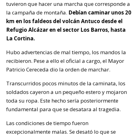
tuvieron que hacer una marcha que corresponde a
la campaña de montaña.
Debían caminar unos 20
km en los faldeos del volcán Antuco desde el
Refugio Alcázar en el sector Los Barros, hasta
La Cortina.
Hubo advertencias de mal tiempo, los mandos la
recibieron. Pese a ello el oficial a cargo, el Mayor
Patricio Cereceda dio la orden de marchar.
Transcurridos pocos minutos de la caminata, los
soldados cayeron a un pequeño estero y mojaron
toda su ropa. Este hecho sería posteriormente
fundamental para que se desatara al tragedia.
Las condiciones de tiempo fueron
excepcionalmente malas. Se desató lo que se