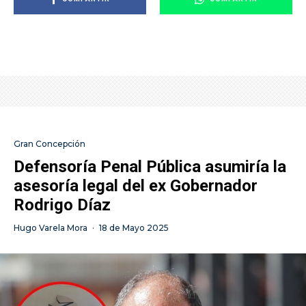
Gran Concepción
Defensoría Penal Pública asumiría la
asesoría legal del ex Gobernador
Rodrigo Díaz
Hugo Varela Mora
·
18 de Mayo 2025