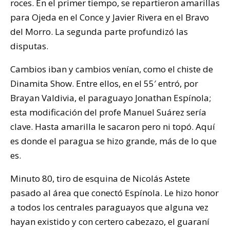
roces. En el primer tiempo, se repartieron amarillas
para Ojeda en el Conce y Javier Rivera en el Bravo
del Morro. La segunda parte profundizó las
disputas.
Cambios iban y cambios venían, como el chiste de
Dinamita Show. Entre ellos, en el 55′ entró, por
Brayan Valdivia, el paraguayo Jonathan Espínola;
esta modificación del profe Manuel Suárez sería
clave. Hasta amarilla le sacaron pero ni topó. Aquí
es donde el paragua se hizo grande, más de lo que
es.
Minuto 80, tiro de esquina de Nicolás Astete
pasado al área que conectó Espínola. Le hizo honor
a todos los centrales paraguayos que alguna vez
hayan existido y con certero cabezazo, el guaraní