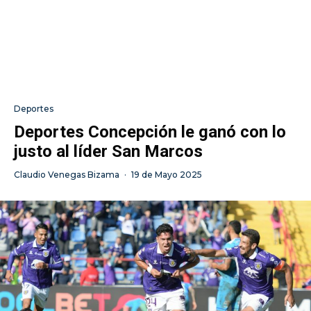
Deportes
Deportes Concepción le ganó con lo
justo al líder San Marcos
Claudio Venegas Bizama
·
19 de Mayo 2025