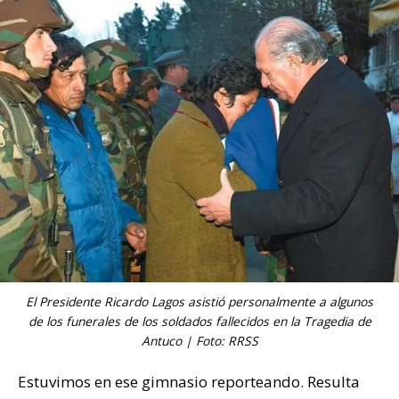
El Presidente Ricardo Lagos asistió personalmente a algunos
de los funerales de los soldados fallecidos en la Tragedia de
Antuco | Foto: RRSS
Estuvimos en ese gimnasio reporteando. Resulta