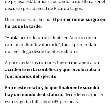
de prensa estábamos esperando lo que iba a ser el
discurso presidencial de Ricardo Lagos.
Un miércoles, de hecho.
El primer rumor surgió en
horas de la tarde.
“Había ocurrido un accidente en Antuco con un
camión militar involucrado”, fue el primer dato
que nos llegó desde fuentes militares.
A poco andar los rumores fueron mutando a un
accidente en la cordillera y que involucraba a
funcionarios del Ejército.
Entre este relato y lo que finalmente sucedió
hay un mundo de distancia.
Recordemos que en
esta tragedia fallecieron 45 personas.