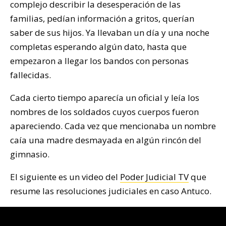
complejo describir la desesperación de las
familias, pedían información a gritos, querían
saber de sus hijos. Ya llevaban un día y una noche
completas esperando algún dato, hasta que
empezaron a llegar los bandos con personas
fallecidas.
Cada cierto tiempo aparecía un oficial y leía los
nombres de los soldados cuyos cuerpos fueron
apareciendo. Cada vez que mencionaba un nombre
caía una madre desmayada en algún rincón del
gimnasio.
El siguiente es un video del
Poder Judicial TV
que
resume las resoluciones judiciales en caso Antuco.