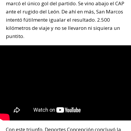
marcó el único gol del partido. Se vino abajo el CAP
ante el rugido del León. De ahí en más, San Marcos
intentó fútilmente igualar el resultado. 2.500
kilómetros de viaje y no se llevaron ni siquiera un
puntito.
Con este triunfo, Deportes Concepción concluyó la