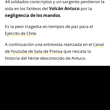
44 soldados conscriptos y un sargento perdieron la
vida en los faldeos del
Volcán Antuco
por la
negligencia de los mandos
.
Es la peor tragedia en tiempos de paz para el
Ejército de Chile
.
A continuación una entrevista realizada en el
Canal
de Youtube de Sala de Prensa
que rescata la
historia del héroe desconocido de Antuco.