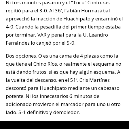
Ni tres minutos pasaron y el “Tucu” Contreras
repitió para el 3-0. Al 36′, Fabián Hormazábal
aprovechó la inacción de Huachipato y encaminó el
4-0. Cuando la pesadilla del primer tiempo estaba
por terminar, VAR y penal para la U. Leandro
Fernández lo canjeó por el 5-0.
Dos opciones. O es una cama de 4 plazas como la
que tiene el Chino Ríos, o realmente el esquema no
está dando frutos, si es que hay algún esquema. A
la vuelta del descanso, en el 51′, Cris Martínez
descontó para Huachipato mediante un cabezazo
potente. Ni los innecesarios 6 minutos de
adicionado movieron el marcador para uno u otro
lado. 5-1 definitivo y demoledor.