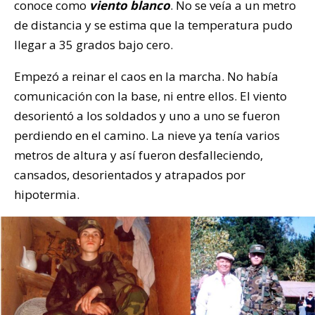
conoce como
viento blanco
. No se veía a un metro
de distancia y se estima que la temperatura pudo
llegar a 35 grados bajo cero.
Empezó a reinar el caos en la marcha. No había
comunicación con la base, ni entre ellos. El viento
desorientó a los soldados y uno a uno se fueron
perdiendo en el camino. La nieve ya tenía varios
metros de altura y así fueron desfalleciendo,
cansados, desorientados y atrapados por
hipotermia.