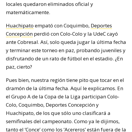
locales quedaron eliminados oficial y
matemáticamente.
Huachipato
empató con Coquimbo,
Deportes
Concepción
perdió con Colo-Colo y la UdeC cayó
ante Cobresal. Así, solo queda jugar la última fecha
y terminar este torneo en paz, probando juveniles y
disfrutando de un rato de fútbol en el estadio. ¿En
paz, cierto?
Pues bien, nuestra región tiene pito que tocar en el
dramón de la última fecha. Aquí le explicamos. En
el Grupo A de la Copa de la Liga participan Colo-
Colo, Coquimbo, Deportes Concepción y
Huachipato, de los que sólo uno clasificará a
semifinales del campeonato. Como ya le dijimos,
tanto el ‘Conce’ como los ‘Acereros’ están fuera de la