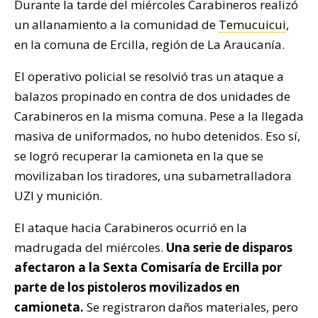
Durante la tarde del miércoles Carabineros realizó
un allanamiento a la comunidad de
Temucuicui
,
en la comuna de Ercilla, región de La Araucanía.
El operativo policial se resolvió tras un ataque a
balazos propinado en contra de dos unidades de
Carabineros en la misma comuna. Pese a la llegada
masiva de uniformados, no hubo detenidos. Eso sí,
se logró recuperar la camioneta en la que se
movilizaban los tiradores, una subametralladora
UZI y munición.
El ataque hacia Carabineros ocurrió en la
madrugada del miércoles.
Una serie de disparos
afectaron a la Sexta Comisaría de Ercilla por
parte de los pistoleros movilizados en
camioneta.
Se registraron daños materiales, pero