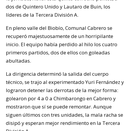
dos de Quintero Unido y Lautaro de Buin, los
líderes de la Tercera División A.
En pleno valle del Biobío, Comunal Cabrero se
recuperó majestuosamente de un horripilante
inicio. El equipo había perdido al hilo los cuatro
primeros partidos, dos de ellos con goleadas
abultadas.
La dirigencia determinó la salida del cuerpo
técnico, se trajo al experimentado Yuri Fernández y
lograron detener las derrotas de la mejor forma:
golearon por 4 a 0 a Chimbarongo en Cabrero y
mostraron que sí se puede remontar. Aunque
siguen últimos con tres unidades, la mala racha se
disipó y esperan mejor rendimiento en la Tercera