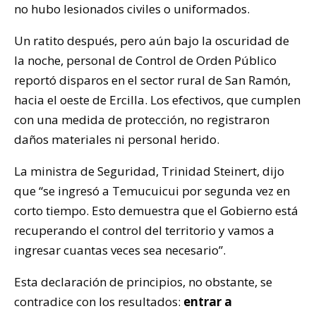
no hubo lesionados civiles o uniformados.
Un ratito después, pero aún bajo la oscuridad de
la noche, personal de Control de Orden Público
reportó disparos en el sector rural de San Ramón,
hacia el oeste de Ercilla. Los efectivos, que cumplen
con una medida de protección, no registraron
daños materiales ni personal herido.
La ministra de Seguridad, Trinidad Steinert, dijo
que “se ingresó a Temucuicui por segunda vez en
corto tiempo. Esto demuestra que el Gobierno está
recuperando el control del territorio y vamos a
ingresar cuantas veces sea necesario”.
Esta declaración de principios, no obstante, se
contradice con los resultados:
entrar a