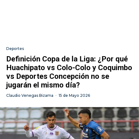
Deportes
Definición Copa de la Liga: ¿Por qué
Huachipato vs Colo-Colo y Coquimbo
vs Deportes Concepción no se
jugarán el mismo día?
Claudio Venegas Bizama
·
15 de Mayo 2026