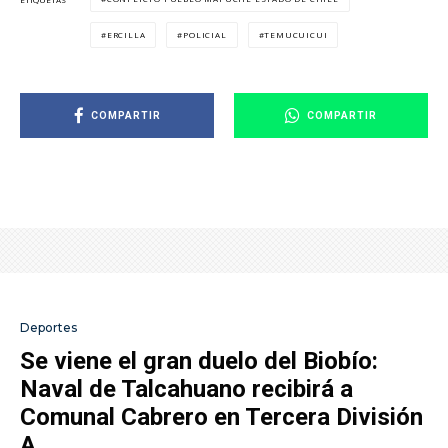
ERCILLA
POLICIAL
TEMUCUICUI
COMPARTIR
COMPARTIR
Deportes
Se viene el gran duelo del Biobío:
Naval de Talcahuano recibirá a
Comunal Cabrero en Tercera División
A