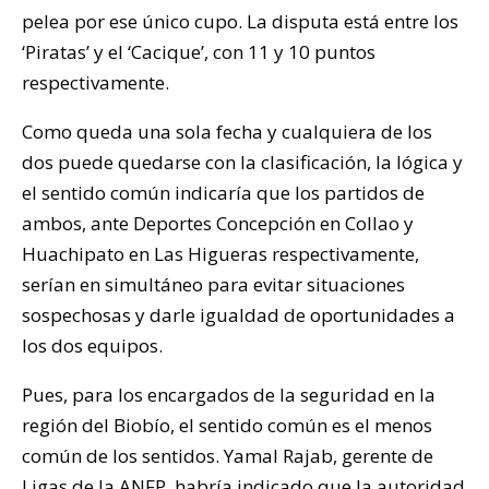
pelea por ese único cupo. La disputa está entre los
‘Piratas’ y el ‘Cacique’, con 11 y 10 puntos
respectivamente.
Como queda una sola fecha y cualquiera de los
dos puede quedarse con la clasificación, la lógica y
el sentido común indicaría que los partidos de
ambos, ante Deportes Concepción en Collao y
Huachipato en Las Higueras respectivamente,
serían en simultáneo para evitar situaciones
sospechosas y darle igualdad de oportunidades a
los dos equipos.
Pues, para los encargados de la seguridad en la
región del Biobío, el sentido común es el menos
común de los sentidos. Yamal Rajab, gerente de
Ligas de la ANFP, habría indicado que la autoridad