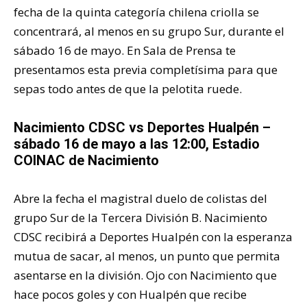
fecha de la quinta categoría chilena criolla se
concentrará, al menos en su grupo Sur, durante el
sábado 16 de mayo. En Sala de Prensa te
presentamos esta previa completísima para que
sepas todo antes de que la pelotita ruede.
Nacimiento CDSC vs Deportes Hualpén –
sábado 16 de mayo a las 12:00, Estadio
COINAC de Nacimiento
Abre la fecha el magistral duelo de colistas del
grupo Sur de la Tercera División B. Nacimiento
CDSC recibirá a Deportes Hualpén con la esperanza
mutua de sacar, al menos, un punto que permita
asentarse en la división. Ojo con Nacimiento que
hace pocos goles y con Hualpén que recibe