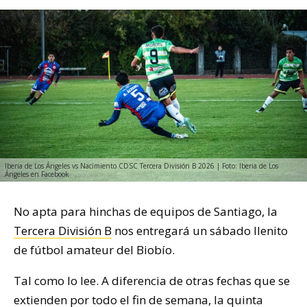
Iberia de Los Ángeles vs Nacimiento CDSC Tercera División B 2026 | Foto: Iberia de Los
Ángeles en Facebook
No apta para hinchas de equipos de Santiago, la
Tercera División B
nos entregará un sábado llenito
de fútbol amateur del Biobío.
Tal como lo lee. A diferencia de otras fechas que se
extienden por todo el fin de semana, la quinta