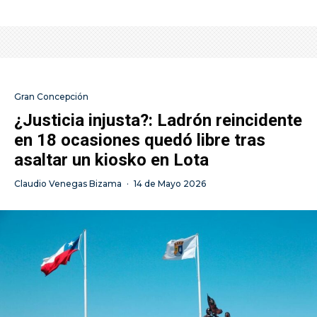
Gran Concepción
¿Justicia injusta?: Ladrón reincidente
en 18 ocasiones quedó libre tras
asaltar un kiosko en Lota
Claudio Venegas Bizama
·
14 de Mayo 2026