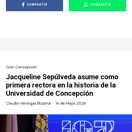
COMPARTIR
COMPARTIR
Gran Concepción
Jacqueline Sepúlveda asume como
primera rectora en la historia de la
Universidad de Concepción
Claudio Venegas Bizama
·
14 de Mayo 2026