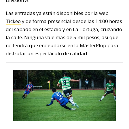
División A.
Las entradas ya están disponibles por la web
Tickeo
y de forma presencial desde las 14:00 horas
del sábado en el estadio y en La Tortuga, cruzando
la calle. Ninguna vale más de 5 mil pesos, así que
no tendrá que endeudarse en la MásterPlop para
disfrutar un espectáculo de calidad.