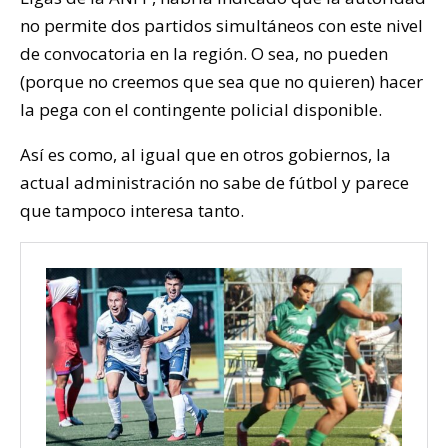
no permite dos partidos simultáneos con este nivel
de convocatoria en la región. O sea, no pueden
(porque no creemos que sea que no quieren) hacer
la pega con el contingente policial disponible.
Así es como, al igual que en otros gobiernos, la
actual administración no sabe de fútbol y parece
que tampoco interesa tanto.