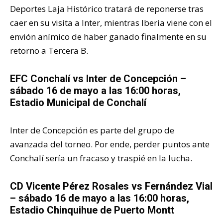
Deportes Laja Histórico tratará de reponerse tras
caer en su visita a Inter, mientras Iberia viene con el
envión anímico de haber ganado finalmente en su
retorno a Tercera B.
EFC Conchalí vs Inter de Concepción –
sábado 16 de mayo a las 16:00 horas,
Estadio Municipal de Conchalí
Inter de Concepción es parte del grupo de
avanzada del torneo. Por ende, perder puntos ante
Conchalí sería un fracaso y traspié en la lucha.
CD Vicente Pérez Rosales vs Fernández Vial
– sábado 16 de mayo a las 16:00 horas,
Estadio Chinquihue de Puerto Montt