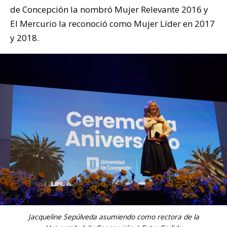
de Concepción la nombró Mujer Relevante 2016 y
El Mercurio la reconoció como Mujer Líder en 2017
y 2018.
Jacqueline Sepúlveda asumiendo como rectora de la