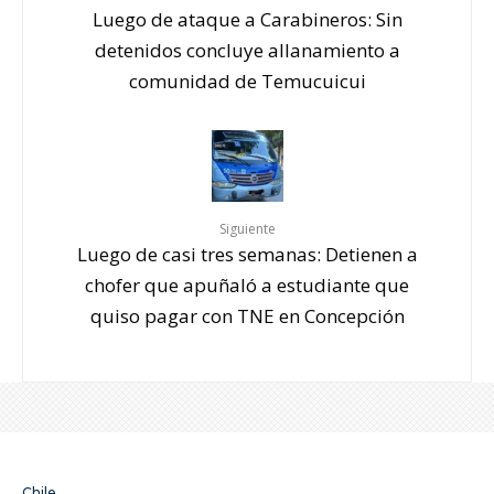
Luego de ataque a Carabineros: Sin
detenidos concluye allanamiento a
comunidad de Temucuicui
Siguiente
Luego de casi tres semanas: Detienen a
chofer que apuñaló a estudiante que
quiso pagar con TNE en Concepción
Chile