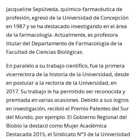
Jacqueline Sepúlveda, químico-farmacéutica de
profesión, egresó de la Universidad de Concepción
en 1987 y se ha destacado investigando en el área
de la farmacología. Actualmente, es profesora
titular del Departamento de Farmacología de la
Facultad de Ciencias Biológicas.
En paralelo a su trabajo científico, fue la primera
vicerrectora de la historia de la Universidad, desde
en postular a la rectoría de la Universidad, en
2017. Su trabajo le ha permitido ser reconocida y
premiada en varias ocasiones. Debido a sus logros
en investigación, recibió el Premio Patentes del Sur
del Mundo, por ejemplo. El Gobierno Regional del
Biobío la destacó como Mujer Académica
Destacada 2015, el Sindicato N°3 de la Universidad