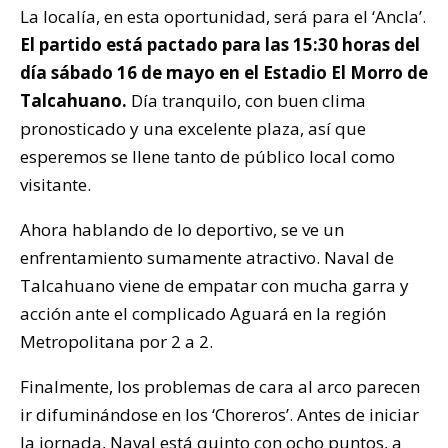
La localía, en esta oportunidad, será para el ‘Ancla’.
El partido está pactado para las 15:30 horas del
día sábado 16 de mayo en el Estadio El Morro de
Talcahuano.
Día tranquilo, con buen clima
pronosticado y una excelente plaza, así que
esperemos se llene tanto de público local como
visitante.
Ahora hablando de lo deportivo, se ve un
enfrentamiento sumamente atractivo. Naval de
Talcahuano viene de empatar con mucha garra y
acción ante el complicado Aguará en la región
Metropolitana por 2 a 2.
Finalmente, los problemas de cara al arco parecen
ir difuminándose en los ‘Choreros’. Antes de iniciar
la jornada, Naval está quinto con ocho puntos, a