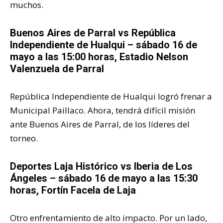
muchos.
Buenos Aires de Parral vs República
Independiente de Hualqui – sábado 16 de
mayo a las 15:00 horas, Estadio Nelson
Valenzuela de Parral
República Independiente de Hualqui logró frenar a
Municipal Paillaco. Ahora, tendrá difícil misión
ante Buenos Aires de Parral, de los líderes del
torneo.
Deportes Laja Histórico vs Iberia de Los
Ángeles – sábado 16 de mayo a las 15:30
horas, Fortín Facela de Laja
Otro enfrentamiento de alto impacto. Por un lado,