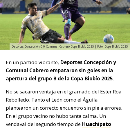
Deportes Concepción 0-0 Comunal Cabrero Copa Biobío 2025 | Foto: Copa Biobío 2025
En un partido vibrante,
Deportes Concepción y
Comunal Cabrero empataron sin goles en la
apertura del grupo B de la Copa Biobío 2025
.
No se sacaron ventaja en el gramado del Ester Roa
Rebolledo. Tanto el León como el Águila
plantearon un correcto encuentro sin pie a errores.
En el grupo vecino no hubo tanta calma. Un
vendaval del segundo tiempo de
Huachipato