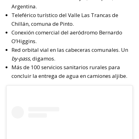
Argentina.
Teleférico turístico del Valle Las Trancas de
Chillán, comuna de Pinto.
Conexión comercial del aeródromo Bernardo
O’Higgins.
Red orbital vial en las cabeceras comunales. Un
by-pass
, digamos.
Más de 100 servicios sanitarios rurales para
concluir la entrega de agua en camiones aljibe.