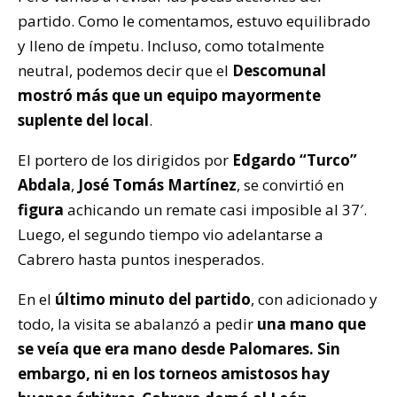
partido. Como le comentamos, estuvo equilibrado
y lleno de ímpetu. Incluso, como totalmente
neutral, podemos decir que el
Descomunal
mostró más que un equipo mayormente
suplente del local
.
El portero de los dirigidos por
Edgardo “Turco”
Abdala
,
José Tomás Martínez
, se convirtió en
figura
achicando un remate casi imposible al 37′.
Luego, el segundo tiempo vio adelantarse a
Cabrero hasta puntos inesperados.
En el
último minuto del partido
, con adicionado y
todo, la visita se abalanzó a pedir
una mano que
se veía que era mano desde Palomares. Sin
embargo, ni en los torneos amistosos hay