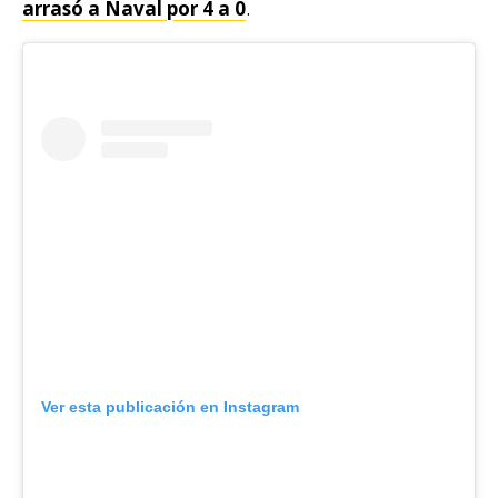
arrasó a Naval por 4 a 0
.
Ver esta publicación en Instagram