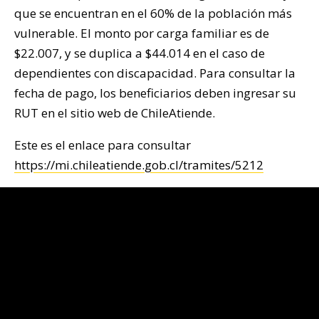
que se encuentran en el 60% de la población más
vulnerable. El monto por carga familiar es de
$22.007, y se duplica a $44.014 en el caso de
dependientes con discapacidad. Para consultar la
fecha de pago, los beneficiarios deben ingresar su
RUT en el sitio web de ChileAtiende.
Este es el enlace para consultar
https://mi.chileatiende.gob.cl/tramites/5212