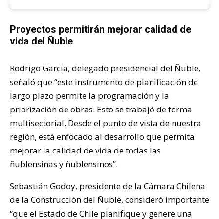
Proyectos permitirán mejorar calidad de
vida del Ñuble
Rodrigo García, delegado presidencial del Ñuble,
señaló que “este instrumento de planificación de
largo plazo permite la programación y la
priorización de obras. Esto se trabajó de forma
multisectorial. Desde el punto de vista de nuestra
región, está enfocado al desarrollo que permita
mejorar la calidad de vida de todas las
ñublensinas y ñublensinos”.
Sebastián Godoy, presidente de la Cámara Chilena
de la Construcción del Ñuble, consideró importante
“que el Estado de Chile planifique y genere una