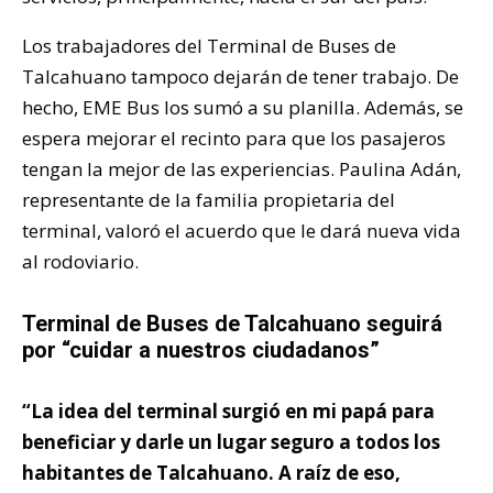
Los trabajadores del Terminal de Buses de
Talcahuano tampoco dejarán de tener trabajo. De
hecho, EME Bus los sumó a su planilla. Además, se
espera mejorar el recinto para que los pasajeros
tengan la mejor de las experiencias. Paulina Adán,
representante de la familia propietaria del
terminal, valoró el acuerdo que le dará nueva vida
al rodoviario.
Terminal de Buses de Talcahuano seguirá
por “cuidar a nuestros ciudadanos”
“La idea del terminal surgió en mi papá para
beneficiar y darle un lugar seguro a todos los
habitantes de Talcahuano. A raíz de eso,