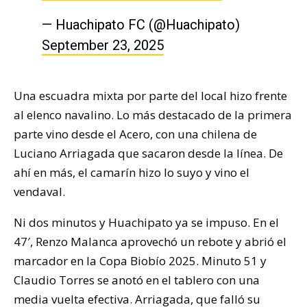
— Huachipato FC (@Huachipato)
September 23, 2025
Una escuadra mixta por parte del local hizo frente
al elenco navalino. Lo más destacado de la primera
parte vino desde el Acero, con una chilena de
Luciano Arriagada que sacaron desde la línea. De
ahí en más, el camarín hizo lo suyo y vino el
vendaval.
Ni dos minutos y Huachipato ya se impuso. En el
47′, Renzo Malanca aprovechó un rebote y abrió el
marcador en la Copa Biobío 2025. Minuto 51 y
Claudio Torres se anotó en el tablero con una
media vuelta efectiva. Arriagada, que falló su