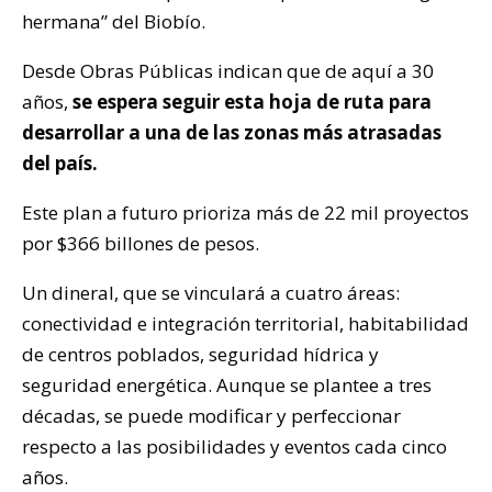
hermana” del Biobío.
Desde Obras Públicas indican que de aquí a 30
años,
se espera seguir esta hoja de ruta para
desarrollar a una de las zonas más atrasadas
del país.
Este plan a futuro prioriza más de 22 mil proyectos
por $366 billones de pesos.
Un dineral, que se vinculará a cuatro áreas:
conectividad e integración territorial, habitabilidad
de centros poblados, seguridad hídrica y
seguridad energética. Aunque se plantee a tres
décadas, se puede modificar y perfeccionar
respecto a las posibilidades y eventos cada cinco
años.