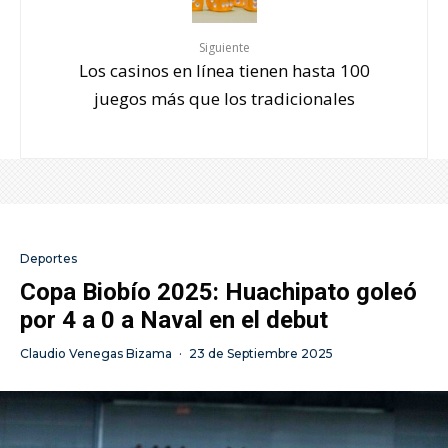
Siguiente
Los casinos en línea tienen hasta 100
juegos más que los tradicionales
Deportes
Copa Biobío 2025: Huachipato goleó
por 4 a 0 a Naval en el debut
Claudio Venegas Bizama
·
23 de Septiembre 2025