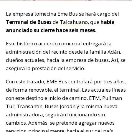
La empresa tomecina Eme Bus se hará cargo del
Terminal de Buses
de
Talcahuano
, que
había
anunciado su cierre hace seis meses.
Este histórico acuerdo comercial entregará la
administración del recinto desde la familia Adán,
dueños actuales, hacia la empresa de buses. Así, se
asegura la prestación del servicio.
Con este tratado, EME Bus controlará por tres años,
de forma renovable, el terminal. Las actuales líneas
con este destino e inicio de camino, ETM, Pullman
Tur, Transantín, Buses Jordán y la misma nueva
administradora, seguirán funcionando sin
cambios. Además, se pretende agregar nuevos
servicios, principalmente, hacia el sur del país.