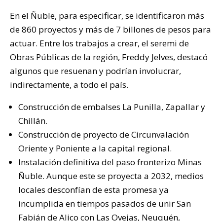
En el Ñuble, para especificar, se identificaron más
de 860 proyectos y más de 7 billones de pesos para
actuar. Entre los trabajos a crear, el seremi de
Obras Públicas de la región, Freddy Jelves, destacó
algunos que resuenan y podrían involucrar,
indirectamente, a todo el país.
Construcción de embalses La Punilla, Zapallar y
Chillán.
Construcción de proyecto de Circunvalación
Oriente y Poniente a la capital regional.
Instalación definitiva del paso fronterizo Minas
Ñuble. Aunque este se proyecta a 2032, medios
locales desconfían de esta promesa ya
incumplida en tiempos pasados de unir San
Fabián de Alico con Las Ovejas, Neuquén,