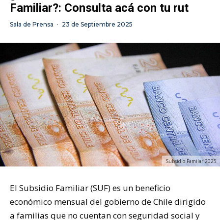
Familiar?: Consulta acá con tu rut
Sala de Prensa
·
23 de Septiembre 2025
Subsidio Familar 2025
El Subsidio Familiar (SUF) es un beneficio
económico mensual del gobierno de Chile dirigido
a familias que no cuentan con seguridad social y