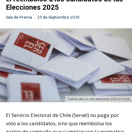
Elecciones 2025
Sala de Prensa
·
23 de Septiembre 2025
Cuánto vale un voto elecciones 2025 en Chile
El Servicio Electoral de Chile (Servel) no paga por
voto a los candidatos, sino que reembolsa los
gastos de campaña que cumplan con la normativa