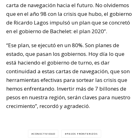
carta de navegación hacia el futuro. No olvidemos
que en el año 98 con la crisis que hubo, el gobierno
de Ricardo Lagos impulsó un plan que se concretó
en el gobierno de Bachelet: el plan 2020”.
“Ese plan, se ejecutó en un 80%. Son planes de
estado, que pasan los gobiernos. Hoy día lo que
está haciendo el gobierno de turno, es dar
continuidad a estas cartas de navegación, que son
herramientas efectivas para sortear las crisis que
hemos enfrentando. Invertir más de 7 billones de
pesos en nuestra región, serán claves para nuestro
crecimiento”, recordó y agradeció.
CONECTIVIDAD
PASOS FRONTERIZOS