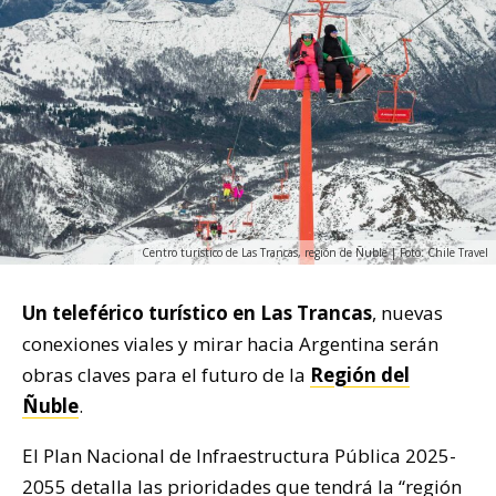
Centro turístico de Las Trancas, región de Ñuble | Foto: Chile Travel
Un teleférico turístico en Las Trancas
, nuevas
conexiones viales y mirar hacia Argentina serán
obras claves para el futuro de la
Región del
Ñuble
.
El Plan Nacional de Infraestructura Pública 2025-
2055 detalla las prioridades que tendrá la “región