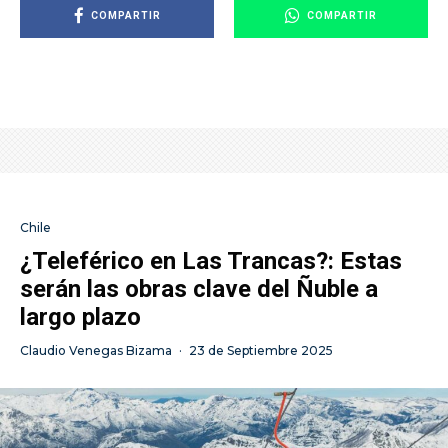
COMPARTIR
COMPARTIR
Chile
¿Teleférico en Las Trancas?: Estas
serán las obras clave del Ñuble a
largo plazo
Claudio Venegas Bizama
·
23 de Septiembre 2025