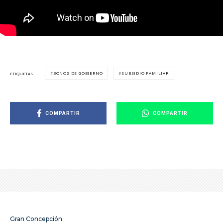
BONOS DE GOBIERNO
SUBSIDIO FAMILIAR
ETIQUETAS
COMPARTIR
COMPARTIR
Gran Concepción