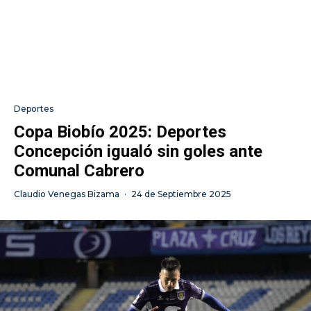
Deportes
Copa Biobío 2025: Deportes
Concepción igualó sin goles ante
Comunal Cabrero
Claudio Venegas Bizama
·
24 de Septiembre 2025