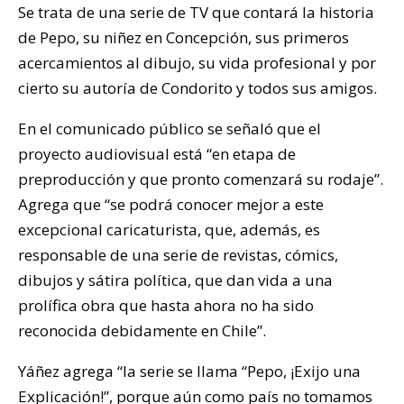
Se trata de una serie de TV que contará la historia
de Pepo, su niñez en Concepción, sus primeros
acercamientos al dibujo, su vida profesional y por
cierto su autoría de Condorito y todos sus amigos.
En el comunicado público se señaló que el
proyecto audiovisual está “en etapa de
preproducción y que pronto comenzará su rodaje”.
Agrega que “se podrá conocer mejor a este
excepcional caricaturista, que, además, es
responsable de una serie de revistas, cómics,
dibujos y sátira política, que dan vida a una
prolífica obra que hasta ahora no ha sido
reconocida debidamente en Chile”.
Yáñez agrega “la serie se llama “Pepo, ¡Exijo una
Explicación!”, porque aún como país no tomamos