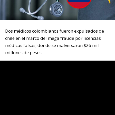
Dos médicos colombianos fueron expulsados de
chile en el marco del mega fraude por licencias
médicas falsas, donde se malversaron $26 mil
millones de pesos.