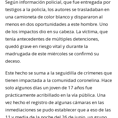
Según información policial, que fue entregada por
testigos a la policía, los autores se trasladaban en
una camioneta de color blanco y dispararon al
menos en dos oportunidades a este hombre. Uno
de los impactos dio en su cabeza. La víctima, que
tenía antecedentes de múltiples detenciones,
quedó grave en riesgo vital y durante la
madrugada de este miércoles se confirmó su
deceso.
Este hecho se suma a la seguidilla de crímenes que
tienen impactada a la comunidad coronelina. Hace
solo algunos días un joven de 17 años fue
prácticamente acribillado en la vía pública. Una
vez hecho el registro de algunas cámaras en las
inmediaciones se pudo establecer que a eso de las
11 y media de la noche del 26 de junio, un grupo