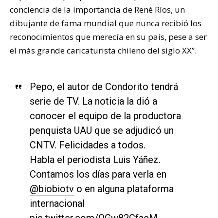
conciencia de la importancia de René Ríos, un
dibujante de fama mundial que nunca recibió los
reconocimientos que merecía en su país, pese a ser
el más grande caricaturista chileno del siglo XX”.
Pepo, el autor de Condorito tendrá
serie de TV. La noticia la dió a
conocer el equipo de la productora
penquista UAU que se adjudicó un
CNTV. Felicidades a todos.
Habla el periodista Luis Yáñez.
Contamos los días para verla en
@biobiotv
o en alguna plataforma
internacional