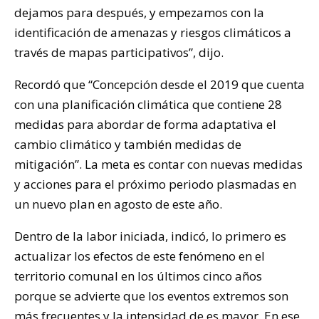
dejamos para después, y empezamos con la
identificación de amenazas y riesgos climáticos a
través de mapas participativos”, dijo.
Recordó que “Concepción desde el 2019 que cuenta
con una planificación climática que contiene 28
medidas para abordar de forma adaptativa el
cambio climático y también medidas de
mitigación”. La meta es contar con nuevas medidas
y acciones para el próximo periodo plasmadas en
un nuevo plan en agosto de este año.
Dentro de la labor iniciada, indicó, lo primero es
actualizar los efectos de este fenómeno en el
territorio comunal en los últimos cinco años
porque se advierte que los eventos extremos son
más frecuentes y la intensidad de es mayor. En ese