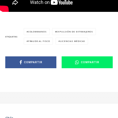
COLOMBIANOS
EXPULSIÓN DE EXTRANJEROS
ETIQUETAS
FRAUDE AL FISCO
LICENCIAS MÉDICAS
COMPARTIR
COMPARTIR