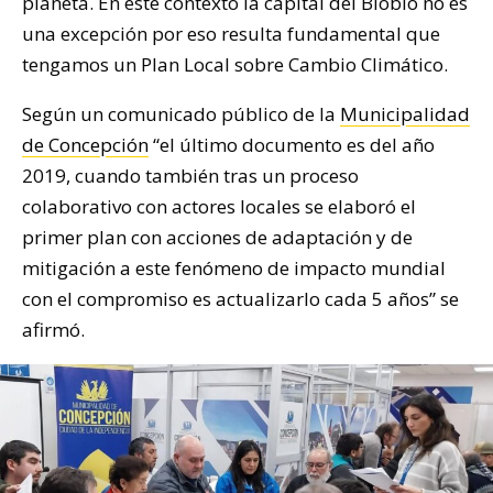
planeta. En este contexto la capital del Biobío no es
una excepción por eso resulta fundamental que
tengamos un Plan Local sobre Cambio Climático.
Según un comunicado público de la
Municipalidad
de Concepción
“el último documento es del año
2019, cuando también tras un proceso
colaborativo con actores locales se elaboró el
primer plan con acciones de adaptación y de
mitigación a este fenómeno de impacto mundial
con el compromiso es actualizarlo cada 5 años” se
afirmó.