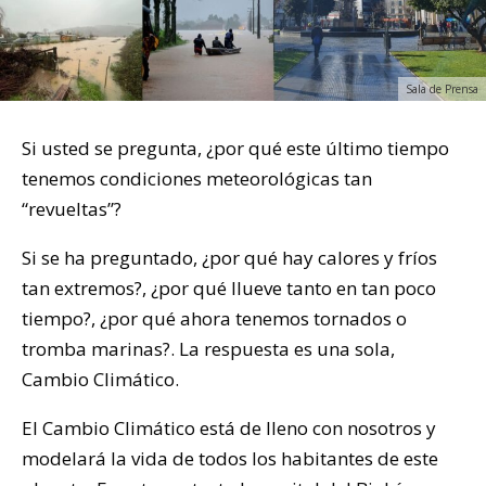
Sala de Prensa
Si usted se pregunta, ¿por qué este último tiempo
tenemos condiciones meteorológicas tan
“revueltas”?
Si se ha preguntado, ¿por qué hay calores y fríos
tan extremos?, ¿por qué llueve tanto en tan poco
tiempo?, ¿por qué ahora tenemos tornados o
tromba marinas?. La respuesta es una sola,
Cambio Climático.
El Cambio Climático está de lleno con nosotros y
modelará la vida de todos los habitantes de este