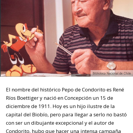
Biblioteca Nacional de Chile
El nombre del histórico Pepo de Condorito es René
Ríos Boettiger y nació en Concepción un 15 de
diciembre de 1911. Hoy es un hijo ilustre de la
capital del Biobío, pero para llegar a serlo no bastó
con ser un dibujante excepcional y el autor de
Condorito, hubo que hacer una intensa campaña