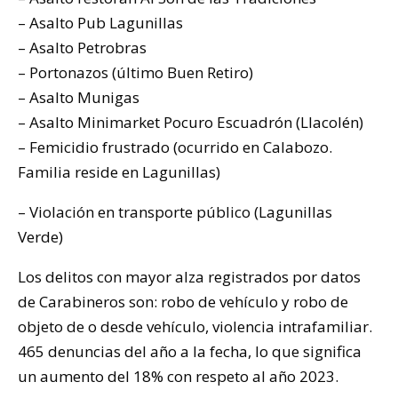
– Asalto Pub Lagunillas
– Asalto Petrobras
– Portonazos (último Buen Retiro)
– Asalto Munigas
– Asalto Minimarket Pocuro Escuadrón (Llacolén)
– Femicidio frustrado (ocurrido en Calabozo.
Familia reside en Lagunillas)
– Violación en transporte público (Lagunillas
Verde)
Los delitos con mayor alza registrados por datos
de Carabineros son: robo de vehículo y robo de
objeto de o desde vehículo, violencia intrafamiliar.
465 denuncias del año a la fecha, lo que significa
un aumento del 18% con respeto al año 2023.