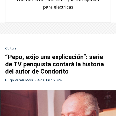
para eléctricas
Cultura
“Pepo, exijo una explicación”: serie
de TV penquista contará la historia
del autor de Condorito
Hugo Varela Mora
·
4 de Julio 2024