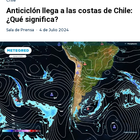
Chile
Anticiclón llega a las costas de Chile:
¿Qué significa?
Sala de Prensa
·
4 de Julio 2024