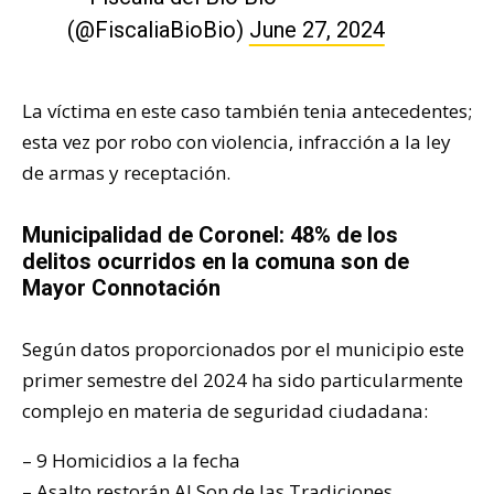
(@FiscaliaBioBio)
June 27, 2024
La víctima en este caso también tenia antecedentes;
esta vez por robo con violencia, infracción a la ley
de armas y receptación.
Municipalidad de Coronel: 48% de los
delitos ocurridos en la comuna son de
Mayor Connotación
Según datos proporcionados por el municipio este
primer semestre del 2024 ha sido particularmente
complejo en materia de seguridad ciudadana:
– 9 Homicidios a la fecha
– Asalto restorán Al Son de las Tradiciones