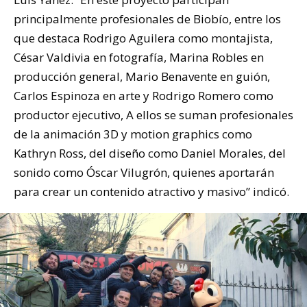
principalmente profesionales de Biobío, entre los
que destaca Rodrigo Aguilera como montajista,
César Valdivia en fotografía, Marina Robles en
producción general, Mario Benavente en guión,
Carlos Espinoza en arte y Rodrigo Romero como
productor ejecutivo, A ellos se suman profesionales
de la animación 3D y motion graphics como
Kathryn Ross, del diseño como Daniel Morales, del
sonido como Óscar Vilugrón, quienes aportarán
para crear un contenido atractivo y masivo” indicó.