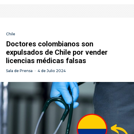
Chile
Doctores colombianos son
expulsados de Chile por vender
licencias médicas falsas
Sala de Prensa
·
4 de Julio 2024