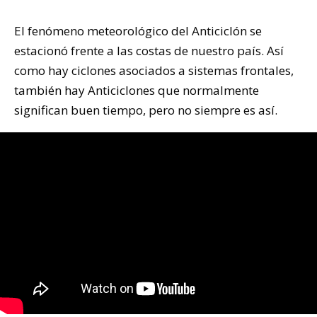
El fenómeno meteorológico del Anticiclón se
estacionó frente a las costas de nuestro país. Así
como hay ciclones asociados a sistemas frontales,
también hay Anticiclones que normalmente
significan buen tiempo, pero no siempre es así.