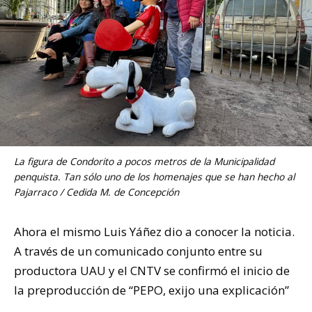
La figura de Condorito a pocos metros de la Municipalidad
penquista. Tan sólo uno de los homenajes que se han hecho al
Pajarraco / Cedida M. de Concepción
Ahora el mismo Luis Yáñez dio a conocer la noticia.
A través de un comunicado conjunto entre su
productora UAU y el CNTV se confirmó el inicio de
la preproducción de “PEPO, exijo una explicación”