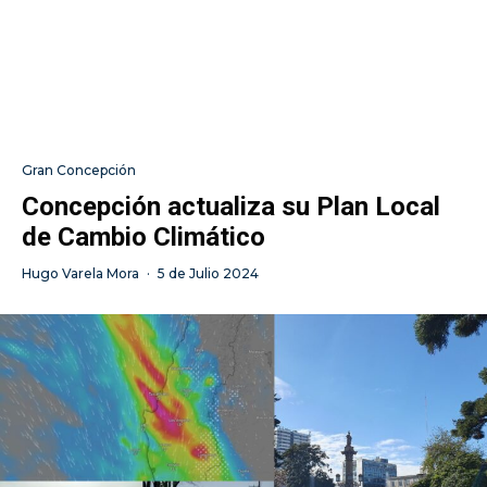
Gran Concepción
Concepción actualiza su Plan Local
de Cambio Climático
Hugo Varela Mora
·
5 de Julio 2024