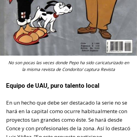
No son pocas las veces donde Pepo ha sido caricaturizado en
la misma revista de Condorito/ captura Revista
Equipo de UAU, puro talento local
En un hecho que debe ser destacado la serie no se
hará en la capital como ocurre habitualmente con
proyectos tan grandes como éste. Se hará desde
Conce y con profesionales de la zona. Así lo destacó
Luis Yáñez. “En este proyecto participan