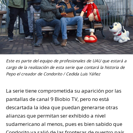
Este es parte del equipo de profesionales de UAU que estará a
cargo de la realización de esta serie que contará la historia de
Pepo el creador de Condorito / Cedida Luis Yáñez
La serie tiene comprometida su aparición por las
pantallas de canal 9 Biobio TV, pero no está
descartada la idea que puedan generarse otras
alianzas que permitan ser exhibido a nivel
sudamericano al menos, pues es bien sabido que
Condorito ya salió de las fronteras de nuestro país.