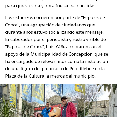
para que su vida y obra fueran reconocidas.
Los esfuerzos corrieron por parte de “Pepo es de
Conce”, una agrupación de ciudadanos que
durante años estuvo socializando este mensaje.
Encabezados por el periodista y rostro visible de
“Pepo es de Conce”, Luis Yáñez, contaron con el
apoyo de la Municipalidad de Concepción, que se
ha encargado de relevar hitos como la instalación
de una figura del pajarraco de Pelotillehue en la
Plaza de la Cultura, a metros del municipio.