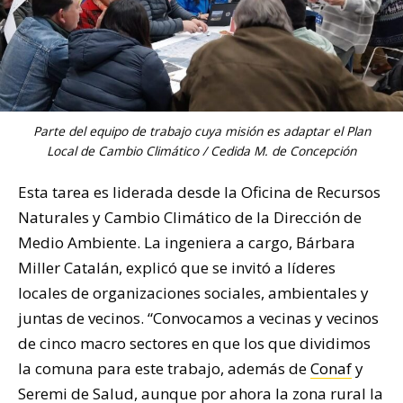
Parte del equipo de trabajo cuya misión es adaptar el Plan
Local de Cambio Climático / Cedida M. de Concepción
Esta tarea es liderada desde la Oficina de Recursos
Naturales y Cambio Climático de la Dirección de
Medio Ambiente. La ingeniera a cargo, Bárbara
Miller Catalán, explicó que se invitó a líderes
locales de organizaciones sociales, ambientales y
juntas de vecinos. “Convocamos a vecinas y vecinos
de cinco macro sectores en que los que dividimos
la comuna para este trabajo, además de
Conaf
y
Seremi de Salud, aunque por ahora la zona rural la