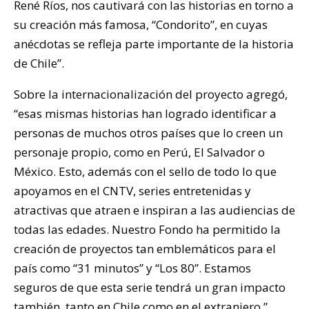
René Ríos, nos cautivará con las historias en torno a
su creación más famosa, “Condorito”, en cuyas
anécdotas se refleja parte importante de la historia
de Chile”.
Sobre la internacionalización del proyecto agregó,
“esas mismas historias han logrado identificar a
personas de muchos otros países que lo creen un
personaje propio, como en Perú, El Salvador o
México. Esto, además con el sello de todo lo que
apoyamos en el CNTV, series entretenidas y
atractivas que atraen e inspiran a las audiencias de
todas las edades. Nuestro Fondo ha permitido la
creación de proyectos tan emblemáticos para el
país como “31 minutos” y “Los 80”. Estamos
seguros de que esta serie tendrá un gran impacto
también, tanto en Chile como en el extranjero.”