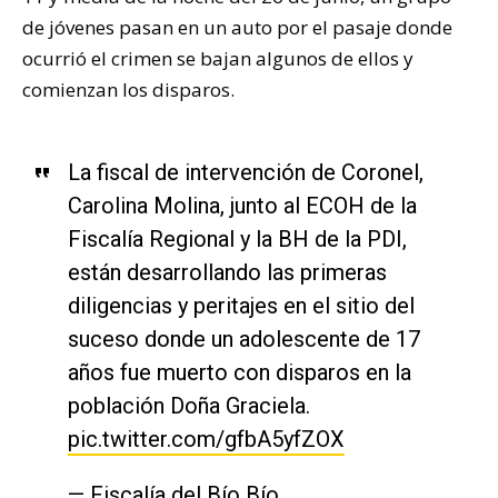
de jóvenes pasan en un auto por el pasaje donde
ocurrió el crimen se bajan algunos de ellos y
comienzan los disparos.
La fiscal de intervención de Coronel,
Carolina Molina, junto al ECOH de la
Fiscalía Regional y la BH de la PDI,
están desarrollando las primeras
diligencias y peritajes en el sitio del
suceso donde un adolescente de 17
años fue muerto con disparos en la
población Doña Graciela.
pic.twitter.com/gfbA5yfZOX
— Fiscalía del Bío Bío