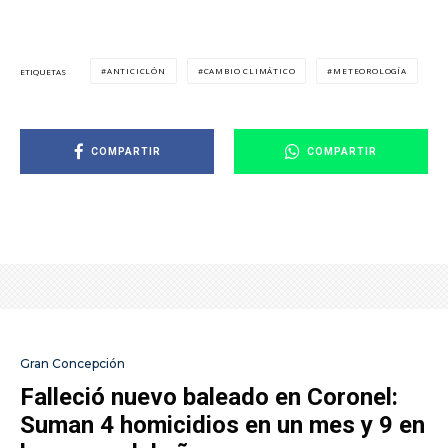
ANTICICLÓN
CAMBIO CLIMÁTICO
METEOROLOGÍA
ETIQUETAS
COMPARTIR
COMPARTIR
Gran Concepción
Falleció nuevo baleado en Coronel:
Suman 4 homicidios en un mes y 9 en