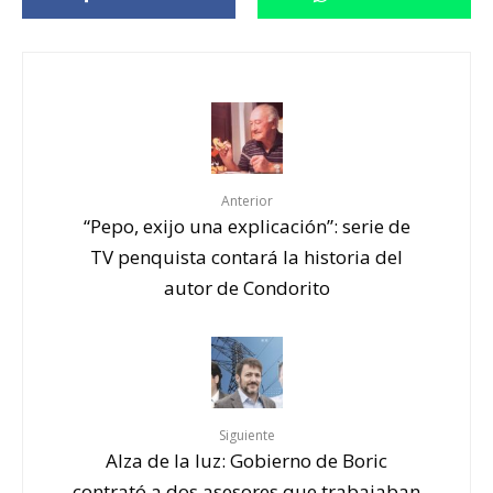
Anterior
“Pepo, exijo una explicación”: serie de
TV penquista contará la historia del
autor de Condorito
Siguiente
Alza de la luz: Gobierno de Boric
contrató a dos asesores que trabajaban