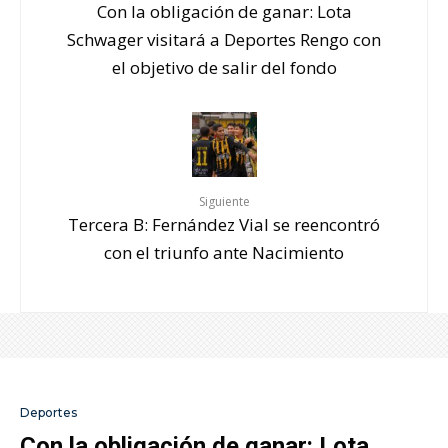
Con la obligación de ganar: Lota
Schwager visitará a Deportes Rengo con
el objetivo de salir del fondo
Siguiente
Tercera B: Fernández Vial se reencontró
con el triunfo ante Nacimiento
Deportes
Con la obligación de ganar: Lota