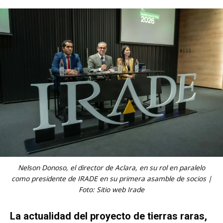
Nelson Donoso, el director de Aclara, en su rol en paralelo
como presidente de IRADE en su primera asamble de socios |
Foto: Sitio web Irade
La actualidad del proyecto de tierras raras,