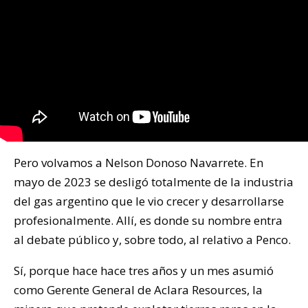
Pero volvamos a Nelson Donoso Navarrete. En
mayo de 2023 se desligó totalmente de la industria
del gas argentino que le vio crecer y desarrollarse
profesionalmente. Allí, es donde su nombre entra
al debate público y, sobre todo, al relativo a Penco.
Sí, porque hace hace tres años y un mes asumió
como Gerente General de Aclara Resources, la