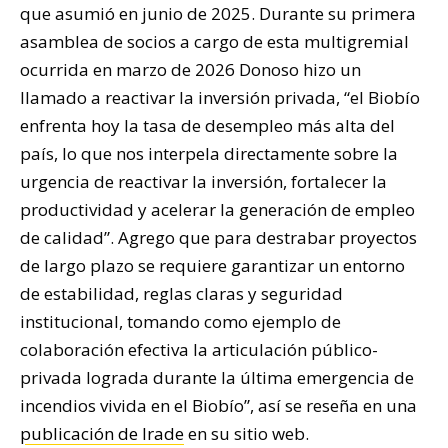
que asumió en junio de 2025. Durante su primera
asamblea de socios a cargo de esta multigremial
ocurrida en marzo de 2026 Donoso hizo un
llamado a reactivar la inversión privada, “el Biobío
enfrenta hoy la tasa de desempleo más alta del
país, lo que nos interpela directamente sobre la
urgencia de reactivar la inversión, fortalecer la
productividad y acelerar la generación de empleo
de calidad”. Agrego que para destrabar proyectos
de largo plazo se requiere garantizar un entorno
de estabilidad, reglas claras y seguridad
institucional, tomando como ejemplo de
colaboración efectiva la articulación público-
privada lograda durante la última emergencia de
incendios vivida en el Biobío”, así se reseña en una
publicación de Irade
en su sitio web.