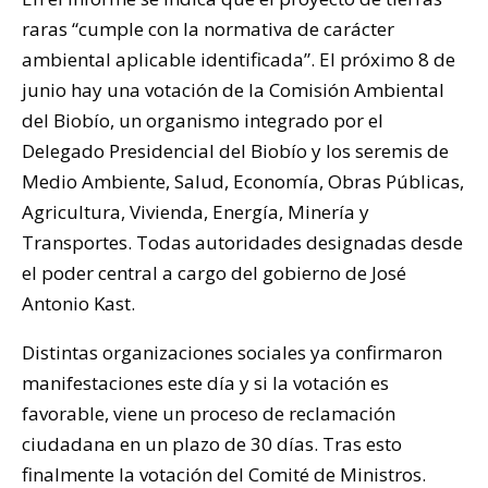
raras “cumple con la normativa de carácter
ambiental aplicable identificada”. El próximo 8 de
junio hay una votación de la Comisión Ambiental
del Biobío, un organismo integrado por el
Delegado Presidencial del Biobío y los seremis de
Medio Ambiente, Salud, Economía, Obras Públicas,
Agricultura, Vivienda, Energía, Minería y
Transportes. Todas autoridades designadas desde
el poder central a cargo del gobierno de José
Antonio Kast.
Distintas organizaciones sociales ya confirmaron
manifestaciones este día y si la votación es
favorable, viene un proceso de reclamación
ciudadana en un plazo de 30 días. Tras esto
finalmente la votación del Comité de Ministros.