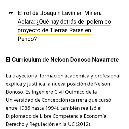
El rol de Joaquín Lavín en Minera
Aclara: ¿Qué hay detrás del polémico
proyecto de Tierras Raras en
Penco?
El Currículum de Nelson Donoso Navarrete
La trayectoria, formación académica y profesional
explica y justifica la nueva posición de Nelson
Donoso. Es Ingeniero Civil Químico de la
Universidad de Concepción
(carrera que cursó
entre 1986 hasta 1994), también realizó el
Diplomado de Libre Competencia Economía,
Derecho y Regulación en la UC (2012).