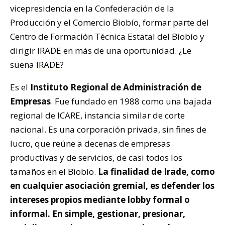
vicepresidencia en la Confederación de la
Producción y el Comercio Biobío, formar parte del
Centro de Formación Técnica Estatal del Biobío y
dirigir IRADE en más de una oportunidad. ¿Le
suena
IRADE
?
Es el
Instituto Regional de Administración de
Empresas
. Fue fundado en 1988 como una bajada
regional de ICARE, instancia similar de corte
nacional. Es una corporación privada, sin fines de
lucro, que reúne a decenas de empresas
productivas y de servicios, de casi todos los
tamaños en el Biobío.
La finalidad de Irade, como
en cualquier asociación gremial, es defender los
intereses propios mediante lobby formal o
informal. En simple, gestionar, presionar,