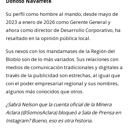
Donoso Navarrete
.
Su perfil como hombre al mando, desde mayo de
2023 a enero de 2026 como Gerente General y
ahora como director de Desarrollo Corporativo, ha
resaltado en la opinión pública local.
Sus nexos con los mandamases de la Región del
Biobío son de lo más variados. Sus relaciones con
medios de comunicación tradicionales y digitales a
través de la publicidad son estrechas, al igual que
con el poder empresarial regional y sus nombres,
algunos más conocidos que otros.
¿Sabrá Nelson que la cuenta oficial de la Minera
Aclara (@SomosAclara) bloqueó a Sala de Prensa en
Instagram? Bueno, eso es otra historia.