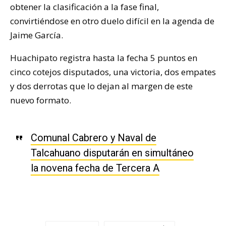
obtener la clasificación a la fase final,
convirtiéndose en otro duelo difícil en la agenda de
Jaime García.
Huachipato registra hasta la fecha 5 puntos en
cinco cotejos disputados, una victoria, dos empates
y dos derrotas que lo dejan al margen de este
nuevo formato.
Comunal Cabrero y Naval de
Talcahuano disputarán en simultáneo
la novena fecha de Tercera A