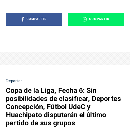
COMPARTIR
COMPARTIR
Deportes
Copa de la Liga, Fecha 6: Sin
posibilidades de clasificar, Deportes
Concepción, Fútbol UdeC y
Huachipato disputarán el último
partido de sus grupos