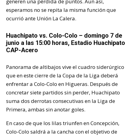
generen una pérdida de puntos. Aun así,
esperamos no se repita la misma función que
ocurrió ante Unión La Calera.
Huachipato vs. Colo-Colo – domingo 7 de
junio a las 15:00 horas, Estadio Huachipato
CAP-Acero
Panorama de altibajos vive el cuadro siderúrgico
que en este cierre de la Copa de la Liga deberá
enfrentar a Colo-Colo en Higueras. Después de
concretar siete partidos sin perder, Huachipato
suma dos derrotas consecutivas en la Liga de
Primera, ambas sin anotar goles.
En caso de que los lilas triunfen en Concepción,
Colo-Colo saldrá a la cancha con el objetivo de