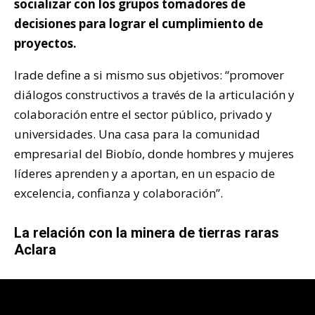
socializar con los grupos tomadores de
decisiones para lograr el cumplimiento de
proyectos.
Irade define a si mismo sus objetivos: “promover
diálogos constructivos a través de la articulación y
colaboración entre el sector público, privado y
universidades. Una casa para la comunidad
empresarial del Biobío, donde hombres y mujeres
líderes aprenden y a aportan, en un espacio de
excelencia, confianza y colaboración”.
La relación con la minera de tierras raras
Aclara