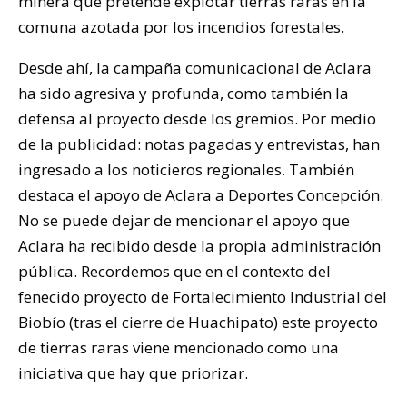
minera que pretende explotar tierras raras en la
comuna azotada por los incendios forestales.
Desde ahí, la campaña comunicacional de Aclara
ha sido agresiva y profunda, como también la
defensa al proyecto desde los gremios. Por medio
de la publicidad: notas pagadas y entrevistas, han
ingresado a los noticieros regionales. También
destaca el apoyo de Aclara a Deportes Concepción.
No se puede dejar de mencionar el apoyo que
Aclara ha recibido desde la propia administración
pública. Recordemos que en el contexto del
fenecido proyecto de Fortalecimiento Industrial del
Biobío (tras el cierre de Huachipato) este proyecto
de tierras raras viene mencionado como una
iniciativa que hay que priorizar.