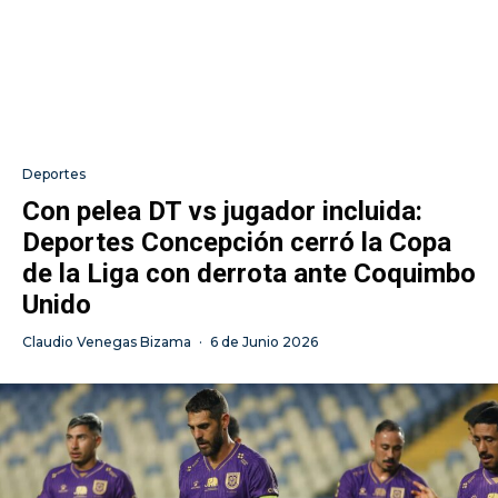
Deportes
Con pelea DT vs jugador incluida:
Deportes Concepción cerró la Copa
de la Liga con derrota ante Coquimbo
Unido
Claudio Venegas Bizama
·
6 de Junio 2026