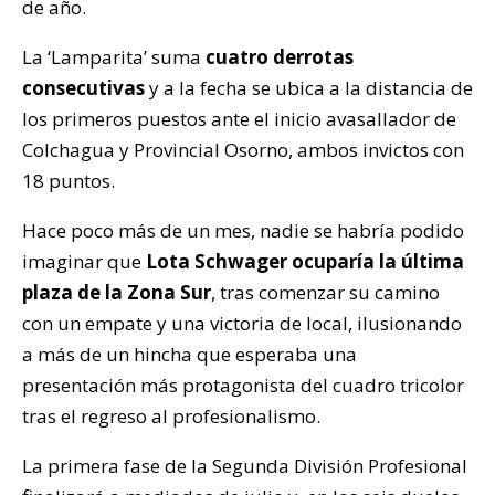
de año.
La ‘Lamparita’ suma
cuatro derrotas
consecutivas
y a la fecha se ubica a la distancia de
los primeros puestos ante el inicio avasallador de
Colchagua y Provincial Osorno, ambos invictos con
18 puntos.
Hace poco más de un mes, nadie se habría podido
imaginar que
Lota Schwager ocuparía la última
plaza de la Zona Sur
, tras comenzar su camino
con un empate y una victoria de local, ilusionando
a más de un hincha que esperaba una
presentación más protagonista del cuadro tricolor
tras el regreso al profesionalismo.
La primera fase de la Segunda División Profesional