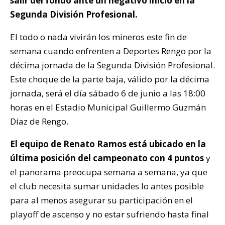
salir del fondo ante un negativo inicio en la
Segunda División Profesional.
El todo o nada vivirán los mineros este fin de
semana cuando enfrenten a Deportes Rengo por la
décima jornada de la Segunda División Profesional.
Este choque de la parte baja, válido por la décima
jornada, será el día sábado 6 de junio a las 18:00
horas en el Estadio Municipal Guillermo Guzmán
Díaz de Rengo.
El equipo de Renato Ramos está ubicado en la
última posición del campeonato con 4 puntos
y
el panorama preocupa semana a semana, ya que
el club necesita sumar unidades lo antes posible
para al menos asegurar su participación en el
playoff de ascenso y no estar sufriendo hasta final