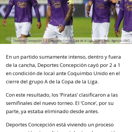
Deportes Concepción 1-2 Coquimbo Unido Copa de la Liga 2026 | Foto: Agencia UNO
En un partido sumamente intenso, dentro y fuera
de la cancha, Deportes Concepción cayó por 2 a 1
en condición de local ante Coquimbo Unido en el
cierre del grupo A de la Copa de la Liga.
Con este resultado, los ‘Piratas’ clasificaron a las
semifinales del nuevo torneo. El ‘Conce’, por su
parte, ya estaba eliminado desde antes.
Deportes Concepción está viviendo un proceso