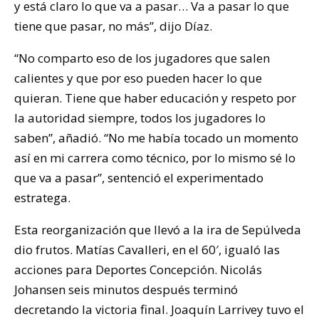
y está claro lo que va a pasar… Va a pasar lo que
tiene que pasar, no más”, dijo Díaz.
“No comparto eso de los jugadores que salen
calientes y que por eso pueden hacer lo que
quieran. Tiene que haber educación y respeto por
la autoridad siempre, todos los jugadores lo
saben”, añadió. “No me había tocado un momento
así en mi carrera como técnico, por lo mismo sé lo
que va a pasar”, sentenció el experimentado
estratega.
Esta reorganización que llevó a la ira de Sepúlveda
dio frutos. Matías Cavalleri, en el 60′, igualó las
acciones para Deportes Concepción. Nicolás
Johansen seis minutos después terminó
decretando la victoria final. Joaquín Larrivey tuvo el