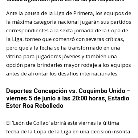
Ante la pausa de la Liga de Primera, los equipos de
la máxima categoría nacional jugarán sus partidos
correspondientes a la sexta jornada de la Copa de
la Liga, torneo que comenzó con severas críticas,
pero que a la fecha se ha transformado en una
vitrina para jugadores jóvenes y también una
opción para brindarles mayor rodaje a los equipos
antes de afrontar los desafíos internacionales.
Deportes Concepción
vs. Coquimbo Unido –
viernes 5 de junio a las 20:00 horas, Estadio
Ester Roa Rebolledo
El ‘León de Collao’ abrirá este viernes la última
fecha de la Copa de la Liga en una decisión insólita