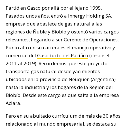
Partió en Gasco por allá por el lejano 1995.
Pasados unos años, entró a Innergy Holding SA,
empresa que abastece de gas natural a las
regiones de Ñuble y Biobío y ostentó varios cargos
relevantes, llegando a ser Gerente de Operaciones.
Punto alto en su carrera es el manejo operativo y
comercial del
Gasoducto del Pacífico
(desde el
2011 al 2019). Recordemos que este proyecto
transporta gas natural desde yacimientos
ubicados en la provincia de Neuquén (Argentina)
hasta la industria y los hogares de la Región del
Biobío. Desde este cargo es que salta a la empresa
Aclara.
Pero en su abultado currículum de más de 30 años
relacionado al mundo empresarial, se destaca su