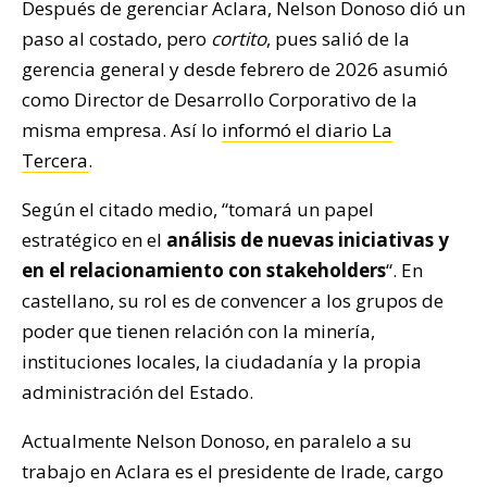
Después de gerenciar Aclara, Nelson Donoso dió un
paso al costado, pero
cortito
, pues salió de la
gerencia general y desde febrero de 2026 asumió
como Director de Desarrollo Corporativo de la
misma empresa. Así lo
informó el diario La
Tercera
.
Según el citado medio, “tomará un papel
estratégico en el
análisis de nuevas iniciativas y
en el relacionamiento con stakeholders
“. En
castellano, su rol es de convencer a los grupos de
poder que tienen relación con la minería,
instituciones locales, la ciudadanía y la propia
administración del Estado.
Actualmente Nelson Donoso, en paralelo a su
trabajo en Aclara es el presidente de Irade, cargo