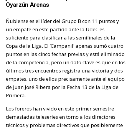
Oyarzún Arenas
Ñublense es el líder del Grupo B con 11 puntos y
un empate en este partido ante la UdeC es
suficiente para clasificar a las semifinales de la
Copa de la Liga. El ‘Campanil’ apenas sumó cuatro
puntos en las cinco fechas previas y está eliminado
de la competencia, pero un dato clave es que en los
últimos tres encuentros registra una victoria y dos
empates, uno de ellos precisamente ante el equipo
de Juan José Ribera por la Fecha 13 de la Liga de
Primera.
Los foreros han vivido en este primer semestre
demasiadas teleseries en torno a los directores
técnicos y problemas directivos que posiblemente