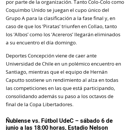
por parte de la organización. Tanto Colo-Colo como
Coquimbo Unido se juegan el cupo único del
Grupo A para la clasificación a la fase final y, en
caso de que los ‘Piratas’ triunfen en Collao, tanto
los ‘Albos’ como los ‘Acereros’ llegarán eliminados
a su encuentro el día domingo.
Deportes Concepción viene de caer ante
Universidad de Chile en un polémico encuentro en
Santiago, mientras que el equipo de Hernán
Caputto sostiene un rendimiento al alza en todas
las competiciones en las que está participando,
consolidando además su paso a los octavos de
final de la Copa Libertadores.
Ñublense vs. Fútbol UdeC – sábado 6 de
junio a las 18:00 horas, Estadio Nelson