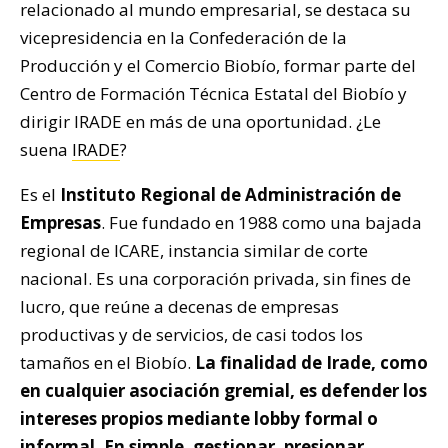
relacionado al mundo empresarial, se destaca su
vicepresidencia en la Confederación de la
Producción y el Comercio Biobío, formar parte del
Centro de Formación Técnica Estatal del Biobío y
dirigir IRADE en más de una oportunidad. ¿Le
suena
IRADE
?
Es el
Instituto Regional de Administración de
Empresas
. Fue fundado en 1988 como una bajada
regional de ICARE, instancia similar de corte
nacional. Es una corporación privada, sin fines de
lucro, que reúne a decenas de empresas
productivas y de servicios, de casi todos los
tamaños en el Biobío.
La finalidad de Irade, como
en cualquier asociación gremial, es defender los
intereses propios mediante lobby formal o
informal. En simple, gestionar, presionar,