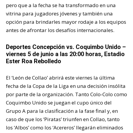
pero que a la fecha se ha transformado en una
vitrina para jugadores jóvenes y también una
opción para brindarles mayor rodaje a los equipos
antes de afrontar los desafíos internacionales.
Deportes Concepción
vs. Coquimbo Unido –
viernes 5 de junio a las 20:00 horas, Estadio
Ester Roa Rebolledo
El ‘León de Collao’ abrirá este viernes la última
fecha de la Copa de la Liga en una decisión insólita
por parte de la organización. Tanto Colo-Colo como
Coquimbo Unido se juegan el cupo único del
Grupo A para la clasificación a la fase final y, en
caso de que los ‘Piratas’ triunfen en Collao, tanto
los ‘Albos’ como los ‘Acereros’ llegarán eliminados