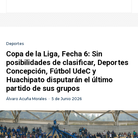
Deportes
Copa de la Liga, Fecha 6: Sin
posibilidades de clasificar, Deportes
Concepción, Fútbol UdeC y
Huachipato disputarán el último
partido de sus grupos
Álvaro Acuña Morales
·
5 de Junio 2026