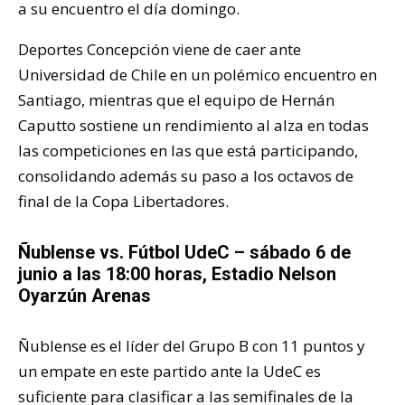
a su encuentro el día domingo.
Deportes Concepción viene de caer ante
Universidad de Chile en un polémico encuentro en
Santiago, mientras que el equipo de Hernán
Caputto sostiene un rendimiento al alza en todas
las competiciones en las que está participando,
consolidando además su paso a los octavos de
final de la Copa Libertadores.
Ñublense vs. Fútbol UdeC – sábado 6 de
junio a las 18:00 horas, Estadio Nelson
Oyarzún Arenas
Ñublense es el líder del Grupo B con 11 puntos y
un empate en este partido ante la UdeC es
suficiente para clasificar a las semifinales de la