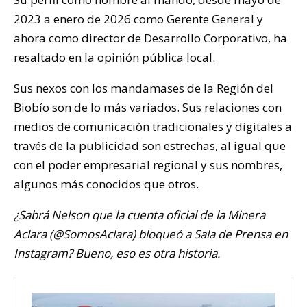
2023 a enero de 2026 como Gerente General y
ahora como director de Desarrollo Corporativo, ha
resaltado en la opinión pública local.
Sus nexos con los mandamases de la Región del
Biobío son de lo más variados. Sus relaciones con
medios de comunicación tradicionales y digitales a
través de la publicidad son estrechas, al igual que
con el poder empresarial regional y sus nombres,
algunos más conocidos que otros.
¿Sabrá Nelson que la cuenta oficial de la Minera
Aclara (@SomosAclara) bloqueó a Sala de Prensa en
Instagram? Bueno, eso es otra historia.