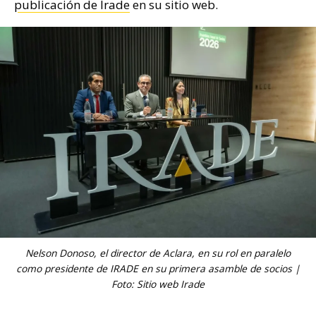
publicación de Irade
en su sitio web.
Nelson Donoso, el director de Aclara, en su rol en paralelo
como presidente de IRADE en su primera asamble de socios |
Foto: Sitio web Irade