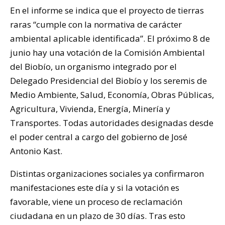
En el informe se indica que el proyecto de tierras
raras “cumple con la normativa de carácter
ambiental aplicable identificada”. El próximo 8 de
junio hay una votación de la Comisión Ambiental
del Biobío, un organismo integrado por el
Delegado Presidencial del Biobío y los seremis de
Medio Ambiente, Salud, Economía, Obras Públicas,
Agricultura, Vivienda, Energía, Minería y
Transportes. Todas autoridades designadas desde
el poder central a cargo del gobierno de José
Antonio Kast.
Distintas organizaciones sociales ya confirmaron
manifestaciones este día y si la votación es
favorable, viene un proceso de reclamación
ciudadana en un plazo de 30 días. Tras esto