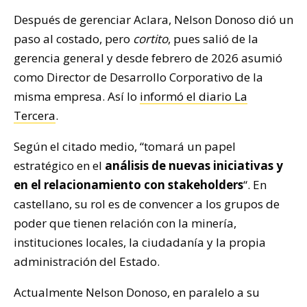
Después de gerenciar Aclara, Nelson Donoso dió un
paso al costado, pero
cortito
, pues salió de la
gerencia general y desde febrero de 2026 asumió
como Director de Desarrollo Corporativo de la
misma empresa. Así lo
informó el diario La
Tercera
.
Según el citado medio, “tomará un papel
estratégico en el
análisis de nuevas iniciativas y
en el relacionamiento con stakeholders
“. En
castellano, su rol es de convencer a los grupos de
poder que tienen relación con la minería,
instituciones locales, la ciudadanía y la propia
administración del Estado.
Actualmente Nelson Donoso, en paralelo a su