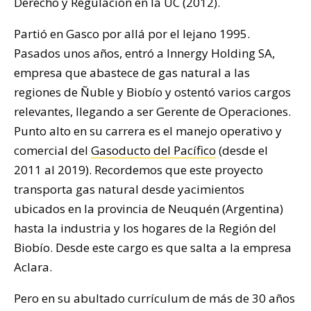
Derecho y Regulación en la UC (2012).
Partió en Gasco por allá por el lejano 1995.
Pasados unos años, entró a Innergy Holding SA,
empresa que abastece de gas natural a las
regiones de Ñuble y Biobío y ostentó varios cargos
relevantes, llegando a ser Gerente de Operaciones.
Punto alto en su carrera es el manejo operativo y
comercial del
Gasoducto del Pacífico
(desde el
2011 al 2019). Recordemos que este proyecto
transporta gas natural desde yacimientos
ubicados en la provincia de Neuquén (Argentina)
hasta la industria y los hogares de la Región del
Biobío. Desde este cargo es que salta a la empresa
Aclara.
Pero en su abultado currículum de más de 30 años