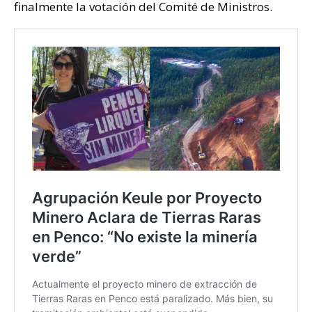
finalmente la votación del Comité de Ministros.