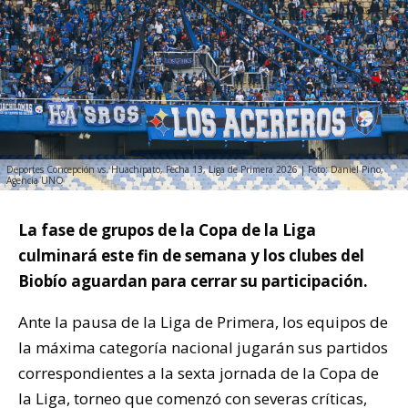
Deportes Concepción vs. Huachipato, Fecha 13, Liga de Primera 2026 | Foto: Daniel Pino,
Agencia UNO
La fase de grupos de la Copa de la Liga
culminará este fin de semana y los clubes del
Biobío aguardan para cerrar su participación.
Ante la pausa de la Liga de Primera, los equipos de
la máxima categoría nacional jugarán sus partidos
correspondientes a la sexta jornada de la Copa de
la Liga, torneo que comenzó con severas críticas,