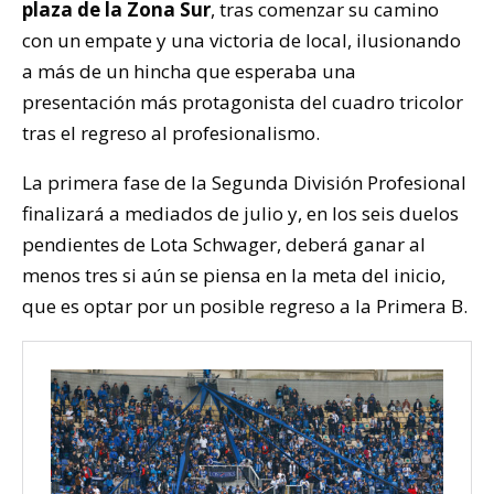
plaza de la Zona Sur
, tras comenzar su camino
con un empate y una victoria de local, ilusionando
a más de un hincha que esperaba una
presentación más protagonista del cuadro tricolor
tras el regreso al profesionalismo.
La primera fase de la Segunda División Profesional
finalizará a mediados de julio y, en los seis duelos
pendientes de Lota Schwager, deberá ganar al
menos tres si aún se piensa en la meta del inicio,
que es optar por un posible regreso a la Primera B.