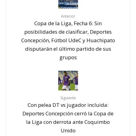
Anterior
Copa de la Liga, Fecha 6: Sin
posibilidades de clasificar, Deportes
Concepción, Fútbol UdeC y Huachipato
disputarán el último partido de sus
grupos
Siguiente
Con pelea DT vs jugador incluida:
Deportes Concepción cerró la Copa de
la Liga con derrota ante Coquimbo
Unido