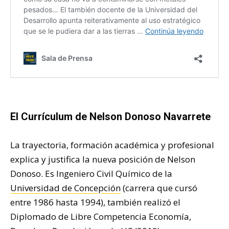
El Currículum de Nelson Donoso Navarrete
La trayectoria, formación académica y profesional
explica y justifica la nueva posición de Nelson
Donoso. Es Ingeniero Civil Químico de la
Universidad de Concepción
(carrera que cursó
entre 1986 hasta 1994), también realizó el
Diplomado de Libre Competencia Economía,