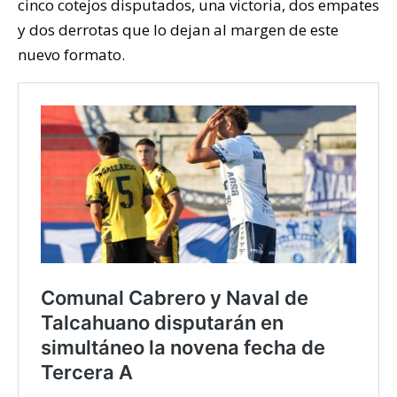
cinco cotejos disputados, una victoria, dos empates
y dos derrotas que lo dejan al margen de este
nuevo formato.