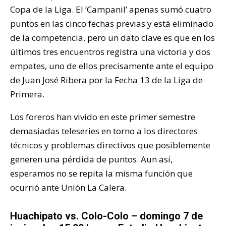
Copa de la Liga. El ‘Campanil’ apenas sumó cuatro
puntos en las cinco fechas previas y está eliminado
de la competencia, pero un dato clave es que en los
últimos tres encuentros registra una victoria y dos
empates, uno de ellos precisamente ante el equipo
de Juan José Ribera por la Fecha 13 de la Liga de
Primera.
Los foreros han vivido en este primer semestre
demasiadas teleseries en torno a los directores
técnicos y problemas directivos que posiblemente
generen una pérdida de puntos. Aun así,
esperamos no se repita la misma función que
ocurrió ante Unión La Calera.
Huachipato vs. Colo-Colo – domingo 7 de