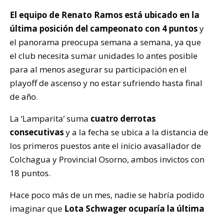
El equipo de Renato Ramos está ubicado en la
última posición del campeonato con 4 puntos
y
el panorama preocupa semana a semana, ya que
el club necesita sumar unidades lo antes posible
para al menos asegurar su participación en el
playoff de ascenso y no estar sufriendo hasta final
de año.
La ‘Lamparita’ suma
cuatro derrotas
consecutivas
y a la fecha se ubica a la distancia de
los primeros puestos ante el inicio avasallador de
Colchagua y Provincial Osorno, ambos invictos con
18 puntos.
Hace poco más de un mes, nadie se habría podido
imaginar que
Lota Schwager ocuparía la última