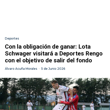
Deportes
Con la obligación de ganar: Lota
Schwager visitará a Deportes Rengo
con el objetivo de salir del fondo
Álvaro Acuña Morales
·
5 de Junio 2026