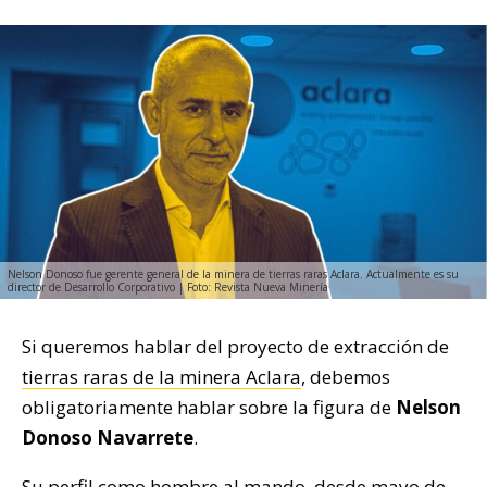
Nelson Donoso fue gerente general de la minera de tierras raras Aclara. Actualmente es su
director de Desarrollo Corporativo | Foto: Revista Nueva Minería
Si queremos hablar del proyecto de extracción de
tierras raras de la minera Aclara
, debemos
obligatoriamente hablar sobre la figura de
Nelson
Donoso Navarrete
.
Su perfil como hombre al mando, desde mayo de