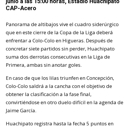
junio a las 15:00 horas, Estadio Huachipato
CAP-Acero
Panorama de altibajos vive el cuadro siderúrgico
que en este cierre de la Copa de la Liga deberá
enfrentar a Colo-Colo en Higueras. Después de
concretar siete partidos sin perder, Huachipato
suma dos derrotas consecutivas en la Liga de
Primera, ambas sin anotar goles.
En caso de que los lilas triunfen en Concepción,
Colo-Colo saldrá a la cancha con el objetivo de
obtener la clasificación a la fase final,
convirtiéndose en otro duelo difícil en la agenda de
Jaime García.
Huachipato registra hasta la fecha 5 puntos en