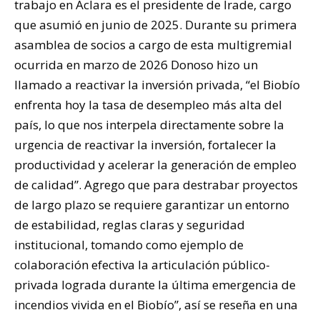
trabajo en Aclara es el presidente de Irade, cargo
que asumió en junio de 2025. Durante su primera
asamblea de socios a cargo de esta multigremial
ocurrida en marzo de 2026 Donoso hizo un
llamado a reactivar la inversión privada, “el Biobío
enfrenta hoy la tasa de desempleo más alta del
país, lo que nos interpela directamente sobre la
urgencia de reactivar la inversión, fortalecer la
productividad y acelerar la generación de empleo
de calidad”. Agrego que para destrabar proyectos
de largo plazo se requiere garantizar un entorno
de estabilidad, reglas claras y seguridad
institucional, tomando como ejemplo de
colaboración efectiva la articulación público-
privada lograda durante la última emergencia de
incendios vivida en el Biobío”, así se reseña en una