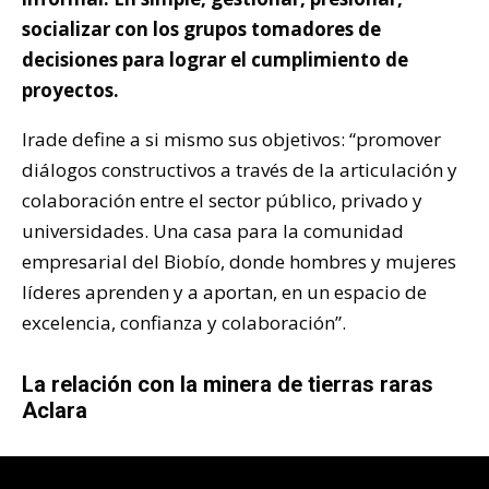
socializar con los grupos tomadores de
decisiones para lograr el cumplimiento de
proyectos.
Irade define a si mismo sus objetivos: “promover
diálogos constructivos a través de la articulación y
colaboración entre el sector público, privado y
universidades. Una casa para la comunidad
empresarial del Biobío, donde hombres y mujeres
líderes aprenden y a aportan, en un espacio de
excelencia, confianza y colaboración”.
La relación con la minera de tierras raras
Aclara