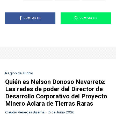
COMPARTIR
COMPARTIR
Región del Biobío
Quién es Nelson Donoso Navarrete:
Las redes de poder del Director de
Desarrollo Corporativo del Proyecto
Minero Aclara de Tierras Raras
Claudio Venegas Bizama
·
5 de Junio 2026