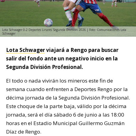
Lota Schwager 0-2 Deportes Linares Segunda División 2026 | Foto: Comunicaciones Lota
Schwager
Lota Schwager
viajará a Rengo para buscar
salir del fondo ante un negativo inicio en la
Segunda División Profesional.
El todo o nada vivirán los mineros este fin de
semana cuando enfrenten a Deportes Rengo por la
décima jornada de la Segunda División Profesional.
Este choque de la parte baja, válido por la décima
jornada, será el día sábado 6 de junio a las 18:00
horas en el Estadio Municipal Guillermo Guzmán
Díaz de Rengo.