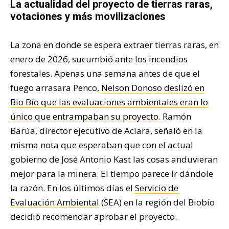
La actualidad del proyecto de tierras raras,
votaciones y más movilizaciones
La zona en donde se espera extraer tierras raras, en
enero de 2026, sucumbió ante los incendios
forestales. Apenas una semana antes de que el
fuego arrasara Penco,
Nelson Donoso deslizó en
Bio Bío que las evaluaciones ambientales eran lo
único que entrampaban su proyecto
. Ramón
Barúa, director ejecutivo de Aclara, señaló en la
misma nota que esperaban que con el actual
gobierno de José Antonio Kast las cosas anduvieran
mejor para la minera. El tiempo parece ir dándole
la razón. En los últimos días el
Servicio de
Evaluación Ambiental
(SEA) en la región del Biobío
decidió recomendar aprobar el proyecto.