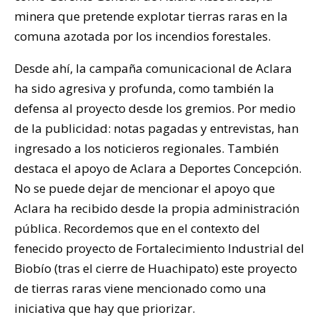
minera que pretende explotar tierras raras en la
comuna azotada por los incendios forestales.
Desde ahí, la campaña comunicacional de Aclara
ha sido agresiva y profunda, como también la
defensa al proyecto desde los gremios. Por medio
de la publicidad: notas pagadas y entrevistas, han
ingresado a los noticieros regionales. También
destaca el apoyo de Aclara a Deportes Concepción.
No se puede dejar de mencionar el apoyo que
Aclara ha recibido desde la propia administración
pública. Recordemos que en el contexto del
fenecido proyecto de Fortalecimiento Industrial del
Biobío (tras el cierre de Huachipato) este proyecto
de tierras raras viene mencionado como una
iniciativa que hay que priorizar.