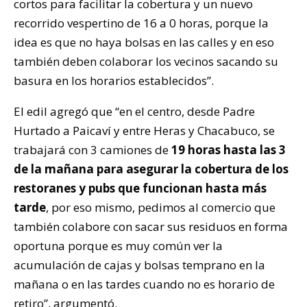
cortos para facilitar la cobertura y un nuevo
recorrido vespertino de 16 a 0 horas, porque la
idea es que no haya bolsas en las calles y en eso
también deben colaborar los vecinos sacando su
basura en los horarios establecidos”.
El edil agregó que “en el centro, desde Padre
Hurtado a Paicaví y entre Heras y Chacabuco, se
trabajará con 3 camiones de
19 horas hasta las 3
de la mañana para asegurar la cobertura de los
restoranes y pubs que funcionan hasta más
tarde
, por eso mismo, pedimos al comercio que
también colabore con sacar sus residuos en forma
oportuna porque es muy común ver la
acumulación de cajas y bolsas temprano en la
mañana o en las tardes cuando no es horario de
retiro”, argumentó.