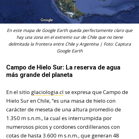
En este mapa de Google Earth queda perfectamente claro que
hay una zona en el extremo sur de Chile que no tiene
delimitada la frontera entre Chile y Argentina | Foto: Captura
Google Earth
Campo de Hielo Sur: La reserva de agua
más grande del planeta
En el sitio
glaciologia.cl
se expresa que Campo de
Hielo Sur en Chile, “es una masa de hielo con
carácter de meseta de una altura promedio de
1.350 m s.n.m., la cual es interrumpida por
numerosos picos y cordones cordilleranos con
cotas de hasta 3.600 m s.n.m., que generan 48