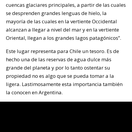
cuencas glaciares principales, a partir de las cuales
se desprenden grandes lenguas de hielo, la
mayoría de las cuales en la vertiente Occidental
alcanzan a llegar a nivel del mar y en la vertiente
Oriental, llegan a los grandes lagos patagónicos”.
Este lugar representa para Chile un tesoro. Es de
hecho una de las reservas de agua dulce más
grande del planeta y por lo tanto ostentar su
propiedad no es algo que se pueda tomar a la
ligera. Lastimosamente esta importancia también
la conocen en Argentina.