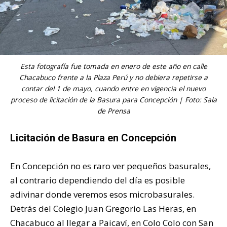
Esta fotografía fue tomada en enero de este año en calle
Chacabuco frente a la Plaza Perú y no debiera repetirse a
contar del 1 de mayo, cuando entre en vigencia el nuevo
proceso de licitación de la Basura para Concepción | Foto: Sala
de Prensa
Licitación de Basura en Concepción
En Concepción no es raro ver pequeños basurales,
al contrario dependiendo del día es posible
adivinar donde veremos esos microbasurales.
Detrás del Colegio Juan Gregorio Las Heras, en
Chacabuco al llegar a Paicaví, en Colo Colo con San