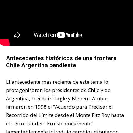
Antecedentes históricos de una frontera
Chile Argentina pendiente
El antecedente más reciente de este tema lo
protagonizaron los presidentes de Chile y de
Argentina, Frei Ruiz-Tagle y Menem. Ambos
firmaron en 1998 el “Acuerdo para Precisar el
Recorrido del Límite desde el Monte Fitz Roy hasta
el Cerro Daudet”. En este documento
lamentablemente introdujo cambios dibujando