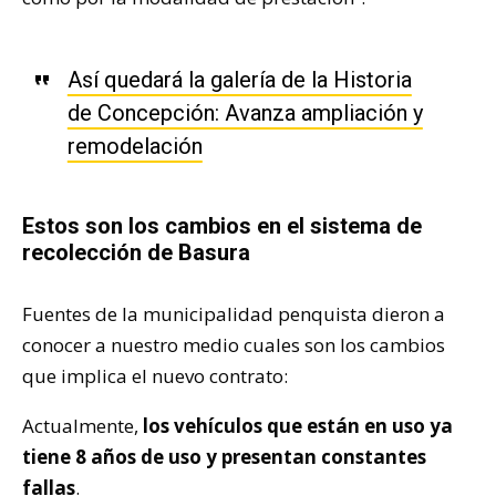
Así quedará la galería de la Historia
de Concepción: Avanza ampliación y
remodelación
Estos son los cambios en el sistema de
recolección de Basura
Fuentes de la municipalidad penquista dieron a
conocer a nuestro medio cuales son los cambios
que implica el nuevo contrato:
Actualmente,
los vehículos que están en uso ya
tiene 8 años de uso y presentan constantes
fallas
.