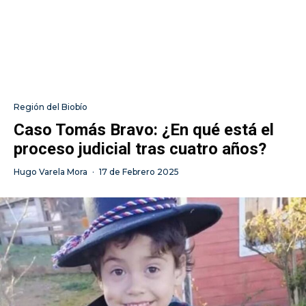
Región del Biobío
Caso Tomás Bravo: ¿En qué está el
proceso judicial tras cuatro años?
Hugo Varela Mora
·
17 de Febrero 2025