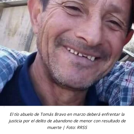
El tío abuelo de Tomás Bravo en marzo deberá enfrentar la
justicia por el delito de abandono de menor con resultado de
muerte | Foto: RRSS