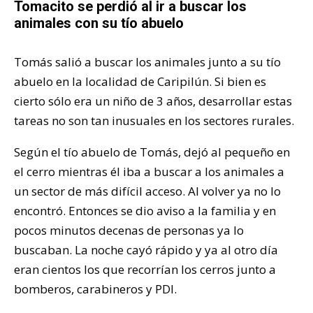
Tomacito se perdió al ir a buscar los
animales con su tío abuelo
Tomás salió a buscar los animales junto a su tío
abuelo en la localidad de Caripilún. Si bien es
cierto sólo era un niño de 3 años, desarrollar estas
tareas no son tan inusuales en los sectores rurales.
Según el tío abuelo de Tomás, dejó al pequeño en
el cerro mientras él iba a buscar a los animales a
un sector de más difícil acceso. Al volver ya no lo
encontró. Entonces se dio aviso a la familia y en
pocos minutos decenas de personas ya lo
buscaban. La noche cayó rápido y ya al otro día
eran cientos los que recorrían los cerros junto a
bomberos, carabineros y PDI.