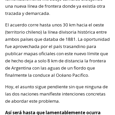
una nueva línea de frontera donde ya existía otra
trazada y demarcada.
El acuerdo corre hasta unos 30 km hacia el oeste
(territorio chileno) la línea divisoria histórica entre
ambos países que databa de 1881. La oportunidad
fue aprovechada por el país trasandino para
publicar mapas oficiales con este nuevo límite que
de hecho deja a solo 8 km de distancia la frontera
de Argentina con las aguas de un fiordo que
finalmente la conduce al Océano Pacifico.
Hoy, el asunto sigue pendiente sin que ninguna de
las dos naciones manifieste intenciones concretas
de abordar este problema.
Así será hasta que lamentablemente ocurra