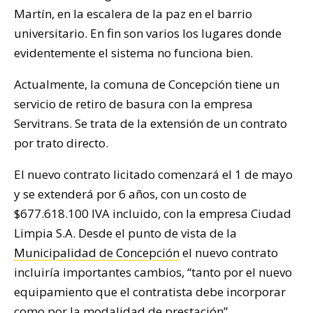
Martín, en la escalera de la paz en el barrio
universitario. En fin son varios los lugares donde
evidentemente el sistema no funciona bien.
Actualmente, la comuna de Concepción tiene un
servicio de retiro de basura con la empresa
Servitrans. Se trata de la extensión de un contrato
por trato directo.
El nuevo contrato licitado comenzará el 1 de mayo
y se extenderá por 6 años, con un costo de
$677.618.100 IVA incluido, con la empresa Ciudad
Limpia S.A. Desde el punto de vista de la
Municipalidad de Concepción
el nuevo contrato
incluiría importantes cambios, “tanto por el nuevo
equipamiento que el contratista debe incorporar
como por la modalidad de prestación”.