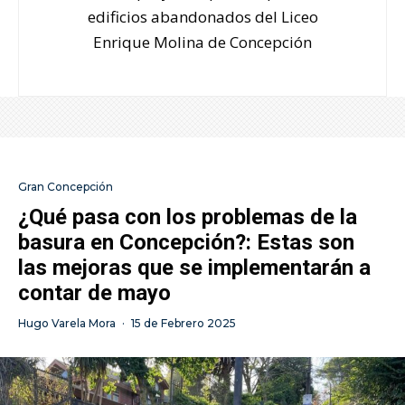
edificios abandonados del Liceo
Enrique Molina de Concepción
Gran Concepción
¿Qué pasa con los problemas de la
basura en Concepción?: Estas son
las mejoras que se implementarán a
contar de mayo
Hugo Varela Mora
·
15 de Febrero 2025