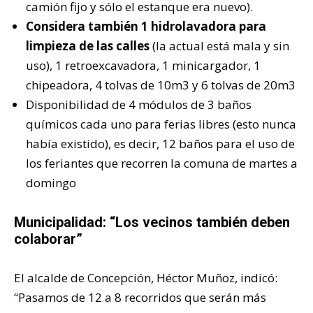
camión fijo y sólo el estanque era nuevo).
Considera también 1 hidrolavadora para
limpieza de las calles
(la actual está mala y sin
uso), 1 retroexcavadora, 1 minicargador, 1
chipeadora, 4 tolvas de 10m3 y 6 tolvas de 20m3
Disponibilidad de 4 módulos de 3 baños
químicos cada uno para ferias libres (esto nunca
había existido), es decir, 12 baños para el uso de
los feriantes que recorren la comuna de martes a
domingo
Municipalidad: “Los vecinos también deben
colaborar”
El alcalde de Concepción, Héctor Muñoz, indicó:
“Pasamos de 12 a 8 recorridos que serán más