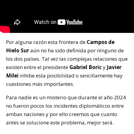
Por alguna razón esta frontera de
Campos de
Hielo Sur
aún no ha sido definida por ninguno de
los dos países. Tal vez las complejas relaciones que
existen entre el presidente
Gabriel Boric
y
Javier
Milei
inhibe esta posibilidad o sencillamente hay
cuestiones más importantes.
Para nadie es un misterio que durante el año 2024
no fueron pocos los incidentes diplomáticos entre
ambas naciones y por ello creemos que cuanto
antes se solucione este problema, mejor será.