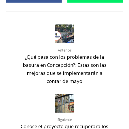
Anterior
¿Qué pasa con los problemas de la
basura en Concepción?: Estas son las
mejoras que se implementarán a
contar de mayo
Siguiente
Conoce el proyecto que recuperará los