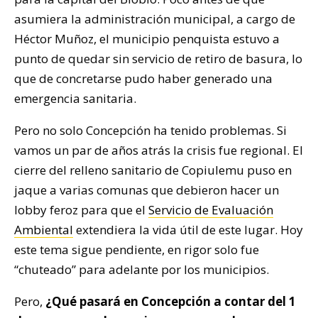
asumiera la administración municipal, a cargo de
Héctor Muñoz, el municipio penquista estuvo a
punto de quedar sin servicio de retiro de basura, lo
que de concretarse pudo haber generado una
emergencia sanitaria.
Pero no solo Concepción ha tenido problemas. Si
vamos un par de años atrás la crisis fue regional. El
cierre del relleno sanitario de Copiulemu puso en
jaque a varias comunas que debieron hacer un
lobby feroz para que el
Servicio de Evaluación
Ambiental
extendiera la vida útil de este lugar. Hoy
este tema sigue pendiente, en rigor solo fue
“chuteado” para adelante por los municipios.
Pero,
¿Qué pasará en Concepción a contar del 1