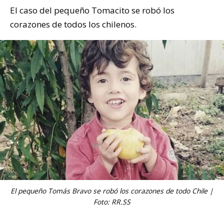
El caso del pequeño Tomacito se robó los
corazones de todos los chilenos.
El pequeño Tomás Bravo se robó los corazones de todo Chile |
Foto: RR.SS