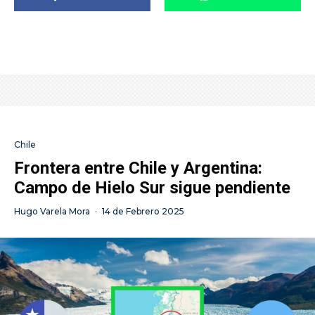
Chile
Frontera entre Chile y Argentina:
Campo de Hielo Sur sigue pendiente
Hugo Varela Mora
·
14 de Febrero 2025