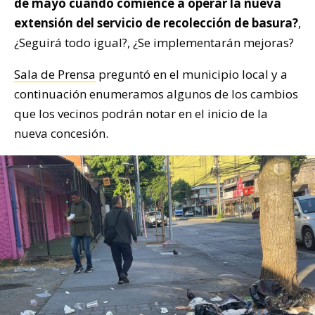
de mayo cuando comience a operar la nueva
extensión del servicio de recolección de basura?
,
¿Seguirá todo igual?, ¿Se implementarán mejoras?
Sala de Prensa
preguntó en el municipio local y a
continuación enumeramos algunos de los cambios
que los vecinos podrán notar en el inicio de la
nueva concesión.