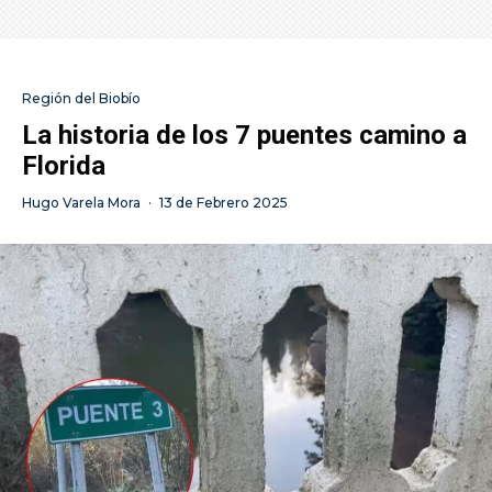
Región del Biobío
La historia de los 7 puentes camino a
Florida
Hugo Varela Mora
·
13 de Febrero 2025