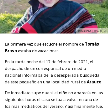
Tomás Bravo | Foto: RRSS
La primera vez que escuché el nombre de
Tomás
Bravo
estaba de vacaciones.
En la tarde noche del 17 de febrero de 2021, el
despacho de un corresponsal de un medio
nacional informaba de la desesperada búsqueda
de este pequeño en una localidad rural de
Arauco
.
De inmediato supe que si el niño no aparecía en las
siguientes horas el caso se iba a volver en uno de
los más mediáticos del verano. Y así finalmente fue.