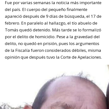
Fue por varias semanas la noticia más importante
del país. El cuerpo del pequeño finalmente
apareció después de 9 días de búsqueda, el 17 de
febrero. En paralelo al hallazgo, el tío abuelo de
Tomás quedó detenido. Más tarde se lo formalizó
por el delito de homicidio. Pese a la gravedad del
delito, no quedó en prisión, pues los argumentos
de la Fiscalía fueron considerados débiles, misma
opinión que después tuvo la Corte de Apelaciones.