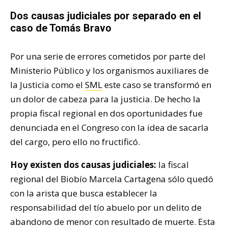
Dos causas judiciales por separado en el
caso de Tomás Bravo
Por una serie de errores cometidos por parte del
Ministerio Público y los organismos auxiliares de
la Justicia como el
SML
este caso se transformó en
un dolor de cabeza para la justicia. De hecho la
propia fiscal regional en dos oportunidades fue
denunciada en el Congreso con la idea de sacarla
del cargo, pero ello no fructificó.
Hoy existen dos causas judiciales:
la fiscal
regional del Biobío Marcela Cartagena sólo quedó
con la arista que busca establecer la
responsabilidad del tío abuelo por un delito de
abandono de menor con resultado de muerte. Esta