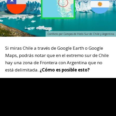
Conflicto por Campos de Hielo Sur de Chile y Argentina
Si miras Chile a través de Google Earth o Google
Maps, podrás notar que en el extremo sur de Chile
hay una zona de Frontera con Argentina que no
está delimitada.
¿Cómo es posible esto?