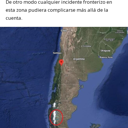
De otro modo cualquier incidente fronterizo en
esta zona pudiera complicarse más allá de la
cuenta.