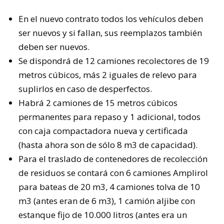
En el nuevo contrato todos los vehículos deben
ser nuevos y si fallan, sus reemplazos también
deben ser nuevos.
Se dispondrá de 12 camiones recolectores de 19
metros cúbicos, más 2 iguales de relevo para
suplirlos en caso de desperfectos.
Habrá 2 camiones de 15 metros cúbicos
permanentes para repaso y 1 adicional, todos
con caja compactadora nueva y certificada
(hasta ahora son de sólo 8 m3 de capacidad).
Para el traslado de contenedores de recolección
de residuos se contará con 6 camiones Amplirol
para bateas de 20 m3, 4 camiones tolva de 10
m3 (antes eran de 6 m3), 1 camión aljibe con
estanque fijo de 10.000 litros (antes era un