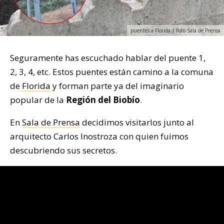
puentes a Florida | Foto Sala de Prensa
Seguramente has escuchado hablar del puente 1,
2, 3, 4, etc. Estos puentes están camino a la comuna
de
Florida
y forman parte ya del imaginario
popular de la
Región del Biobío
.
En
Sala de Prensa
decidimos visitarlos junto al
arquitecto Carlos Inostroza con quien fuimos
descubriendo sus secretos.