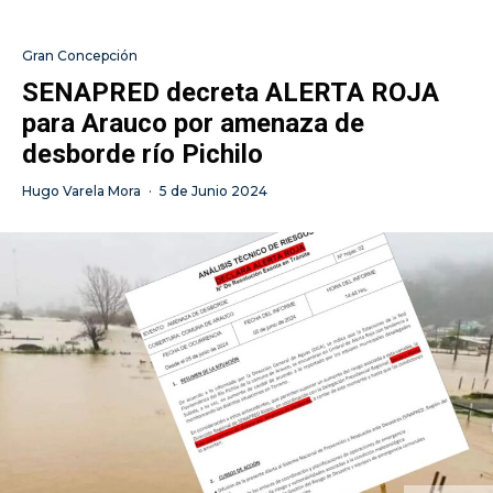
Gran Concepción
SENAPRED decreta ALERTA ROJA
para Arauco por amenaza de
desborde río Pichilo
Hugo Varela Mora
·
5 de Junio 2024