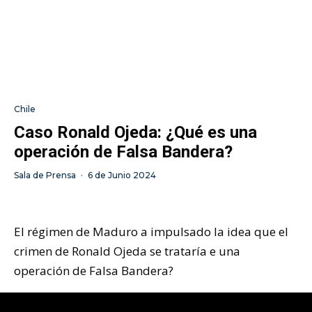
Chile
Caso Ronald Ojeda: ¿Qué es una
operación de Falsa Bandera?
Sala de Prensa
·
6 de Junio 2024
El régimen de Maduro a impulsado la idea que el
crimen de Ronald Ojeda se trataría e una
operación de Falsa Bandera?