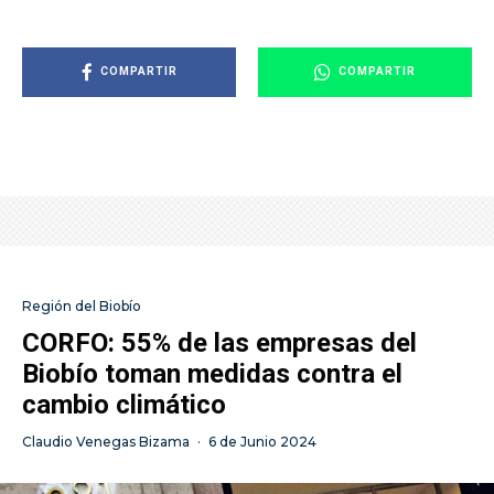
COMPARTIR
COMPARTIR
Región del Biobío
CORFO: 55% de las empresas del
Biobío toman medidas contra el
cambio climático
Claudio Venegas Bizama
·
6 de Junio 2024