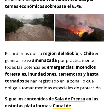
temas económicos sobrepasa el 65%
.
Recordemos que la
región del Biobío
, y
Chile
en
general, se ve
amenazada
por prácticamente
todas las potenciales
emergencias
.
Incendios
forestales, inundaciones, terremotos y hasta
tornados
se han registrado en la zona, lo que
obliga a tomar medidas especiales de protección.
Sigue los contenidos de
Sala de Prensa
en las
distintas plataformas:
Canal de