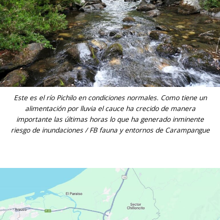
Este es el río Pichilo en condiciones normales. Como tiene un
alimentación por lluvia el cauce ha crecido de manera
importante las últimas horas lo que ha generado inminente
riesgo de inundaciones / FB fauna y entornos de Carampangue