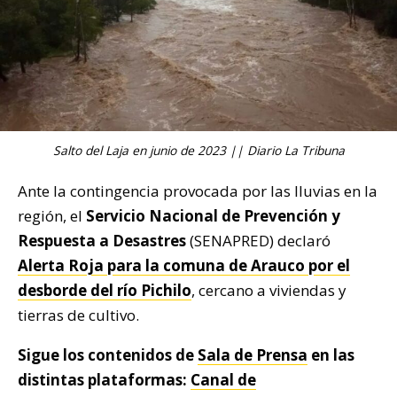
Salto del Laja en junio de 2023 || Diario La Tribuna
Ante la contingencia provocada por las lluvias en la
región, el
Servicio Nacional de Prevención y
Respuesta a Desastres
(SENAPRED) declaró
Alerta Roja para la comuna de Arauco por el
desborde del río Pichilo
, cercano a viviendas y
tierras de cultivo.
Sigue los contenidos de
Sala de Prensa
en las
distintas plataformas:
Canal de