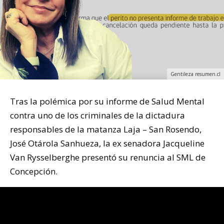
Gentileza resumen.cl
Tras la polémica por su informe de Salud Mental
contra uno de los criminales de la dictadura
responsables de la matanza Laja – San Rosendo,
José Otárola Sanhueza, la ex senadora Jacqueline
Van Rysselberghe presentó su renuncia al SML de
Concepción.