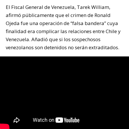
El Fiscal General de Venezuela, Tarek William,
afirmó públicamente que el crimen de Ronald
Ojeda fue una operación de “falsa bandera” cuya
finalidad era complicar las relaciones entre Chile y
Venezuela. Añadió que si los sospechosos
venezolanos son detenidos no serán extraditados.