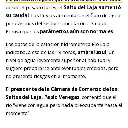
desde el pasado lunes, el
Salto del Laja aumentó
su caudal
. Las lluvias aumentaron el flujo de agua,
pero vecinos del sector comentaron a Sala de
Prensa que los
parámetros aún son normales
.
Los datos de la estación hidrométrica Río Laja
indicaba, a eso de las 19 horas,
umbral azul
, un
nivel de agua levemente superior al habitual y
sugiere prepararse ante eventuales crecidas, pero
no presenta riesgos en el momento.
El
presidente de la Cámara de Comercio de los
Saltos del Laja, Pablo Venegas
, comentó que el
río “viene con agua pero nada preocupante hasta el
momento”.