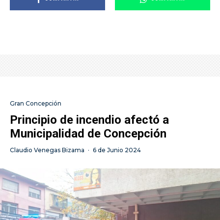
Gran Concepción
Principio de incendio afectó a
Municipalidad de Concepción
Claudio Venegas Bizama
·
6 de Junio 2024