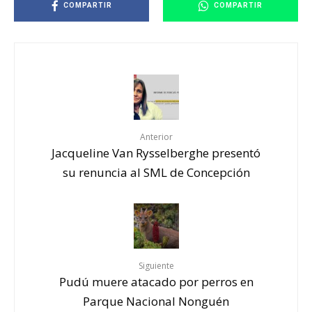
COMPARTIR
COMPARTIR
Anterior
Jacqueline Van Rysselberghe presentó
su renuncia al SML de Concepción
Siguiente
Pudú muere atacado por perros en
Parque Nacional Nonguén