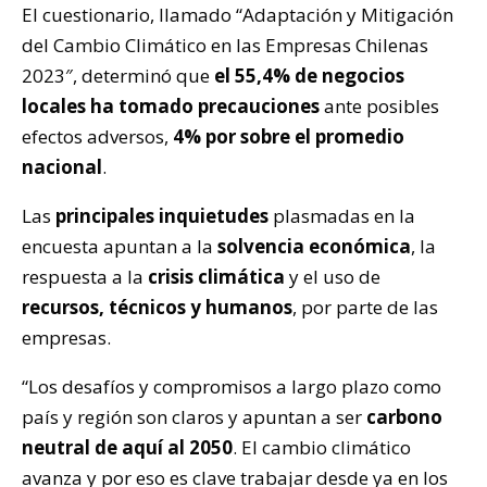
El cuestionario, llamado “Adaptación y Mitigación
del Cambio Climático en las Empresas Chilenas
2023″, determinó que
el 55,4% de negocios
locales ha tomado precauciones
ante posibles
efectos adversos,
4% por sobre el promedio
nacional
.
Las
principales inquietudes
plasmadas en la
encuesta apuntan a la
solvencia económica
, la
respuesta a la
crisis climática
y el uso de
recursos, técnicos y humanos
, por parte de las
empresas.
“Los desafíos y compromisos a largo plazo como
país y región son claros y apuntan a ser
carbono
neutral de aquí al 2050
. El cambio climático
avanza y por eso es clave trabajar desde ya en los