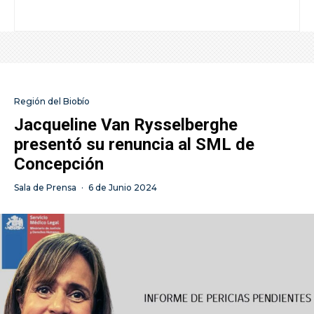
Región del Biobío
Jacqueline Van Rysselberghe
presentó su renuncia al SML de
Concepción
Sala de Prensa
·
6 de Junio 2024