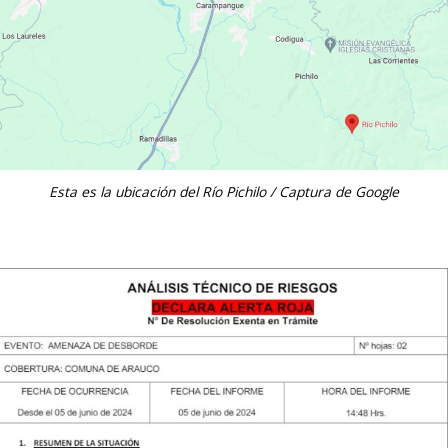
Esta es la ubicación del Río Pichilo / Captura de Google