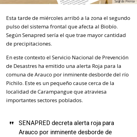
Sala de Prensa
Esta tarde de miércoles arribó a la zona el segundo
pulso del sistema frontal que afecta al Biobío.
Según Senapred sería el que trae mayor cantidad
de precipitaciones.
En este contexto el Servicio Nacional de Prevención
de Desastres ha emitido una alerta Roja para la
comuna de Arauco por inminente desborde del río
Pichilo. Este es un pequeño cause cerca de la
localidad de Carampangue que atraviesa
importantes sectores poblados.
SENAPRED decreta alerta roja para
Arauco por inminente desborde de