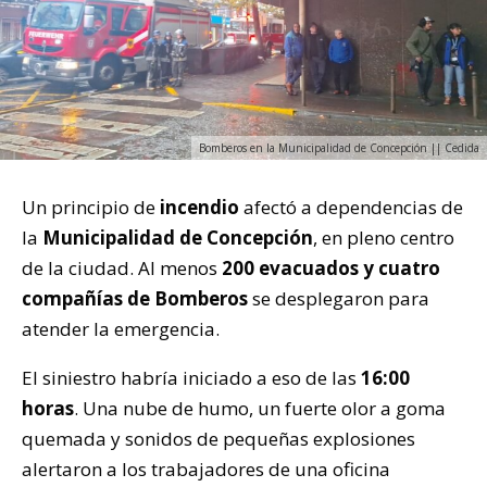
Bomberos en la Municipalidad de Concepción || Cedida
Un principio de
incendio
afectó a dependencias de
la
Municipalidad de Concepción
, en pleno centro
de la ciudad. Al menos
200 evacuados y cuatro
compañías de Bomberos
se desplegaron para
atender la emergencia.
El siniestro habría iniciado a eso de las
16:00
horas
. Una nube de humo, un fuerte olor a goma
quemada y sonidos de pequeñas explosiones
alertaron a los trabajadores de una oficina