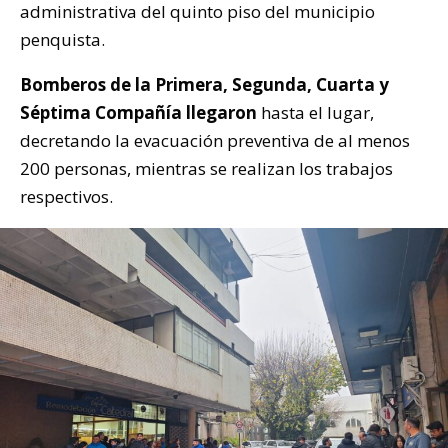
administrativa del quinto piso del municipio
penquista.
Bomberos de la Primera, Segunda, Cuarta y
Séptima Compañía llegaron
hasta el lugar,
decretando la evacuación preventiva de al menos
200 personas, mientras se realizan los trabajos
respectivos.