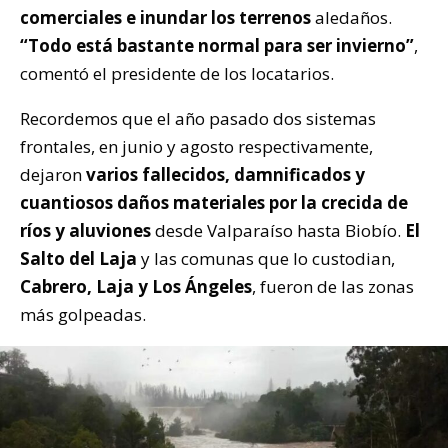
comerciales e inundar los terrenos
aledaños.
“Todo está bastante normal para ser invierno”
,
comentó el presidente de los locatarios.
Recordemos que el año pasado dos sistemas
frontales, en junio y agosto respectivamente,
dejaron
varios fallecidos, damnificados y
cuantiosos daños materiales por la crecida de
ríos y aluviones
desde Valparaíso hasta Biobío.
El
Salto del Laja
y las comunas que lo custodian,
Cabrero, Laja y Los Ángeles
, fueron de las zonas
más golpeadas.