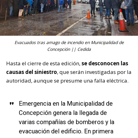
Evacuados tras amago de incendio en Municipalidad de
Concepción || Cedida
Hasta el cierre de esta edición,
se desconocen las
causas del siniestro
, que serán investigadas por la
autoridad, aunque se presume una falla eléctrica.
Emergencia en la Municipalidad de
Concepción genera la llegada de
varias compañías de bomberos y la
evacuación del edificio. En primera