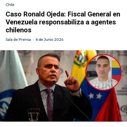
Chile
Caso Ronald Ojeda: Fiscal General en
Venezuela responsabiliza a agentes
chilenos
Sala de Prensa
·
6 de Junio 2024