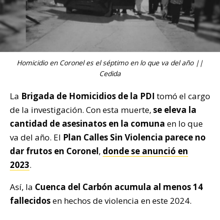
Homicidio en Coronel es el séptimo en lo que va del año ||
Cedida
La
Brigada de Homicidios de la PDI
tomó el cargo
de la investigación. Con esta muerte,
se eleva la
cantidad de asesinatos en la comuna
en lo que
va del año. El
Plan
Calles Sin Violencia parece no
dar frutos
en Coronel
,
donde se anunció en
2023
.
Así, la
Cuenca del Carbón
acumula al menos 14
fallecidos
en hechos de violencia en este 2024.