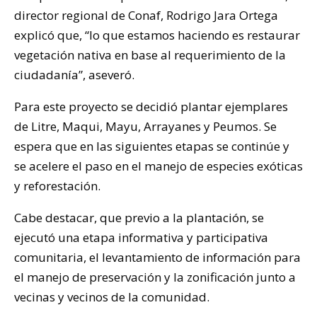
director regional de Conaf, Rodrigo Jara Ortega
explicó que, “lo que estamos haciendo es restaurar
vegetación nativa en base al requerimiento de la
ciudadanía”, aseveró.
Para este proyecto se decidió plantar ejemplares
de Litre, Maqui, Mayu, Arrayanes y Peumos. Se
espera que en las siguientes etapas se continúe y
se acelere el paso en el manejo de especies exóticas
y reforestación.
Cabe destacar, que previo a la plantación, se
ejecutó una etapa informativa y participativa
comunitaria, el levantamiento de información para
el manejo de preservación y la zonificación junto a
vecinas y vecinos de la comunidad.