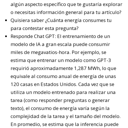
algún aspecto específico que te gustaría explorar
o necesitas información general para tu artículo?
Quisiera saber ¿Cuánta energía consumes tu
para contestar esta pregunta?
Responde Chat GPT: El entrenamiento de un
modelo de IA a gran escala puede consumir
miles de megavatios-hora. Por ejemplo, se
estima que entrenar un modelo como GPT-3
requirió aproximadamente 1,287 MWh, lo que
equivale al consumo anual de energía de unas
120 casas en Estados Unidos. Cada vez que se
utiliza un modelo entrenado para realizar una
tarea (como responder preguntas o generar
texto), el consumo de energía varía según la
complejidad de la tarea y el tamaño del modelo.
En promedio, se estima que la inferencia puede