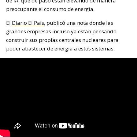
de IA, que de paso están elevando de manera
preocupante el consumo de energía.
El
Diario El País
, publicó una nota donde las
grandes empresas incluso ya están pensando
construir sus propias centrales nucleares para
poder abastecer de energía a estos sistemas.