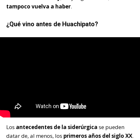
tampoco vuelva a haber
.
¿Qué vino antes de Huachipato?
Los
antecedentes de la siderúrgica
se pueden
datar de, al menos, los
primeros años del siglo XX
.