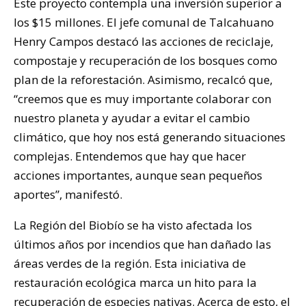
Este proyecto contempla una inversión superior a
los $15 millones. El jefe comunal de Talcahuano
Henry Campos destacó las acciones de reciclaje,
compostaje y recuperación de los bosques como
plan de la reforestación. Asimismo, recalcó que,
“creemos que es muy importante colaborar con
nuestro planeta y ayudar a evitar el cambio
climático, que hoy nos está generando situaciones
complejas. Entendemos que hay que hacer
acciones importantes, aunque sean pequeños
aportes”, manifestó.
La Región del Biobío se ha visto afectada los
últimos años por incendios que han dañado las
áreas verdes de la región. Esta iniciativa de
restauración ecológica marca un hito para la
recuperación de especies nativas. Acerca de esto, el