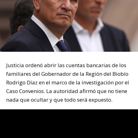
Justicia ordenó abrir las cuentas bancarias de los
familiares del Gobernador de la Región del Biobío
Rodrigo Díaz en el marco de la investigación por el
Caso Convenios. La autoridad afirmó que no tiene
nada que ocultar y que todo será expuesto.