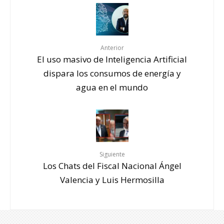
Anterior
El uso masivo de Inteligencia Artificial
dispara los consumos de energía y
agua en el mundo
Siguiente
Los Chats del Fiscal Nacional Ángel
Valencia y Luis Hermosilla