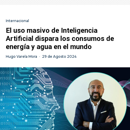
Internacional
El uso masivo de Inteligencia
Artificial dispara los consumos de
energía y agua en el mundo
Hugo Varela Mora
·
29 de Agosto 2024