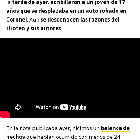
la
tarde de ayer
,
acribillaron a un joven de 17
años que se desplazaba en un auto robado en
Coronel
. Aún
se desconocen las razones del
tiroteo y sus autores
.
En la nota publicada ayer, hicimos un
balance de
hechos
que habían ocurrido con menos de 24