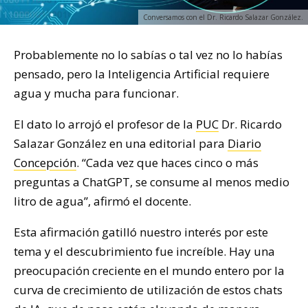
Conversamos con el Dr. Ricardo Salazar González.
Probablemente no lo sabías o tal vez no lo habías
pensado, pero la Inteligencia Artificial requiere
agua y mucha para funcionar.
El dato lo arrojó el profesor de la
PUC
Dr. Ricardo
Salazar González en una editorial para
Diario
Concepción
. “Cada vez que haces cinco o más
preguntas a ChatGPT, se consume al menos medio
litro de agua”, afirmó el docente.
Esta afirmación gatilló nuestro interés por este
tema y el descubrimiento fue increíble. Hay una
preocupación creciente en el mundo entero por la
curva de crecimiento de utilización de estos chats