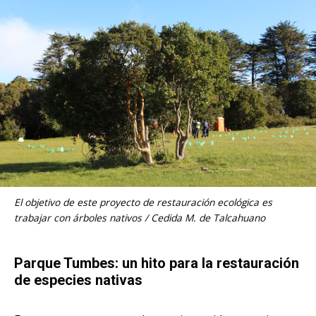
El objetivo de este proyecto de restauración ecológica es
trabajar con árboles nativos / Cedida M. de Talcahuano
Parque Tumbes: un hito para la restauración
de especies nativas