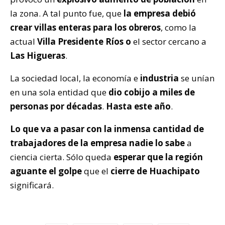
la zona. A tal punto fue, que
la empresa debió
crear villas enteras para los obreros
, como la
actual
Villa Presidente Ríos o
el sector cercano a
Las Higueras
.
La sociedad local, la economía e
industria
se unían
en una sola entidad que
dio cobijo a miles de
personas por décadas
.
Hasta este año
.
Lo que va a pasar con la inmensa cantidad de
trabajadores de la empresa nadie lo sabe
a
ciencia cierta. Sólo queda
esperar que la región
aguante el golpe
que el
cierre de Huachipato
significará.