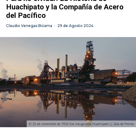
Huachipato y la Compañía de Acero
del Pacífico
Claudio Venegas Bizama
·
29 de Agosto 2024
El 25 de noviembre de 1950 fue inaugurada Huachipato || Sala de Prensa