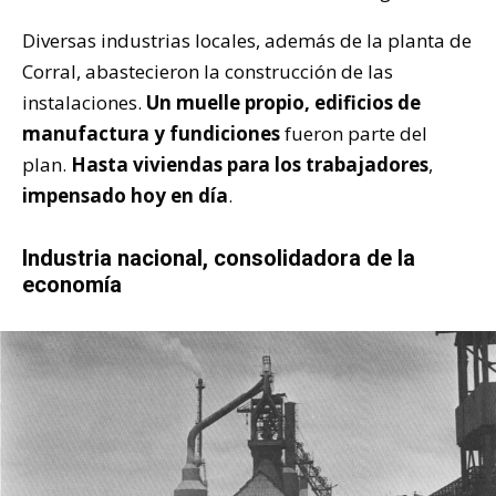
Diversas industrias locales, además de la planta de
Corral, abastecieron la construcción de las
instalaciones.
Un muelle propio, edificios de
manufactura y fundiciones
fueron parte del
plan.
Hasta viviendas para los trabajadores
,
impensado hoy en día
.
Industria nacional, consolidadora de la
economía