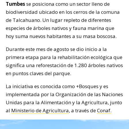
Tumbes
se posiciona como un sector lleno de
biodiversidad ubicado en los cerros de la comuna
de Talcahuano. Un lugar repleto de diferentes
especies de árboles nativos y fauna marina que
hoy suma nuevos habitantes a su masa boscosa.
Durante este mes de agosto se dio inicio a la
primera etapa para la rehabilitación ecológica que
significa una reforestación de 1.280 árboles nativos
en puntos claves del parque.
La iniciativa es conocida como +Bosques y es
implementada por la Organización de las Naciones
Unidas para la Alimentación y la Agricultura, junto
al
Ministerio de Agricultura
, a través de
Conaf.