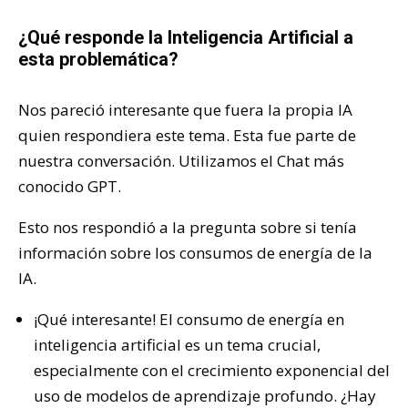
¿Qué responde la Inteligencia Artificial a
esta problemática?
Nos pareció interesante que fuera la propia IA
quien respondiera este tema. Esta fue parte de
nuestra conversación. Utilizamos el Chat más
conocido GPT.
Esto nos respondió a la pregunta sobre si tenía
información sobre los consumos de energía de la
IA.
¡Qué interesante! El consumo de energía en
inteligencia artificial es un tema crucial,
especialmente con el crecimiento exponencial del
uso de modelos de aprendizaje profundo. ¿Hay