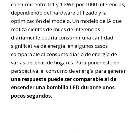
consumir entre 0.1 y 1 kWh por 1000 inferencias,
dependiendo del hardware utilizado y la
optimización del modelo. Un modelo de IA que
realiza cientos de miles de inferencias
diariamente podría consumir una cantidad
significativa de energía, en algunos casos
comparable al consumo diario de energía de
varias decenas de hogares. Para poner esto en
perspectiva, el consumo de energía para generar
una respuesta puede ser comparable al de
encender una bombilla LED durante unos
pocos segundos.