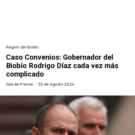
Región del Biobío
Caso Convenios: Gobernador del
Biobío Rodrigo Díaz cada vez más
complicado
Sala de Prensa
·
30 de Agosto 2024