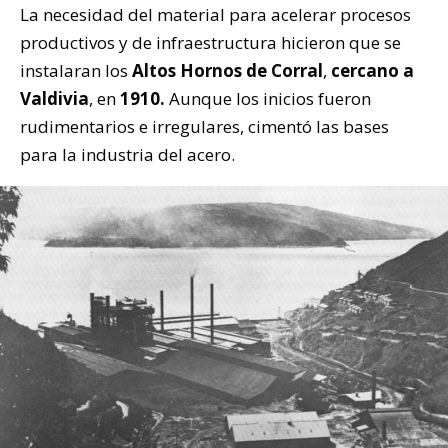
La necesidad del material para acelerar procesos
productivos y de infraestructura hicieron que se
instalaran los
Altos Hornos de Corral
,
cercano a
Valdivia
, en
1910.
Aunque los inicios fueron
rudimentarios e irregulares, cimentó las bases
para la industria del acero.