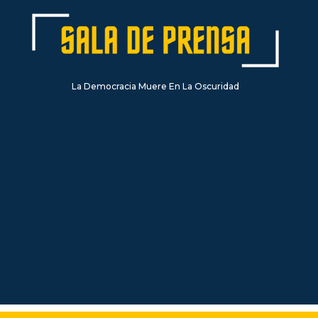
La Democracia Muere En La Oscuridad