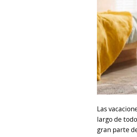
Las vacacione
largo de todo
gran parte de