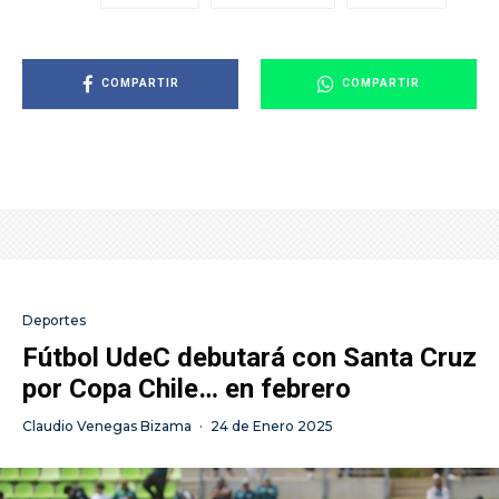
COMPARTIR
COMPARTIR
Deportes
Fútbol UdeC debutará con Santa Cruz
por Copa Chile… en febrero
Claudio Venegas Bizama
·
24 de Enero 2025