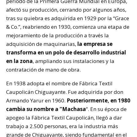
período de la Primera Guerra Mundial en Europa,
afectó su producción, cerrando por algunos años,
tras su quiebra es adquirida en 1929 por la “Grace
& Co.”, reabriendo en 1930, comienza una etapa de
mejoramiento de la producción a través la
adquisición de maquinarias,
la empresa se
transforma en un polo de desarrollo industrial
en la zona
, ampliando sus instalaciones y la
contratación de mano de obra.
En 1938 adopta el nombre de Fábrica Textil
Caupolicán Chiguayante. Fue adquirida por don
Armando Yarur en 1960.
Posteriormente, en 1980
cambia su nombre a “Machasa
”. En su época de
apogeo la Fábrica Textil Caupolicán, llegó a dar
trabajo a 2.500 personas, era la industria más
grande de Chiguayante, siendo fundamental en el