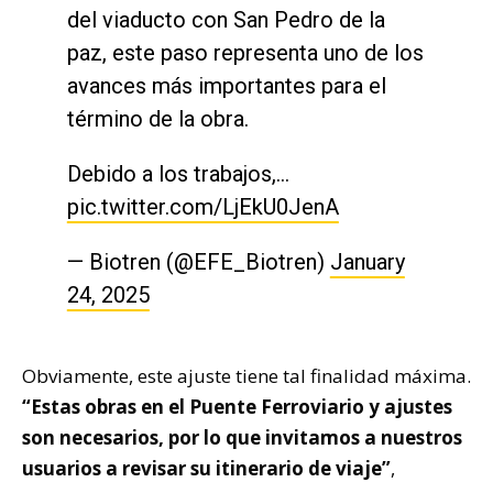
del viaducto con San Pedro de la
paz, este paso representa uno de los
avances más importantes para el
término de la obra.
Debido a los trabajos,…
pic.twitter.com/LjEkU0JenA
— Biotren (@EFE_Biotren)
January
24, 2025
Obviamente, este ajuste tiene tal finalidad máxima.
“Estas obras en el Puente Ferroviario y ajustes
son necesarios, por lo que invitamos a nuestros
usuarios a revisar su itinerario de viaje”
,