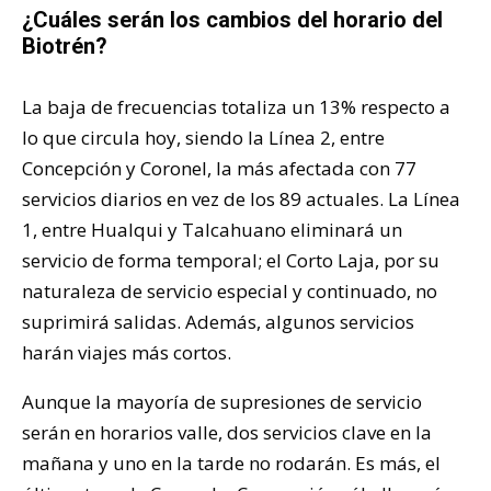
¿Cuáles serán los cambios del horario del
Biotrén?
La baja de frecuencias totaliza un 13% respecto a
lo que circula hoy, siendo la Línea 2, entre
Concepción y Coronel, la más afectada con 77
servicios diarios en vez de los 89 actuales. La Línea
1, entre Hualqui y Talcahuano eliminará un
servicio de forma temporal; el Corto Laja, por su
naturaleza de servicio especial y continuado, no
suprimirá salidas. Además, algunos servicios
harán viajes más cortos.
Aunque la mayoría de supresiones de servicio
serán en horarios valle, dos servicios clave en la
mañana y uno en la tarde no rodarán. Es más, el