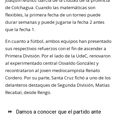
Joaquín Muñoz García de la ciudad de la provincia
de Colchagua. Cuando las matemáticas son
flexibles, la primera fecha de un torneo puede
durar semanas y puede jugarse la fecha 2 antes
que la fecha 1.
En cuanto a fútbol, ambos equipos han presentado
sus respectivos refuerzos con el fin de ascender a
Primera División. Por el lado de la UdeC, renovaron
al experimentado central Osvaldo González y
recontrataron al joven mediocampista Renato
Cordero. Por su parte, Santa Cruz fichó a uno de los
delanteros destaques de Segunda División, Matías
Recabal, desde Rengo.
Damos a conocer que el partido ante