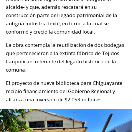
alcalde- y que, además rescatará en su
construcción parte del legado patrimonial de la
antigua industria textil, en torno a la cual se
conformó y creció la comunidad local.
La obra contempla la reutilización de dos bodegas
que pertenecieron a la extinta fábrica de Tejidos
Caupolicán, referente del legado histórico de la
comuna.
El proyecto de nueva biblioteca para Chiguayante
recibió financiamiento del Gobierno Regional y
alcanza una inversión de $2.053 millones.