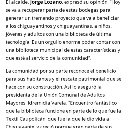
El alcalde,
Jorge Lozano
, expresó su opinión. “Hoy
se va a recuperar parte de estas bodegas para
generar un tremendo proyecto que va a beneficiar
a los chiguayantinos y chiguayantinas, a niños,
jóvenes y adultos con una biblioteca de última
tecnología. Es un orgullo enorme poder contar con
una biblioteca municipal de estas características y
que esté al servicio de la comunidad”.
La comunidad por su parte reconoce el beneficio
para sus habitantes y el rescate patrimonial que se
hace con su construcción. Así lo aseguró la
presidenta de la Unión Comunal de Adultos
Mayores, Idremidia Varela. “Encuentro fantástico
que la biblioteca funcione en parte de lo que fue la
Textil Caupolicán, que fue la que le dio vida a
Chiguayante, y creció porque gran parte de sus