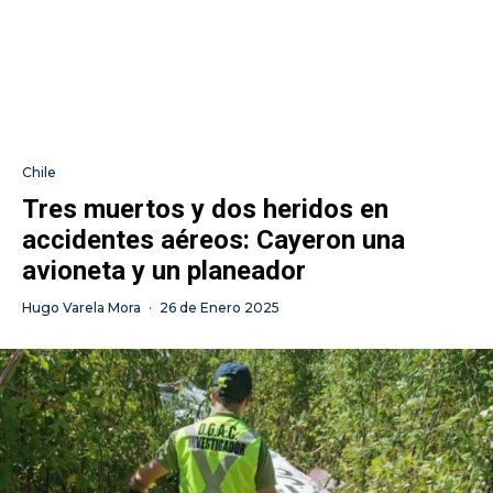
Chile
Tres muertos y dos heridos en
accidentes aéreos: Cayeron una
avioneta y un planeador
Hugo Varela Mora
·
26 de Enero 2025