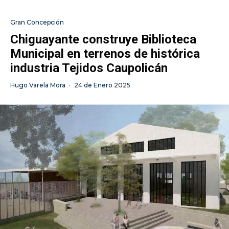
Gran Concepción
Chiguayante construye Biblioteca
Municipal en terrenos de histórica
industria Tejidos Caupolicán
Hugo Varela Mora
·
24 de Enero 2025