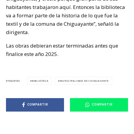
habitantes trabajaron aquí. Entonces la biblioteca
va a formar parte de la historia de lo que fue la
textil y de la comuna de Chiguayante”, señaló la
dirigenta.
Las obras debieran estar terminadas antes que
finalice este año 2025.
BIBLIOTECA
MUNICIPALIDAD DE CHIGUAYANTE
ETIQUETAS
COMPARTIR
COMPARTIR