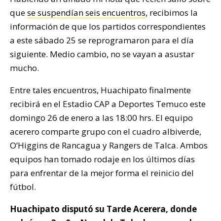
que
se suspendían seis encuentros
, recibimos la
información de que los partidos correspondientes
a este sábado 25 se reprogramaron para el día
siguiente. Medio cambio, no se vayan a asustar
mucho.
Entre tales encuentros, Huachipato finalmente
recibirá en el Estadio CAP a Deportes Temuco este
domingo 26 de enero a las 18:00 hrs. El equipo
acerero comparte grupo con el cuadro albiverde,
O’Higgins de Rancagua y Rangers de Talca. Ambos
equipos han tomado rodaje en los últimos días
para enfrentar de la mejor forma el reinicio del
fútbol.
Huachipato disputó su Tarde Acerera, donde