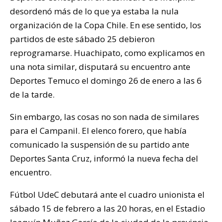
desordenó más de lo que ya estaba la nula
organización de la Copa Chile. En ese sentido, los
partidos de este sábado 25 debieron
reprogramarse. Huachipato, como explicamos en
una nota similar, disputará su encuentro ante
Deportes Temuco el domingo 26 de enero a las 6
de la tarde.
Sin embargo, las cosas no son nada de similares
para el Campanil. El elenco forero, que había
comunicado la suspensión de su partido ante
Deportes Santa Cruz, informó la nueva fecha del
encuentro.
Fútbol UdeC debutará ante el cuadro unionista el
sábado 15 de febrero a las 20 horas, en el Estadio