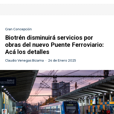
Gran Concepción
Biotrén disminuirá servicios por
obras del nuevo Puente Ferroviario:
Acá los detalles
Claudio Venegas Bizama
·
24 de Enero 2025