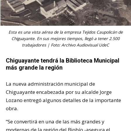
Esta es una vista aérea de la empresa Tejidos Caupolicán de
Chiguayante. En sus mejores tiempos, llegó a tener 2.500
trabajadores | Foto: Archivo Audiovisual UdeC
Chiguayante tendrá la Biblioteca Municipal
más grande la región
La nueva administración municipal de
Chiguayante encabezada por su alcalde Jorge
Lozano entregó algunos detalles de la importante
obra.
“Se convertirá en una de las más grandes y
modernas de la región del Biobío -asegura el