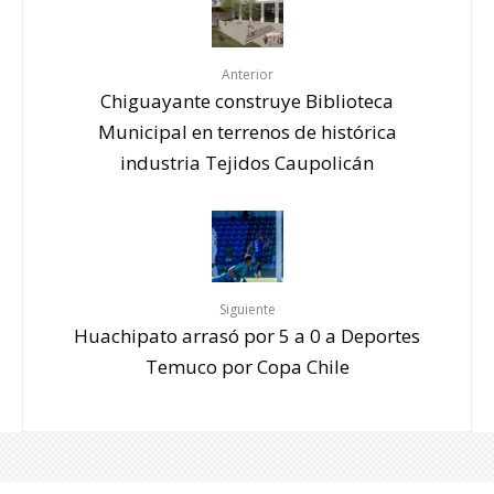
Anterior
Chiguayante construye Biblioteca
Municipal en terrenos de histórica
industria Tejidos Caupolicán
Siguiente
Huachipato arrasó por 5 a 0 a Deportes
Temuco por Copa Chile