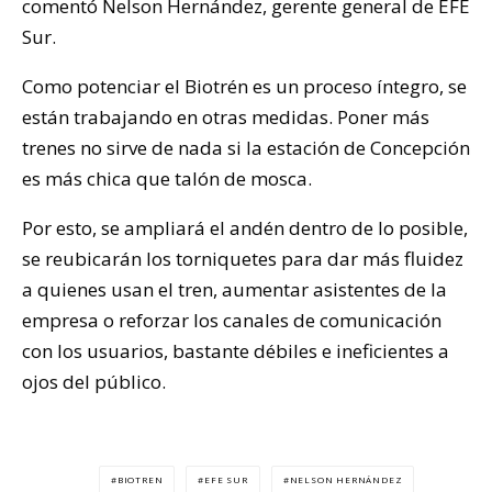
comentó Nelson Hernández, gerente general de EFE
Sur.
Como potenciar el Biotrén es un proceso íntegro, se
están trabajando en otras medidas. Poner más
trenes no sirve de nada si la estación de Concepción
es más chica que talón de mosca.
Por esto, se ampliará el andén dentro de lo posible,
se reubicarán los torniquetes para dar más fluidez
a quienes usan el tren, aumentar asistentes de la
empresa o reforzar los canales de comunicación
con los usuarios, bastante débiles e ineficientes a
ojos del público.
BIOTREN
EFE SUR
NELSON HERNÁNDEZ