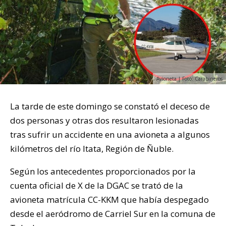
Avioneta | Foto: Carabineros
La tarde de este domingo se constató el deceso de
dos personas y otras dos resultaron lesionadas
tras sufrir un accidente en una avioneta a algunos
kilómetros del río Itata, Región de Ñuble.
Según los antecedentes proporcionados por la
cuenta oficial de X de la DGAC se trató de la
avioneta matrícula CC-KKM que había despegado
desde el aeródromo de Carriel Sur en la comuna de