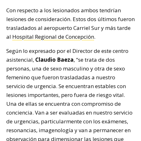
Con respecto a los lesionados ambos tendrían
lesiones de consideración. Estos dos últimos fueron
trasladados al aeropuerto Carriel Sur y más tarde
al
Hospital Regional de Concepción
.
Según lo expresado por el Director de este centro
asistencial,
Claudio Baeza
, “se trata de dos
personas, una de sexo masculino y otra de sexo
femenino que fueron trasladadas a nuestro
servicio de urgencia. Se encuentran estables con
lesiones importantes, pero fuera de riesgo vital.
Una de ellas se encuentra con compromiso de
conciencia. Van a ser evaluadas en nuestro servicio
de urgencias, particularmente con los exámenes,
resonancias, imagenología y van a permanecer en
observación para dimensionar las lesiones que