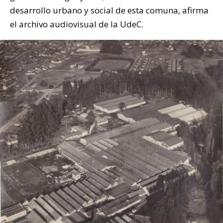
desarrollo urbano y social de esta comuna, afirma
el archivo audiovisual de la UdeC.