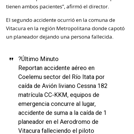
tienen ambos pacientes”, afirmó el director.
El segundo accidente ocurrió en la comuna de
Vitacura en la región Metropolitana donde capotó
un planeador dejando una persona fallecida.
?Último Minuto
Reportan accidente aéreo en
Coelemu sector del Río Itata por
caída de Avión liviano Cessna 182
matrícula CC-KKM, equipos de
emergencia concurre al lugar,
accidente de suma a la caída de 1
planeador en el Aerodromo de
Vitacura falleciendo el piloto