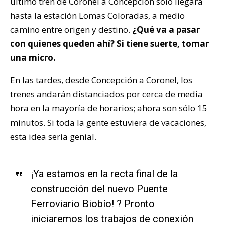
último tren de Coronel a Concepción sólo llegará
hasta la estación Lomas Coloradas, a medio
camino entre origen y destino.
¿Qué va a pasar
con quienes queden ahí? Si tiene suerte, tomar
una micro.
En las tardes, desde Concepción a Coronel, los
trenes andarán distanciados por cerca de media
hora en la mayoría de horarios; ahora son sólo 15
minutos. Si toda la gente estuviera de vacaciones,
esta idea sería genial.
¡Ya estamos en la recta final de la
construcción del nuevo Puente
Ferroviario Biobío! ? Pronto
iniciaremos los trabajos de conexión