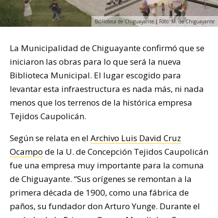
Biblioteca de Chiguayante | Foto: M. de Chiguayante
La Municipalidad de Chiguayante confirmó que se
iniciaron las obras para lo que será la nueva
Biblioteca Municipal. El lugar escogido para
levantar esta infraestructura es nada más, ni nada
menos que los terrenos de la histórica empresa
Tejidos Caupolicán.
Según se relata en el
Archivo Luis David Cruz
Ocampo
de la U. de Concepción Tejidos Caupolicán
fue una empresa muy importante para la comuna
de Chiguayante. “Sus orígenes se remontan a la
primera década de 1900, como una fábrica de
paños, su fundador don Arturo Yunge. Durante el