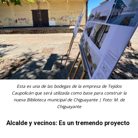
Esta es una de las bodegas de la empresa de Tejidos
Caupolicán que será utilizada como base para construir la
nueva Biblioteca municipal de Chiguayante | Foto: M. de
Chiguayante
Alcalde y vecinos: Es un tremendo proyecto