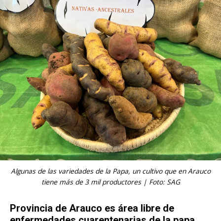
Algunas de las variedades de la Papa, un cultivo que en Arauco
tiene más de 3 mil productores | Foto: SAG
Provincia de Arauco es área libre de
enfermedades cuarentenarias de la papa