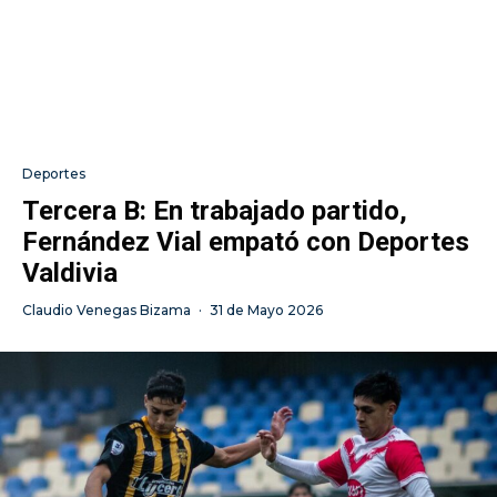
Deportes
Tercera B: En trabajado partido,
Fernández Vial empató con Deportes
Valdivia
Claudio Venegas Bizama
·
31 de Mayo 2026