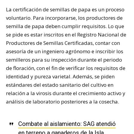
La certificación de semillas de papa es un proceso
voluntario. Para incorporarse, los productores de
semilla de papa deben cumplir requisitos. Lo que
se pide es estar inscritos en el Registro Nacional de
Productores de Semillas Certificadas, contar con
asesoría de un ingeniero agrónomo e inscribir los
semilleros para su inspección durante el periodo
de floración, con el fin de verificar los requisitos de
identidad y pureza varietal. Además, se piden
estándares del estado sanitario del cultivo en
relación a la virosis durante el crecimiento activo y
análisis de laboratorio posteriores a la cosecha.
Combate al aislamiento: SAG atendió
en terreno a ganaderos de la Isla