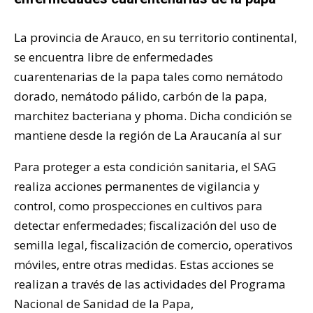
La provincia de Arauco, en su territorio continental,
se encuentra libre de enfermedades
cuarentenarias de la papa tales como nemátodo
dorado, nemátodo pálido, carbón de la papa,
marchitez bacteriana y phoma. Dicha condición se
mantiene desde la región de La Araucanía al sur
Para proteger a esta condición sanitaria, el SAG
realiza acciones permanentes de vigilancia y
control, como prospecciones en cultivos para
detectar enfermedades; fiscalización del uso de
semilla legal, fiscalización de comercio, operativos
móviles, entre otras medidas. Estas acciones se
realizan a través de las actividades del Programa
Nacional de Sanidad de la Papa,