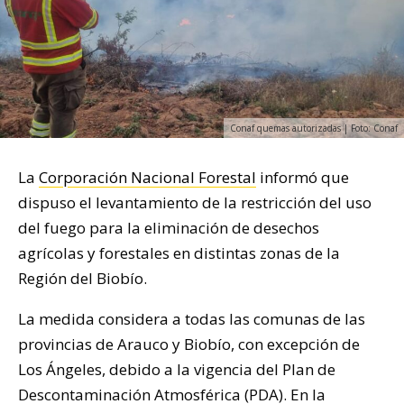
Conaf quemas autorizadas | Foto: Conaf
La
Corporación Nacional Forestal
informó que
dispuso el levantamiento de la restricción del uso
del fuego para la eliminación de desechos
agrícolas y forestales en distintas zonas de la
Región del Biobío.
La medida considera a todas las comunas de las
provincias de Arauco y Biobío, con excepción de
Los Ángeles, debido a la vigencia del Plan de
Descontaminación Atmosférica (PDA). En la