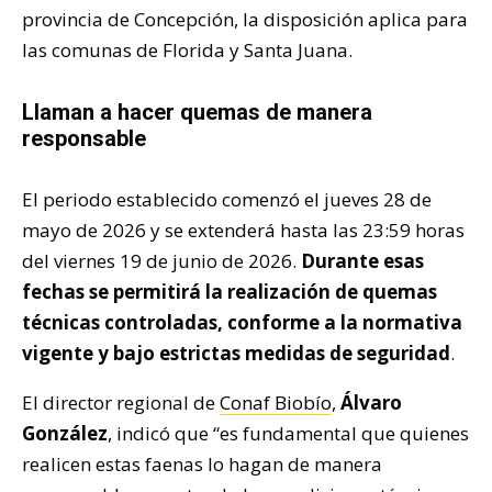
provincia de Concepción, la disposición aplica para
las comunas de Florida y Santa Juana.
Llaman a hacer quemas de manera
responsable
El periodo establecido comenzó el jueves 28 de
mayo de 2026 y se extenderá hasta las 23:59 horas
del viernes 19 de junio de 2026.
Durante esas
fechas se permitirá la realización de quemas
técnicas controladas, conforme a la normativa
vigente y bajo estrictas medidas de seguridad
.
El director regional de
Conaf Biobío
,
Álvaro
González
, indicó que “es fundamental que quienes
realicen estas faenas lo hagan de manera