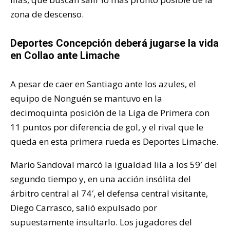
zona de descenso.
Deportes Concepción deberá jugarse la vida
en Collao ante Limache
A pesar de caer en Santiago ante los azules, el
equipo de Nonguén se mantuvo en la
decimoquinta posición de la Liga de Primera con
11 puntos por diferencia de gol, y el rival que le
queda en esta primera rueda es Deportes Limache.
Mario Sandoval marcó la igualdad lila a los 59′ del
segundo tiempo y, en una acción insólita del
árbitro central al 74′, el defensa central visitante,
Diego Carrasco, salió expulsado por
supuestamente insultarlo. Los jugadores del