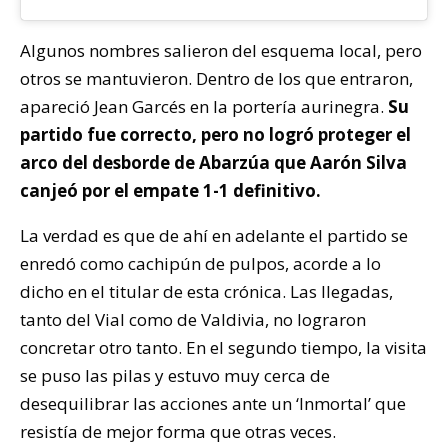
Algunos nombres salieron del esquema local, pero
otros se mantuvieron. Dentro de los que entraron,
apareció Jean Garcés en la portería aurinegra.
Su
partido fue correcto, pero no logró proteger el
arco del desborde de Abarzúa que Aarón Silva
canjeó por el empate 1-1 definitivo.
La verdad es que de ahí en adelante el partido se
enredó como cachipún de pulpos, acorde a lo
dicho en el titular de esta crónica. Las llegadas,
tanto del Vial como de Valdivia, no lograron
concretar otro tanto. En el segundo tiempo, la visita
se puso las pilas y estuvo muy cerca de
desequilibrar las acciones ante un ‘Inmortal’ que
resistía de mejor forma que otras veces.