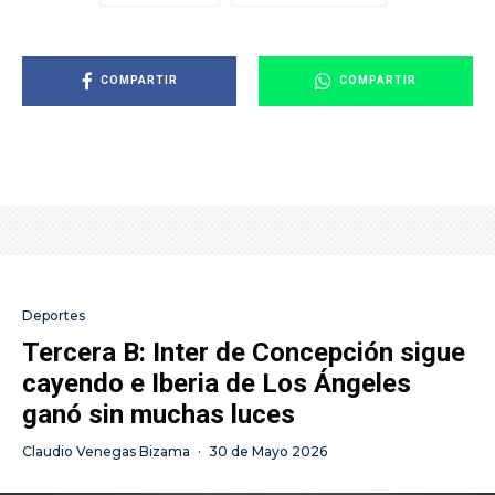
COMPARTIR
COMPARTIR
Deportes
Tercera B: Inter de Concepción sigue
cayendo e Iberia de Los Ángeles
ganó sin muchas luces
Claudio Venegas Bizama
·
30 de Mayo 2026