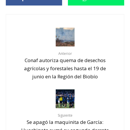
Anterior
Conaf autoriza quema de desechos
agrícolas y forestales hasta el 19 de
junio en la Región del Biobío
Siguiente
Se apagó la maquinita de García: