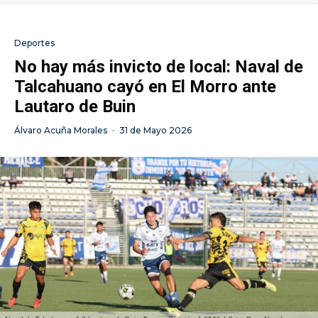
Deportes
No hay más invicto de local: Naval de
Talcahuano cayó en El Morro ante
Lautaro de Buin
Álvaro Acuña Morales
·
31 de Mayo 2026