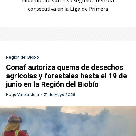
Huachipato sumó su segunda derrota
consecutiva en la Liga de Primera
Región del Biobío
Conaf autoriza quema de desechos
agrícolas y forestales hasta el 19 de
junio en la Región del Biobío
Hugo Varela Mora
·
31 de Mayo 2026