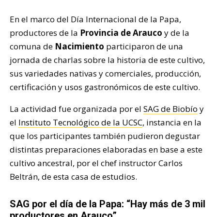
En el marco del Día Internacional de la Papa,
productores de la
Provincia de Arauco
y de la
comuna de
Nacimiento
participaron de una
jornada de charlas sobre la historia de este cultivo,
sus variedades nativas y comerciales, producción,
certificación y usos gastronómicos de este cultivo.
La actividad fue organizada por el
SAG de Biobío
y
el
Instituto Tecnológico de la UCSC
, instancia en la
que los participantes también pudieron degustar
distintas preparaciones elaboradas en base a este
cultivo ancestral, por el chef instructor Carlos
Beltrán, de esta casa de estudios.
SAG por el día de la Papa: “Hay más de 3 mil
productores en Arauco”