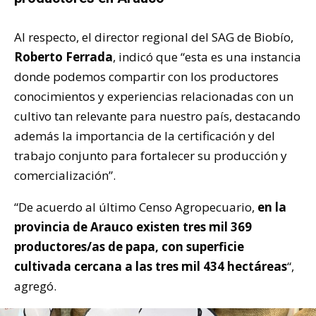
Al respecto, el director regional del SAG de Biobío,
Roberto Ferrada
, indicó que “esta es una instancia
donde podemos compartir con los productores
conocimientos y experiencias relacionadas con un
cultivo tan relevante para nuestro país, destacando
además la importancia de la certificación y del
trabajo conjunto para fortalecer su producción y
comercialización”.
“De acuerdo al último Censo Agropecuario,
en la
provincia de Arauco existen tres mil 369
productores/as de papa, con superficie
cultivada cercana a las tres mil 434 hectáreas
“,
agregó.