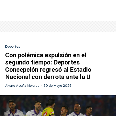
Deportes
Con polémica expulsión en el
segundo tiempo: Deportes
Concepción regresó al Estadio
Nacional con derrota ante la U
Álvaro Acuña Morales
·
30 de Mayo 2026