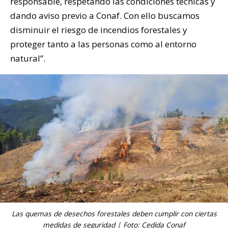
responsable, respetando las condiciones técnicas y
dando aviso previo a Conaf. Con ello buscamos
disminuir el riesgo de incendios forestales y
proteger tanto a las personas como al entorno
natural”.
Las quemas de desechos forestales deben cumplir con ciertas
medidas de seguridad | Foto: Cedida Conaf