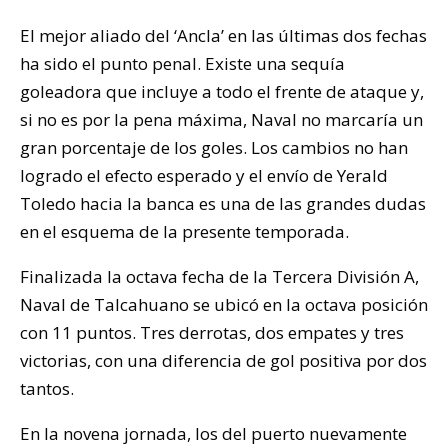
El mejor aliado del ‘Ancla’ en las últimas dos fechas
ha sido el punto penal. Existe una sequía
goleadora que incluye a todo el frente de ataque y,
si no es por la pena máxima, Naval no marcaría un
gran porcentaje de los goles. Los cambios no han
logrado el efecto esperado y el envío de Yerald
Toledo hacia la banca es una de las grandes dudas
en el esquema de la presente temporada.
Finalizada la octava fecha de la Tercera División A,
Naval de Talcahuano se ubicó en la octava posición
con 11 puntos. Tres derrotas, dos empates y tres
victorias, con una diferencia de gol positiva por dos
tantos.
En la novena jornada, los del puerto nuevamente