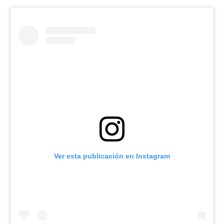
Ver esta publicación en Instagram