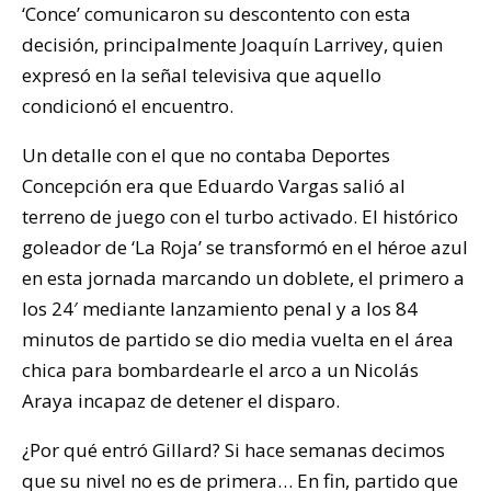
‘Conce’ comunicaron su descontento con esta
decisión, principalmente Joaquín Larrivey, quien
expresó en la señal televisiva que aquello
condicionó el encuentro.
Un detalle con el que no contaba Deportes
Concepción era que Eduardo Vargas salió al
terreno de juego con el turbo activado. El histórico
goleador de ‘La Roja’ se transformó en el héroe azul
en esta jornada marcando un doblete, el primero a
los 24′ mediante lanzamiento penal y a los 84
minutos de partido se dio media vuelta en el área
chica para bombardearle el arco a un Nicolás
Araya incapaz de detener el disparo.
¿Por qué entró Gillard? Si hace semanas decimos
que su nivel no es de primera… En fin, partido que