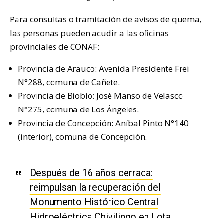
Para consultas o tramitación de avisos de quema,
las personas pueden acudir a las oficinas
provinciales de CONAF:
Provincia de Arauco: Avenida Presidente Frei
N°288, comuna de Cañete.
Provincia de Biobío: José Manso de Velasco
N°275, comuna de Los Ángeles.
Provincia de Concepción: Aníbal Pinto N°140
(interior), comuna de Concepción.
Después de 16 años cerrada:
reimpulsan la recuperación del
Monumento Histórico Central
Hidroeléctrica Chivilingo en Lota