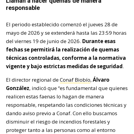
Llaman a hacer quemas de manera
responsable
El periodo establecido comenzó el jueves 28 de
mayo de 2026 y se extenderá hasta las 23:59 horas
del viernes 19 de junio de 2026.
Durante esas
fechas se permitirá la realización de quemas
técnicas controladas, conforme a la normativa
vigente y bajo estrictas medidas de seguridad
.
El director regional de
Conaf Biobío
,
Álvaro
González
, indicó que “es fundamental que quienes
realicen estas faenas lo hagan de manera
responsable, respetando las condiciones técnicas y
dando aviso previo a Conaf. Con ello buscamos
disminuir el riesgo de incendios forestales y
proteger tanto a las personas como al entorno