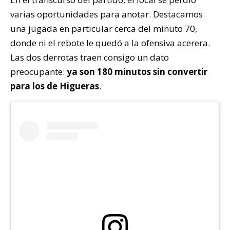
varias oportunidades para anotar. Destacamos
una jugada en particular cerca del minuto 70,
donde ni el rebote le quedó a la ofensiva acerera.
Las dos derrotas traen consigo un dato
preocupante:
ya son 180 minutos sin convertir
para los de Higueras
.