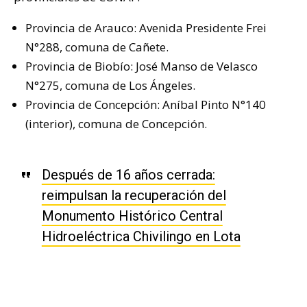
Provincia de Arauco: Avenida Presidente Frei
N°288, comuna de Cañete.
Provincia de Biobío: José Manso de Velasco
N°275, comuna de Los Ángeles.
Provincia de Concepción: Aníbal Pinto N°140
(interior), comuna de Concepción.
Después de 16 años cerrada:
reimpulsan la recuperación del
Monumento Histórico Central
Hidroeléctrica Chivilingo en Lota