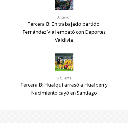
Anterior
Tercera B: En trabajado partido,
Fernández Vial empató con Deportes
Valdivia
Siguiente
Tercera B: Hualqui arrasó a Hualpén y
Nacimiento cayó en Santiago