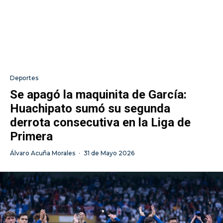
Deportes
Se apagó la maquinita de García:
Huachipato sumó su segunda
derrota consecutiva en la Liga de
Primera
Álvaro Acuña Morales
·
31 de Mayo 2026