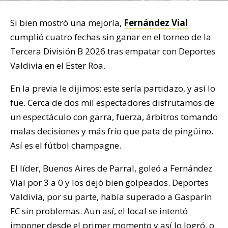
Si bien mostró una mejoría,
Fernández Vial
cumplió cuatro fechas sin ganar en el torneo de la
Tercera División B 2026 tras empatar con Deportes
Valdivia en el Ester Roa.
En la previa le dijimos: este sería partidazo, y así lo
fue. Cerca de dos mil espectadores disfrutamos de
un espectáculo con garra, fuerza, árbitros tomando
malas decisiones y más frío que pata de pingüino.
Así es el fútbol champagne.
El líder, Buenos Aires de Parral, goleó a Fernández
Vial por 3 a 0 y los dejó bien golpeados. Deportes
Valdivia, por su parte, había superado a Gasparín
FC sin problemas. Aun así, el local se intentó
imponer desde el primer momento y así lo logró, o