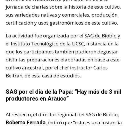
jornada de charlas sobre la historia de este cultivo,
sus variedades nativas y comerciales, producción,
certificación y usos gastronómicos de este cultivo.
La actividad fue organizada por el
SAG de Biobío
y
el
Instituto Tecnológico de la UCSC
, instancia en la
que los participantes también pudieron degustar
distintas preparaciones elaboradas en base a este
cultivo ancestral, por el chef instructor Carlos
Beltrán, de esta casa de estudios.
SAG por el día de la Papa: “Hay más de 3 mil
productores en Arauco”
Al respecto, el director regional del SAG de Biobío,
Roberto Ferrada
, indicó que “esta es una instancia