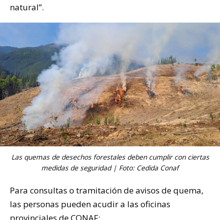
natural”.
Las quemas de desechos forestales deben cumplir con ciertas
medidas de seguridad | Foto: Cedida Conaf
Para consultas o tramitación de avisos de quema,
las personas pueden acudir a las oficinas
provinciales de CONAF: