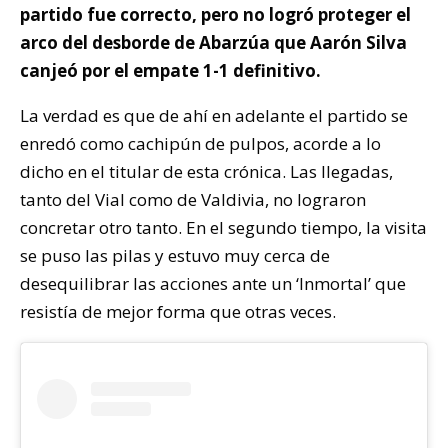
partido fue correcto, pero no logró proteger el
arco del desborde de Abarzúa que Aarón Silva
canjeó por el empate 1-1 definitivo.
La verdad es que de ahí en adelante el partido se
enredó como cachipún de pulpos, acorde a lo
dicho en el titular de esta crónica. Las llegadas,
tanto del Vial como de Valdivia, no lograron
concretar otro tanto. En el segundo tiempo, la visita
se puso las pilas y estuvo muy cerca de
desequilibrar las acciones ante un ‘Inmortal’ que
resistía de mejor forma que otras veces.