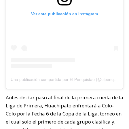
Ver esta publicación en Instagram
Una publicación compartida por El Penquistao (@elpenquistao)
Antes de dar paso al final de la primera rueda de la
Liga de Primera, Huachipato enfrentará a Colo-
Colo por la Fecha 6 de la Copa de la Liga, torneo en
el cual solo el primero de cada grupo clasifica y,