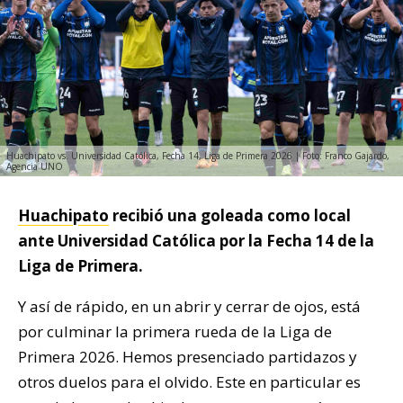
Huachipato vs. Universidad Católica, Fecha 14, Liga de Primera 2026 | Foto: Franco Gajardo,
Agencia UNO
Huachipato
recibió una goleada como local
ante Universidad Católica por la Fecha 14 de la
Liga de Primera.
Y así de rápido, en un abrir y cerrar de ojos, está
por culminar la primera rueda de la Liga de
Primera 2026. Hemos presenciado partidazos y
otros duelos para el olvido. Este en particular es