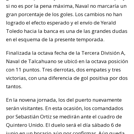
si no es por la pena máxima, Naval no marcaría un
gran porcentaje de los goles. Los cambios no han
logrado el efecto esperado y el envío de Yerald
Toledo hacia la banca es una de las grandes dudas
en el esquema de la presente temporada.
Finalizada la octava fecha de la Tercera División A,
Naval de Talcahuano se ubicó en la octava posición
con 11 puntos. Tres derrotas, dos empates y tres
victorias, con una diferencia de gol positiva por dos
tantos.
En la novena jornada, los del puerto nuevamente
serán visitantes. En esta ocasión, los comandados
por Sebastián Ortiz se medirán ante el cuadro de
Quintero Unido. El duelo será el día sábado 6 de
junio en un horario aún por confirmar. Aún queda