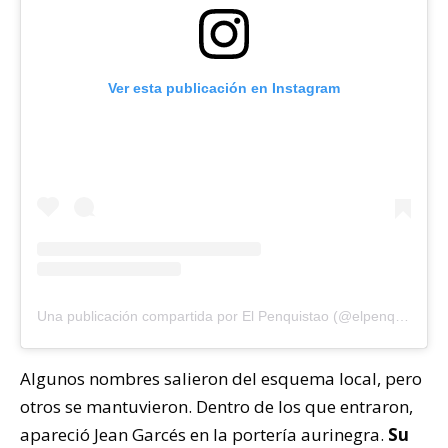
Ver esta publicación en Instagram
Una publicación compartida por El Penquistao (@elpenquistao)
Algunos nombres salieron del esquema local, pero
otros se mantuvieron. Dentro de los que entraron,
apareció Jean Garcés en la portería aurinegra.
Su