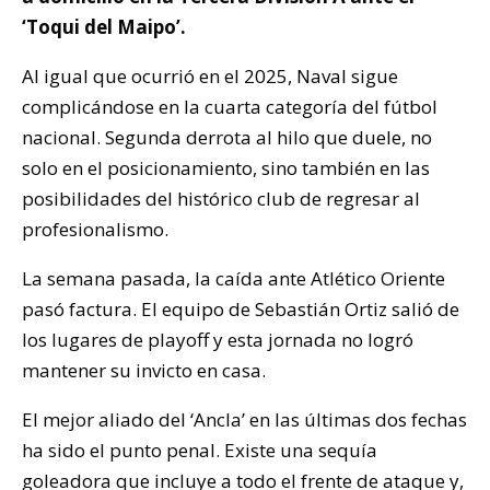
‘Toqui del Maipo’.
Al igual que ocurrió en el 2025, Naval sigue
complicándose en la cuarta categoría del fútbol
nacional. Segunda derrota al hilo que duele, no
solo en el posicionamiento, sino también en las
posibilidades del histórico club de regresar al
profesionalismo.
La semana pasada, la caída ante Atlético Oriente
pasó factura. El equipo de Sebastián Ortiz salió de
los lugares de playoff y esta jornada no logró
mantener su invicto en casa.
El mejor aliado del ‘Ancla’ en las últimas dos fechas
ha sido el punto penal. Existe una sequía
goleadora que incluye a todo el frente de ataque y,