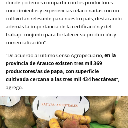
donde podemos compartir con los productores
conocimientos y experiencias relacionadas con un
cultivo tan relevante para nuestro país, destacando
además la importancia de la certificación y del
trabajo conjunto para fortalecer su producción y
comercialización”.
“De acuerdo al último Censo Agropecuario,
en la
provincia de Arauco existen tres mil 369
productores/as de papa, con superficie
cultivada cercana a las tres mil 434 hectáreas
“,
agregó.