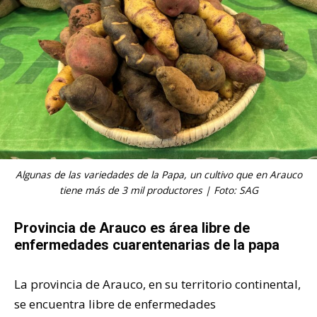
Algunas de las variedades de la Papa, un cultivo que en Arauco
tiene más de 3 mil productores | Foto: SAG
Provincia de Arauco es área libre de
enfermedades cuarentenarias de la papa
La provincia de Arauco, en su territorio continental,
se encuentra libre de enfermedades