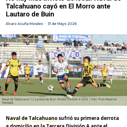
Talcahuano cayó en El Morro ante
Lautaro de Buin
Álvaro Acuña Morales
·
31 de Mayo 2026
Naval de Talcahuano 1-2 Lautaro de Buin Tercera División A 2026 | Foto: Puro Naval en
Facebook
Naval de Talcahuano
sufrió su primera derrota
a domicilio en la Tercera División A ante el