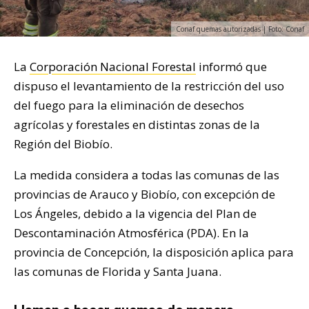
Conaf quemas autorizadas | Foto: Conaf
La
Corporación Nacional Forestal
informó que
dispuso el levantamiento de la restricción del uso
del fuego para la eliminación de desechos
agrícolas y forestales en distintas zonas de la
Región del Biobío.
La medida considera a todas las comunas de las
provincias de Arauco y Biobío, con excepción de
Los Ángeles, debido a la vigencia del Plan de
Descontaminación Atmosférica (PDA). En la
provincia de Concepción, la disposición aplica para
las comunas de Florida y Santa Juana.