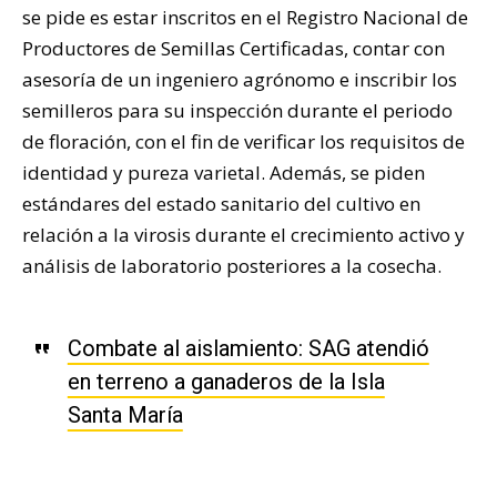
se pide es estar inscritos en el Registro Nacional de
Productores de Semillas Certificadas, contar con
asesoría de un ingeniero agrónomo e inscribir los
semilleros para su inspección durante el periodo
de floración, con el fin de verificar los requisitos de
identidad y pureza varietal. Además, se piden
estándares del estado sanitario del cultivo en
relación a la virosis durante el crecimiento activo y
análisis de laboratorio posteriores a la cosecha.
Combate al aislamiento: SAG atendió
en terreno a ganaderos de la Isla
Santa María