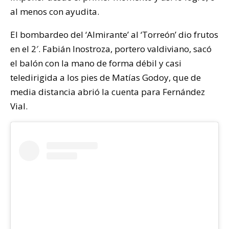
al menos con ayudita.
El bombardeo del ‘Almirante’ al ‘Torreón’ dio frutos
en el 2′. Fabián Inostroza, portero valdiviano, sacó
el balón con la mano de forma débil y casi
teledirigida a los pies de Matías Godoy, que de
media distancia abrió la cuenta para Fernández
Vial.