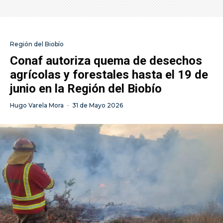
Región del Biobío
Conaf autoriza quema de desechos
agrícolas y forestales hasta el 19 de
junio en la Región del Biobío
Hugo Varela Mora
·
31 de Mayo 2026