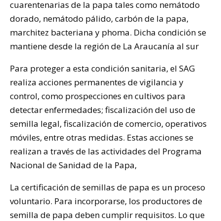
cuarentenarias de la papa tales como nemátodo
dorado, nemátodo pálido, carbón de la papa,
marchitez bacteriana y phoma. Dicha condición se
mantiene desde la región de La Araucanía al sur
Para proteger a esta condición sanitaria, el SAG
realiza acciones permanentes de vigilancia y
control, como prospecciones en cultivos para
detectar enfermedades; fiscalización del uso de
semilla legal, fiscalización de comercio, operativos
móviles, entre otras medidas. Estas acciones se
realizan a través de las actividades del Programa
Nacional de Sanidad de la Papa,
La certificación de semillas de papa es un proceso
voluntario. Para incorporarse, los productores de
semilla de papa deben cumplir requisitos. Lo que