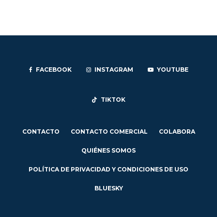
FACEBOOK
INSTAGRAM
YOUTUBE
TIKTOK
CONTACTO
CONTACTO COMERCIAL
COLABORA
QUIÉNES SOMOS
POLÍTICA DE PRIVACIDAD Y CONDICIONES DE USO
BLUESKY