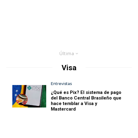
Última
Visa
Entrevistas
¿Qué es Pix? El sistema de pago
del Banco Central Brasileño que
hace temblar a Visa y
Mastercard