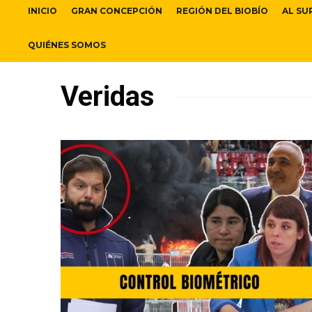
INICIO
GRAN CONCEPCIÓN
REGIÓN DEL BIOBÍO
AL SU
QUIÉNES SOMOS
Veridas