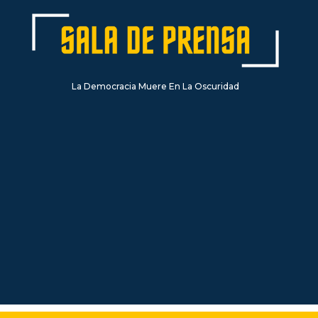
La Democracia Muere En La Oscuridad