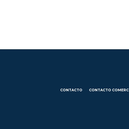
CONTACTO
CONTACTO COMERC