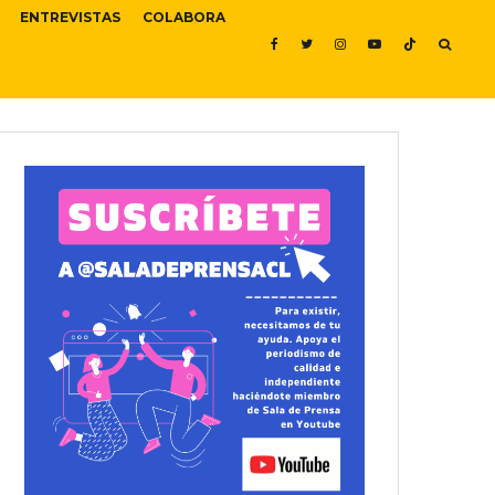
ENTREVISTAS
COLABORA