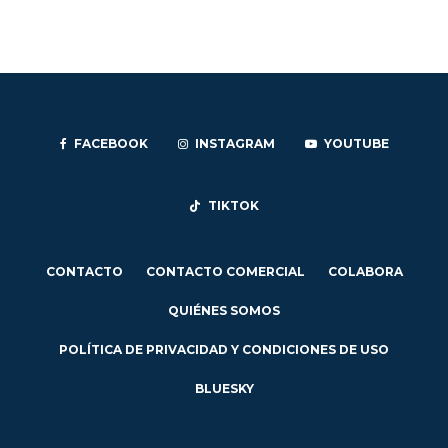
FACEBOOK
INSTAGRAM
YOUTUBE
TIKTOK
CONTACTO
CONTACTO COMERCIAL
COLABORA
QUIÉNES SOMOS
POLÍTICA DE PRIVACIDAD Y CONDICIONES DE USO
BLUESKY