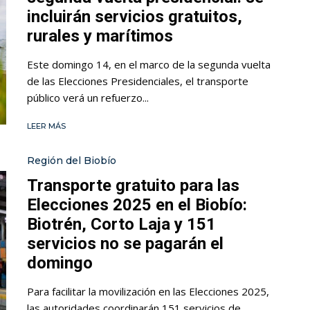
incluirán servicios gratuitos,
rurales y marítimos
Este domingo 14, en el marco de la segunda vuelta
de las Elecciones Presidenciales, el transporte
público verá un refuerzo...
LEER MÁS
Región del Biobío
Transporte gratuito para las
Elecciones 2025 en el Biobío:
Biotrén, Corto Laja y 151
servicios no se pagarán el
domingo
Para facilitar la movilización en las Elecciones 2025,
las autoridades coordinarán 151 servicios de