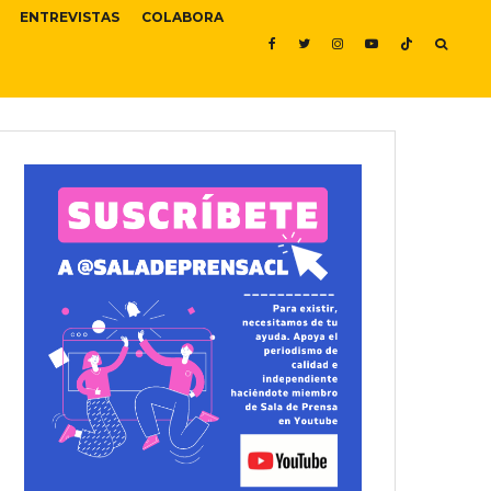
ENTREVISTAS
COLABORA