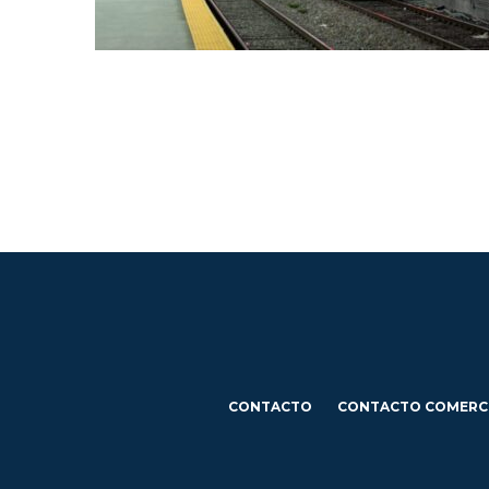
CONTACTO
CONTACTO COMERC