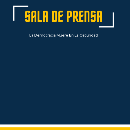
La Democracia Muere En La Oscuridad