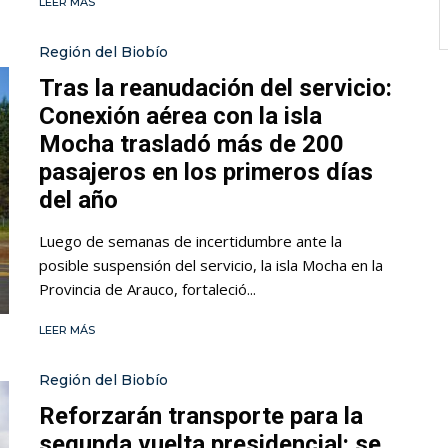
LEER MÁS
Región del Biobío
Tras la reanudación del servicio:
Conexión aérea con la isla
Mocha trasladó más de 200
pasajeros en los primeros días
del año
Luego de semanas de incertidumbre ante la
posible suspensión del servicio, la isla Mocha en la
Provincia de Arauco, fortaleció...
LEER MÁS
Región del Biobío
Reforzarán transporte para la
segunda vuelta presidencial: se