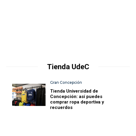
Tienda UdeC
Gran Concepción
Tienda Universidad de
Concepción: así puedes
comprar ropa deportiva y
recuerdos