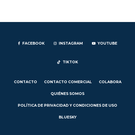
FACEBOOK
INSTAGRAM
YOUTUBE
TIKTOK
CONTACTO
CONTACTO COMERCIAL
COLABORA
QUIÉNES SOMOS
POLÍTICA DE PRIVACIDAD Y CONDICIONES DE USO
BLUESKY