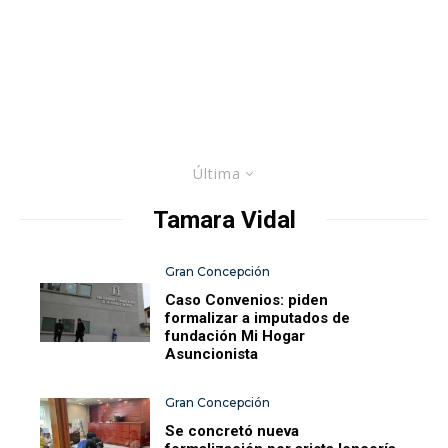
Última
Tamara Vidal
Gran Concepción
Caso Convenios: piden
formalizar a imputados de
fundación Mi Hogar
Asuncionista
Gran Concepción
Se concretó nueva