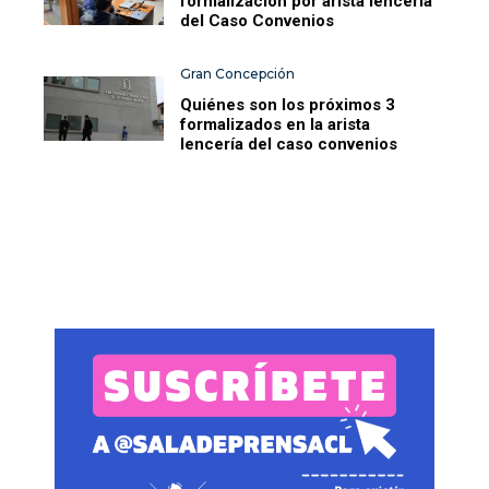
formalización por arista lencería
del Caso Convenios
Gran Concepción
Quiénes son los próximos 3
formalizados en la arista
lencería del caso convenios