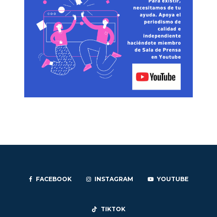
FACEBOOK
INSTAGRAM
YOUTUBE
TIKTOK