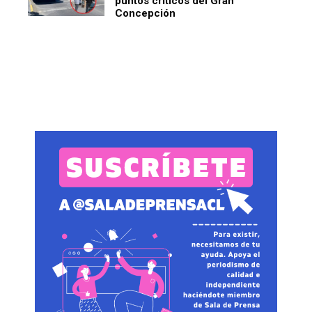
puntos críticos del Gran
Concepción