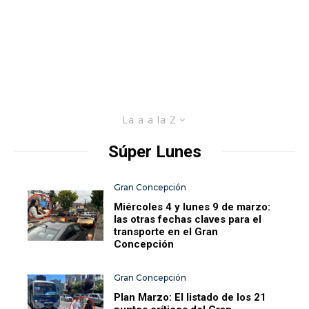
La a a la Z
Súper Lunes
Gran Concepción
Miércoles 4 y lunes 9 de marzo:
las otras fechas claves para el
transporte en el Gran
Concepción
Gran Concepción
Plan Marzo: El listado de los 21