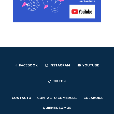
FACEBOOK
INSTAGRAM
YOUTUBE
TIKTOK
CONTACTO
CONTACTO COMERCIAL
COLABORA
QUIÉNES SOMOS