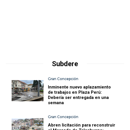
Subdere
Gran Concepción
Inminente nuevo aplazamiento
de trabajos en Plaza Perú:
Debería ser entregada en una
semana
Gran Concepción
Abren licitación para reconstruir