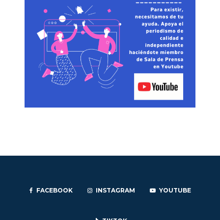
FACEBOOK
INSTAGRAM
YOUTUBE