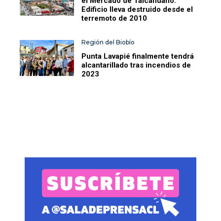
el Mercado de Talcahuano:
Edificio lleva destruido desde el
terremoto de 2010
Región del Biobío
Punta Lavapié finalmente tendrá
alcantarillado tras incendios de
2023